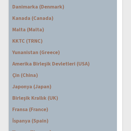
Danimarka (Denmark)
Kanada (Canada)
Malta (Malta)
KKTC (TRNC)
Yunanistan (Greece)
Amerika Birleşik Devletleri (USA)
Çin (China)
Japonya (Japan)
Birleşik Krallık (UK)
Fransa (France)
İspanya (Spain)