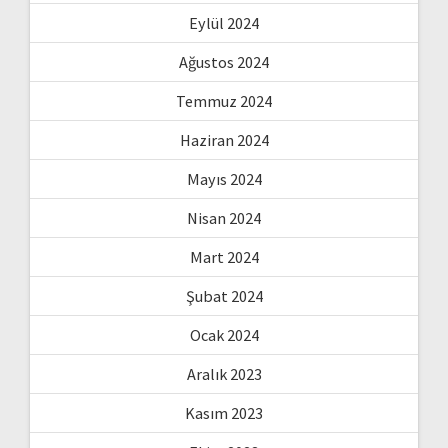
Eylül 2024
Ağustos 2024
Temmuz 2024
Haziran 2024
Mayıs 2024
Nisan 2024
Mart 2024
Şubat 2024
Ocak 2024
Aralık 2023
Kasım 2023