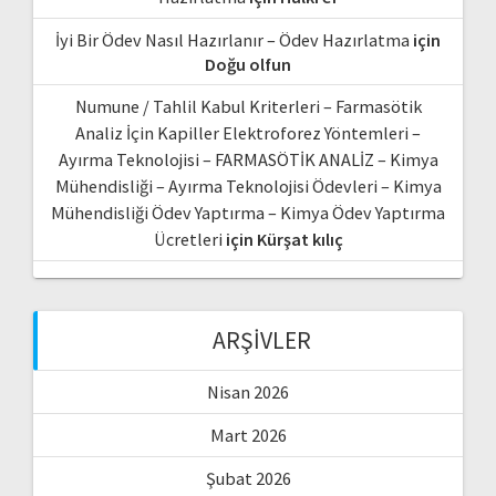
İyi Bir Ödev Nasıl Hazırlanır – Ödev Hazırlatma
için
Doğu olfun
Numune / Tahlil Kabul Kriterleri – Farmasötik
Analiz İçin Kapiller Elektroforez Yöntemleri –
Ayırma Teknolojisi – FARMASÖTİK ANALİZ – Kimya
Mühendisliği – Ayırma Teknolojisi Ödevleri – Kimya
Mühendisliği Ödev Yaptırma – Kimya Ödev Yaptırma
Ücretleri
için
Kürşat kılıç
ARŞIVLER
Nisan 2026
Mart 2026
Şubat 2026