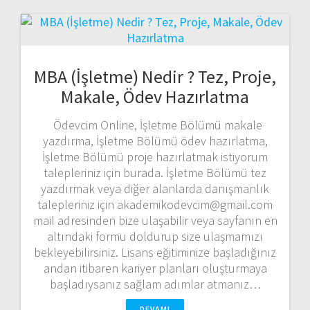
MBA (İşletme) Nedir ? Tez, Proje,
Makale, Ödev Hazırlatma
Ödevcim Online, İşletme Bölümü makale
yazdırma, İşletme Bölümü ödev hazırlatma,
İşletme Bölümü proje hazırlatmak istiyorum
talepleriniz için burada. İşletme Bölümü tez
yazdırmak veya diğer alanlarda danışmanlık
talepleriniz için akademikodevcim@gmail.com
mail adresinden bize ulaşabilir veya sayfanın en
altındaki formu doldurup size ulaşmamızı
bekleyebilirsiniz. Lisans eğitiminize başladığınız
andan itibaren kariyer planları oluşturmaya
başladıysanız sağlam adımlar atmanız…
DEVAMI