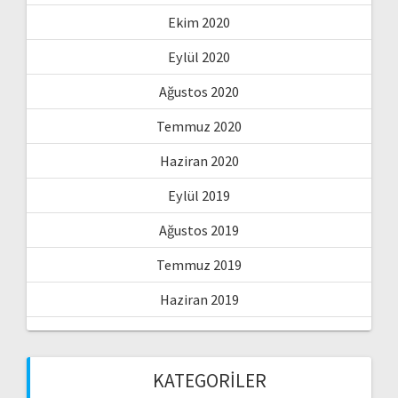
Ekim 2020
Eylül 2020
Ağustos 2020
Temmuz 2020
Haziran 2020
Eylül 2019
Ağustos 2019
Temmuz 2019
Haziran 2019
KATEGORILER