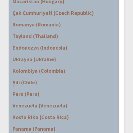
Macaristan (Hungary)
Çek Cumhuriyeti (Czech Republic)
Romanya (Romania)
Tayland (Thailand)
Endonezya (Indonesia)
Ukrayna (Ukraine)
Kolombiya (Colombia)
Şili (Chile)
Peru (Peru)
Venezuela (Venezuela)
Kosta Rika (Costa Rica)
Panama (Panama)