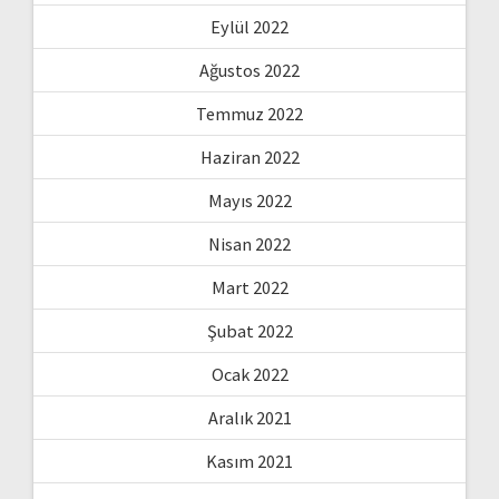
Eylül 2022
Ağustos 2022
Temmuz 2022
Haziran 2022
Mayıs 2022
Nisan 2022
Mart 2022
Şubat 2022
Ocak 2022
Aralık 2021
Kasım 2021