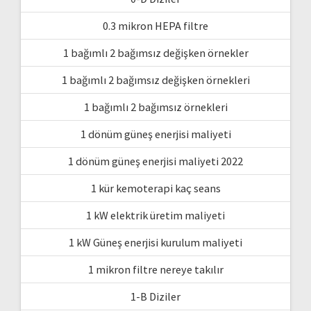
0.3 mikron HEPA filtre
1 bağımlı 2 bağımsız değişken örnekler
1 bağımlı 2 bağımsız değişken örnekleri
1 bağımlı 2 bağımsız örnekleri
1 dönüm güneş enerjisi maliyeti
1 dönüm güneş enerjisi maliyeti 2022
1 kür kemoterapi kaç seans
1 kW elektrik üretim maliyeti
1 kW Güneş enerjisi kurulum maliyeti
1 mikron filtre nereye takılır
1-B Diziler