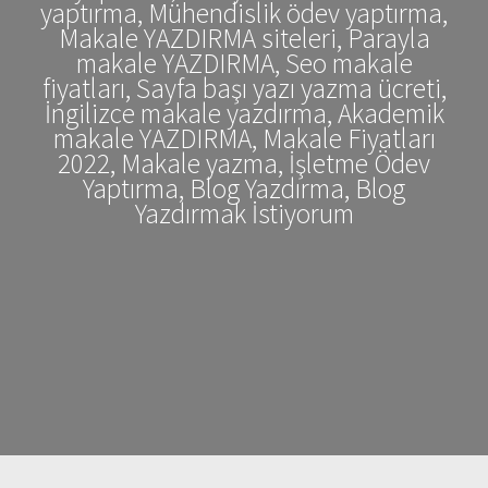
yaptırma, Mühendislik ödev yaptırma,
Makale YAZDIRMA siteleri, Parayla
makale YAZDIRMA, Seo makale
fiyatları, Sayfa başı yazı yazma ücreti,
İngilizce makale yazdırma, Akademik
makale YAZDIRMA, Makale Fiyatları
2022, Makale yazma, İşletme Ödev
Yaptırma, Blog Yazdırma, Blog
Yazdırmak İstiyorum