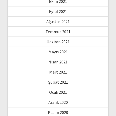
Ekim 2021
Eylül 2021
Ağustos 2021
Temmuz 2021
Haziran 2021
Mayıs 2021
Nisan 2021
Mart 2021
Şubat 2021
Ocak 2021
Aralık 2020
Kasım 2020