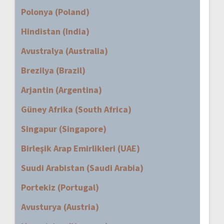
Polonya (Poland)
Hindistan (India)
Avustralya (Australia)
Brezilya (Brazil)
Arjantin (Argentina)
Güney Afrika (South Africa)
Singapur (Singapore)
Birleşik Arap Emirlikleri (UAE)
Suudi Arabistan (Saudi Arabia)
Portekiz (Portugal)
Avusturya (Austria)