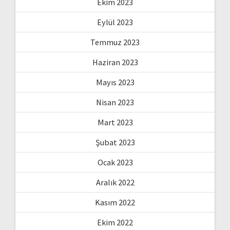
Ekim 2023
Eylül 2023
Temmuz 2023
Haziran 2023
Mayıs 2023
Nisan 2023
Mart 2023
Şubat 2023
Ocak 2023
Aralık 2022
Kasım 2022
Ekim 2022