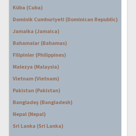
Küba (Cuba)
Dominik Cumhuriyeti (Dominican Republic)
Jamaika (Jamaica)
Bahamalar (Bahamas)
Filipinler (Philippines)
Malezya (Malaysia)
Vietnam (Vietnam)
Pakistan (Pakistan)
Bangladeş (Bangladesh)
Nepal (Nepal)
Sri Lanka (Sri Lanka)