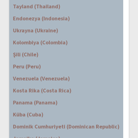
Tayland (Thailand)
Endonezya (Indonesia)
Ukrayna (Ukraine)
Kolombiya (Colombia)
Şili (Chile)
Peru (Peru)
Venezuela (Venezuela)
Kosta Rika (Costa Rica)
Panama (Panama)
Küba (Cuba)
Dominik Cumhuriyeti (Dominican Republic)