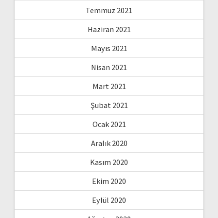
Temmuz 2021
Haziran 2021
Mayıs 2021
Nisan 2021
Mart 2021
Şubat 2021
Ocak 2021
Aralık 2020
Kasım 2020
Ekim 2020
Eylül 2020