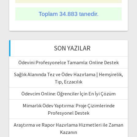
Toplam 34.883 tanedir.
SON YAZILAR
Ödevini Profesyonelce Tamamla: Online Destek
Sağlık Alanında Tez ve Ödev Hazırlama | Hemşirelik,
Tıp, Eczacılık
Ödevcim Online: Öğrenciler İçin En İyi Çözüm
Mimarlık Ödev Yaptırma: Proje Çizimlerinde
Profesyonel Destek
Araştırma ve Rapor Hazırlama Hizmetleri ile Zaman
Kazanın