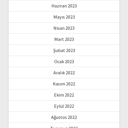
Haziran 2023
Mayıs 2023
Nisan 2023
Mart 2023
Şubat 2023
Ocak 2023
Aralık 2022
Kasım 2022
Ekim 2022
Eylül 2022
Ağustos 2022