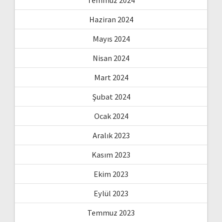
Temmuz 2024
Haziran 2024
Mayıs 2024
Nisan 2024
Mart 2024
Şubat 2024
Ocak 2024
Aralık 2023
Kasım 2023
Ekim 2023
Eylül 2023
Temmuz 2023