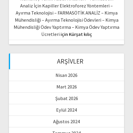
Analiz İçin Kapiller Elektroforez Yöntemleri –
Ayırma Teknolojisi – FARMASÖTİK ANALİZ – Kimya
Mühendisliği – Ayırma Teknolojisi Ödevleri – Kimya
Mühendisliği Ödev Yaptırma – Kimya Ödev Yaptırma
Ücretleri
için
Kürşat kılıç
ARŞIVLER
Nisan 2026
Mart 2026
Şubat 2026
Eylül 2024
Ağustos 2024