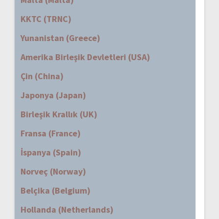
KKTC (TRNC)
Yunanistan (Greece)
Amerika Birleşik Devletleri (USA)
Çin (China)
Japonya (Japan)
Birleşik Krallık (UK)
Fransa (France)
İspanya (Spain)
Norveç (Norway)
Belçika (Belgium)
Hollanda (Netherlands)