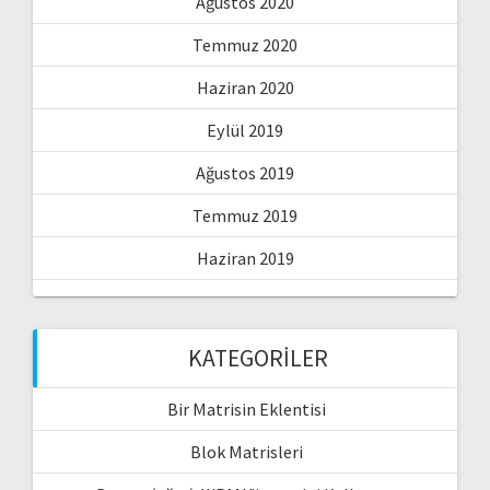
Ağustos 2020
Temmuz 2020
Haziran 2020
Eylül 2019
Ağustos 2019
Temmuz 2019
Haziran 2019
KATEGORILER
Bir Matrisin Eklentisi
Blok Matrisleri