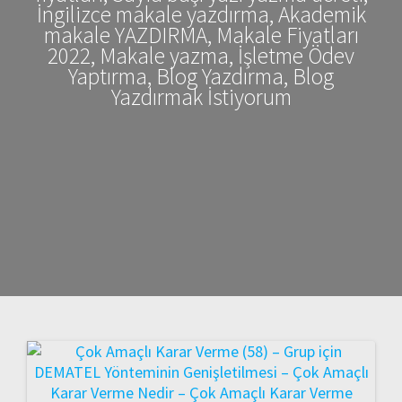
İngilizce makale yazdırma, Akademik
makale YAZDIRMA, Makale Fiyatları
2022, Makale yazma, İşletme Ödev
Yaptırma, Blog Yazdırma, Blog
Yazdırmak İstiyorum