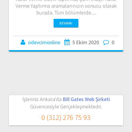
Verme Yaptırma aramalarınızın sonucu olarak
burada. Tüm bölümlerde…
DEVAMI
odevcimonline
5 Ekim 2020
0
İşleriniz Ankara'da
Bill Gates Web Şirketi
Güvencesiyle Gerçekleşmektedir.
0 (312) 276 75 93