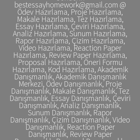
bestessayhomework@gmail.com @
Ödev Hazırlama, Proje Hazırlama,
Makale Hazırlama, Tez Hazırlama,
Essay Hazırlama, Çeviri Hazırlama,
Analiz Hazırlama, Sunum Hazırlama,
Rapor Hazırlama, Çizim Hazırlama,
Video Hazırlama, Reaction Paper
Hazırlama, Review Paper Hazırlama,
Proposal Hazırlama, Öneri Formu
Hazırlama, Kod Hazırlama, Akademik
Danışmanlık, Akademik Danışmanlık
Merkezi, Ödev Danışmanlık, Proje
Danışmanlık, Makale Danışmanlık, Tez
Danışmanlık, Essay Danışmanlık, Çeviri
Danışmanlık, Analiz Danışmanlık,
Sunum Danışmanlık, Rapor
Danışmanlık, Çizim Danışmanlık, Video
Danışmanlık, Reaction Paper
Danışmanlık, Review Paper