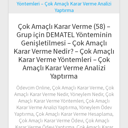
Çok Amaçlı Karar Verme (58) –
Grup için DEMATEL Yönteminin
Genişletilmesi – Çok Amaçlı
Karar Verme Nedir? – Çok Amaçlı
Karar Verme Yöntemleri – Çok
Amaçlı Karar Verme Analizi
Yaptırma
Ödevcim Online, Çok Amaçlı Karar Verme, Çok
Amaçlı Karar Verme Nedir, Yöneylem Nedir, Çok
Amaçlı Karar Verme Yöntemleri, Çok Amaçlı
Karar Verme Analizi Yaptırma, Yöneylem Ödev
Yaptırma, Çok Amaçlı Karar Verme Hesaplama,
Çok Amaçlı Karar Verme Ödevi, Çok Amaçlı
Karar Verme Ödevi Yaptırma, Çok Amaçlı Karar