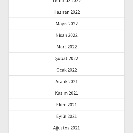
Temmuz 2022
Haziran 2022
Mayıs 2022
Nisan 2022
Mart 2022
Şubat 2022
Ocak 2022
Aralık 2021
Kasım 2021
Ekim 2021
Eylül 2021
Ağustos 2021