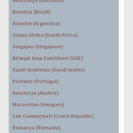
Avustralya (Australia)
Brezilya (Brazil)
Arjantin (Argentina)
Güney Afrika (South Africa)
Singapur (Singapore)
Birleşik Arap Emirlikleri (UAE)
Suudi Arabistan (Saudi Arabia)
Portekiz (Portugal)
Avusturya (Austria)
Macaristan (Hungary)
Çek Cumhuriyeti (Czech Republic)
Romanya (Romania)