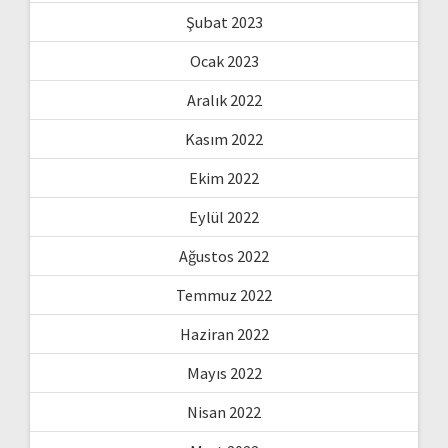
Şubat 2023
Ocak 2023
Aralık 2022
Kasım 2022
Ekim 2022
Eylül 2022
Ağustos 2022
Temmuz 2022
Haziran 2022
Mayıs 2022
Nisan 2022