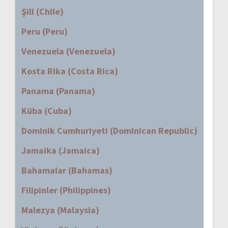
Şili (Chile)
Peru (Peru)
Venezuela (Venezuela)
Kosta Rika (Costa Rica)
Panama (Panama)
Küba (Cuba)
Dominik Cumhuriyeti (Dominican Republic)
Jamaika (Jamaica)
Bahamalar (Bahamas)
Filipinler (Philippines)
Malezya (Malaysia)