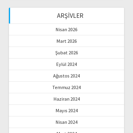
ARŞIVLER
Nisan 2026
Mart 2026
Şubat 2026
Eylül 2024
Ağustos 2024
Temmuz 2024
Haziran 2024
Mayıs 2024
Nisan 2024