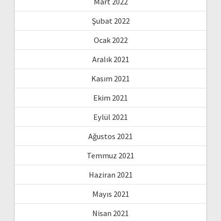
Mart 2022
Şubat 2022
Ocak 2022
Aralık 2021
Kasım 2021
Ekim 2021
Eylül 2021
Ağustos 2021
Temmuz 2021
Haziran 2021
Mayıs 2021
Nisan 2021