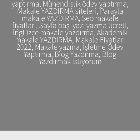
yaptırma, Mühendislik ödev yaptırma,
Makale YAZDIRMA siteleri, Parayla
makale YAZDIRMA, Seo makale
fiyatları, Sayfa başı yazı yazma ücreti,
İngilizce makale yazdırma, Akademik
makale YAZDIRMA, Makale Fiyatları
2022, Makale yazma, İşletme Ödev
Yaptırma, Blog Yazdırma, Blog
Yazdırmak İstiyorum