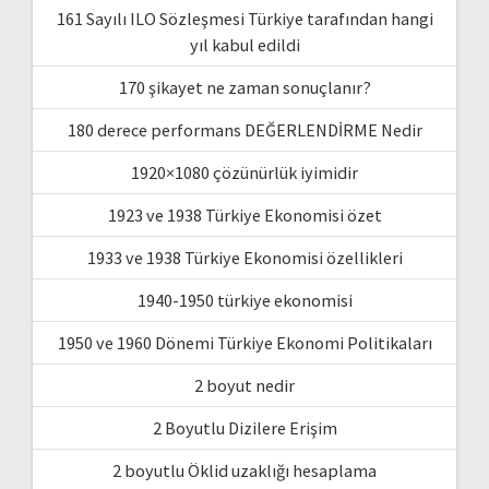
161 Sayılı ILO Sözleşmesi Türkiye tarafından hangi
yıl kabul edildi
170 şikayet ne zaman sonuçlanır?
180 derece performans DEĞERLENDİRME Nedir
1920×1080 çözünürlük iyimidir
1923 ve 1938 Türkiye Ekonomisi özet
1933 ve 1938 Türkiye Ekonomisi özellikleri
1940-1950 türkiye ekonomisi
1950 ve 1960 Dönemi Türkiye Ekonomi Politikaları
2 boyut nedir
2 Boyutlu Dizilere Erişim
2 boyutlu Öklid uzaklığı hesaplama