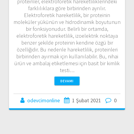
proteinler, elektroforetik hareketliliklerindeki
farklılıklara göre birbirinden ayrılır.
Elektroforetik hareketlilik, bir proteinin
moleküler yükünün ve hidrodinamik boyutunun
bir fonksiyonudur. Belirli bir ortamda,
elektroforetik hareketlilik, izoelektrik noktaya
benzer şekilde proteinin kendine özgü bir
özelliğidir. Bu nedenle hareketlilik, proteinleri
birbirinden ayırmak için kullanılabilir. Bu, nihai
ürün ve ambalaj etiketlemesi için basit bir kimlik
testi…
DEVAMI
odevcimonline
1 Şubat 2021
0