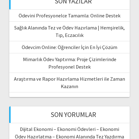
SON YAZILAR
Ödevini Profesyonelce Tamamla: Online Destek
Sağlık Alanında Tez ve Ödev Hazırlama | Hemşirelik,
Tıp, Eczacılık
Ödevcim Online: Öğrenciler İçin En İyi Çözüm
Mimarlık Ödev Yaptırma: Proje Çizimlerinde
Profesyonel Destek
Araştırma ve Rapor Hazırlama Hizmetleri ile Zaman
Kazanın
SON YORUMLAR
Dijital Ekonomi – Ekonomi Ödevleri – Ekonomi
Ödev Hazırlatma – Ekonomi Alanında Tez Yazdırma