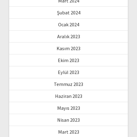
Mart 2024
Şubat 2024
Ocak 2024
Aralık 2023
Kasım 2023
Ekim 2023
Eylül 2023
Temmuz 2023
Haziran 2023
Mayıs 2023
Nisan 2023
Mart 2023