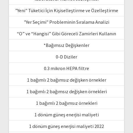
"Yeni" Tüketici İçin Kişiselleştirme ve Özelleştirme
"Yer Seçimi" Probleminin Sıralama Analizi
“O” ve “Hangisi” Gibi Göreceli Zamirleri Kullanın
*Bağımsız Değişkenler
0-D Diziler
0.3 mikron HEPA filtre
1 bağımlı 2 bağımsız değişken örnekler
1 bağımlı 2 bağımsız değişken örnekleri
1 bağımlı 2 bağımsız örnekleri
1 dönüm güneş enerjisi maliyeti
1 dönüm güneş enerjisi maliyeti 2022