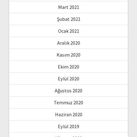
Mart 2021
Şubat 2021
Ocak 2021
Aralık 2020
Kasım 2020
Ekim 2020
Eylül 2020
Ağustos 2020
Temmuz 2020
Haziran 2020
Eylül 2019