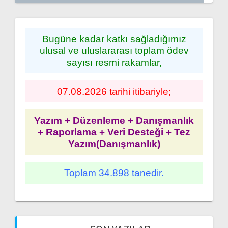
Bugüne kadar katkı sağladığımız
ulusal ve uluslararası toplam ödev
sayısı resmi rakamlar,
07.08.2026 tarihi itibariyle;
Yazım + Düzenleme + Danışmanlık
+ Raporlama + Veri Desteği + Tez
Yazım(Danışmanlık)
Toplam 34.898 tanedir.