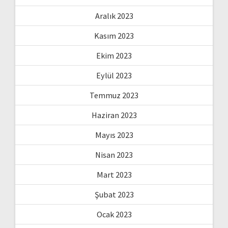
Aralık 2023
Kasım 2023
Ekim 2023
Eylül 2023
Temmuz 2023
Haziran 2023
Mayıs 2023
Nisan 2023
Mart 2023
Şubat 2023
Ocak 2023