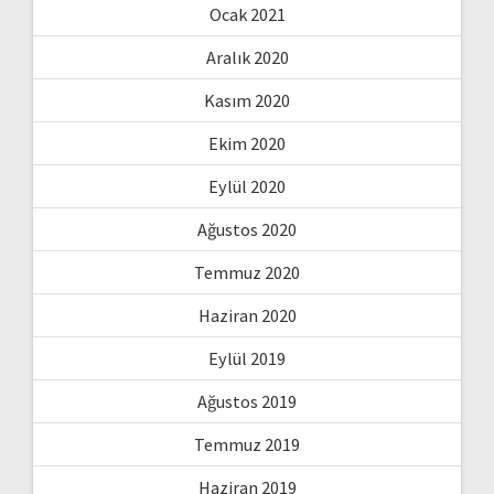
Ocak 2021
Aralık 2020
Kasım 2020
Ekim 2020
Eylül 2020
Ağustos 2020
Temmuz 2020
Haziran 2020
Eylül 2019
Ağustos 2019
Temmuz 2019
Haziran 2019