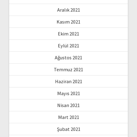
Aralık 2021
Kasım 2021
Ekim 2021
Eylül 2021
Ağustos 2021
Temmuz 2021
Haziran 2021
Mayıs 2021
Nisan 2021
Mart 2021
Şubat 2021