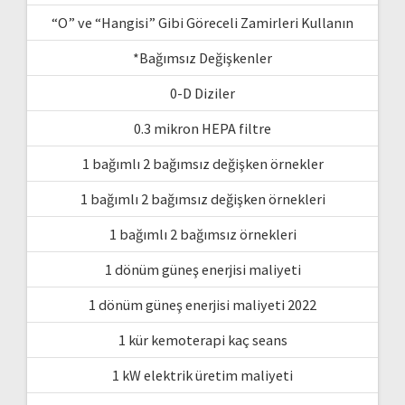
“O” ve “Hangisi” Gibi Göreceli Zamirleri Kullanın
*Bağımsız Değişkenler
0-D Diziler
0.3 mikron HEPA filtre
1 bağımlı 2 bağımsız değişken örnekler
1 bağımlı 2 bağımsız değişken örnekleri
1 bağımlı 2 bağımsız örnekleri
1 dönüm güneş enerjisi maliyeti
1 dönüm güneş enerjisi maliyeti 2022
1 kür kemoterapi kaç seans
1 kW elektrik üretim maliyeti