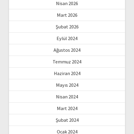
Nisan 2026
Mart 2026
Şubat 2026
Eylül 2024
Ağustos 2024
Temmuz 2024
Haziran 2024
Mayıs 2024
Nisan 2024
Mart 2024
Şubat 2024
Ocak 2024