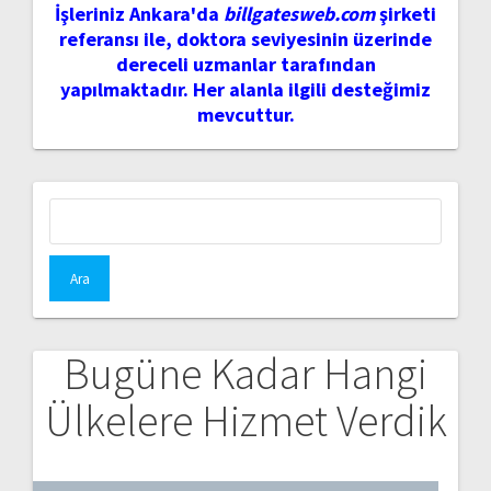
İşleriniz Ankara'da
billgatesweb.com
şirketi
referansı ile, doktora seviyesinin üzerinde
dereceli uzmanlar tarafından
yapılmaktadır. Her alanla ilgili desteğimiz
mevcuttur.
Arama:
Bugüne Kadar Hangi
Ülkelere Hizmet Verdik