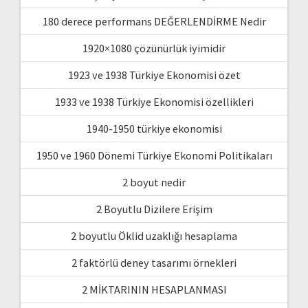
180 derece performans DEĞERLENDİRME Nedir
1920×1080 çözünürlük iyimidir
1923 ve 1938 Türkiye Ekonomisi özet
1933 ve 1938 Türkiye Ekonomisi özellikleri
1940-1950 türkiye ekonomisi
1950 ve 1960 Dönemi Türkiye Ekonomi Politikaları
2 boyut nedir
2 Boyutlu Dizilere Erişim
2 boyutlu Öklid uzaklığı hesaplama
2 faktörlü deney tasarımı örnekleri
2 MİKTARININ HESAPLANMASI