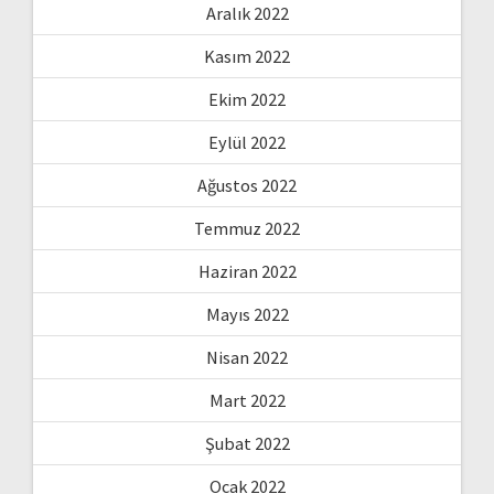
Aralık 2022
Kasım 2022
Ekim 2022
Eylül 2022
Ağustos 2022
Temmuz 2022
Haziran 2022
Mayıs 2022
Nisan 2022
Mart 2022
Şubat 2022
Ocak 2022