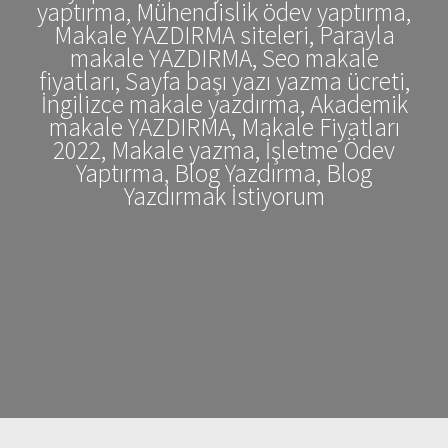
yaptırma, Mühendislik ödev yaptırma,
Makale YAZDIRMA siteleri, Parayla
makale YAZDIRMA, Seo makale
fiyatları, Sayfa başı yazı yazma ücreti,
İngilizce makale yazdırma, Akademik
makale YAZDIRMA, Makale Fiyatları
2022, Makale yazma, İşletme Ödev
Yaptırma, Blog Yazdırma, Blog
Yazdırmak İstiyorum