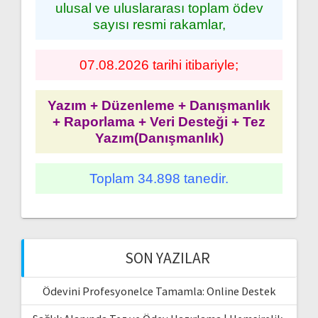
ulusal ve uluslararası toplam ödev
sayısı resmi rakamlar,
07.08.2026 tarihi itibariyle;
Yazım + Düzenleme + Danışmanlık
+ Raporlama + Veri Desteği + Tez
Yazım(Danışmanlık)
Toplam 34.898 tanedir.
SON YAZILAR
Ödevini Profesyonelce Tamamla: Online Destek