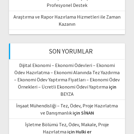
Profesyonel Destek
Araştırma ve Rapor Hazırlama Hizmetleri ile Zaman
Kazanın
SON YORUMLAR
Dijital Ekonomi – Ekonomi Ödevleri – Ekonomi
Ödev Hazırlatma – Ekonomi Alanında Tez Yazdırma
– Ekonomi Ödev Yaptırma Fiyatları – Ekonomi Ödev
Örnekleri – Ücretli Ekonomi Ödevi Yaptırma
için
BEYZA
İnşaat Mühendisliği – Tez, Ödev, Proje Hazırlatma
ve Danışmanlık
için
SİNAN
İşletme Bölümü Tez, Ödev, Makale, Proje
Hazırlatma
için
Hulki er