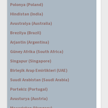
Polonya (Poland)
Hindistan (India)
Avustralya (Australia)
Brezilya (Brazil)
Arjantin (Argentina)
Güney Afrika (South Africa)
Singapur (Singapore)
Birleşik Arap Emirlikleri (UAE)
Suudi Arabistan (Saudi Arabia)
Portekiz (Portugal)
Avusturya (Austria)
Macaristan (Hungary)