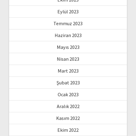
Eylül 2023
Temmuz 2023
Haziran 2023
Mayıs 2023
Nisan 2023
Mart 2023
Şubat 2023
Ocak 2023
Aralık 2022
Kasım 2022
Ekim 2022