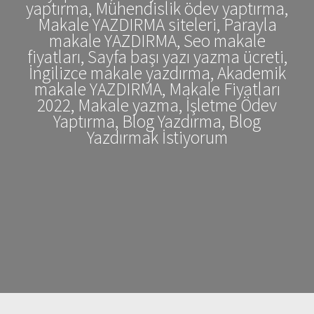
yaptırma, Mühendislik ödev yaptırma,
Makale YAZDIRMA siteleri, Parayla
makale YAZDIRMA, Seo makale
fiyatları, Sayfa başı yazı yazma ücreti,
İngilizce makale yazdırma, Akademik
makale YAZDIRMA, Makale Fiyatları
2022, Makale yazma, İşletme Ödev
Yaptırma, Blog Yazdırma, Blog
Yazdırmak İstiyorum