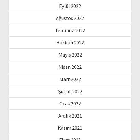
Eylül 2022
Ağustos 2022
Temmuz 2022
Haziran 2022
Mayıs 2022
Nisan 2022
Mart 2022
Şubat 2022
Ocak 2022
Aralık 2021
Kasım 2021
Ekim 2021