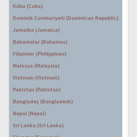
Küba (Cuba)
Dominik Cumhuriyeti (Dominican Republic)
Jamaika (Jamaica)
Bahamalar (Bahamas)
Filipinler (Philippines)
Malezya (Malaysia)
Vietnam (Vietnam)
Pakistan (Pakistan)
Bangladeş (Bangladesh)
Nepal (Nepal)
Sri Lanka (Sri Lanka)