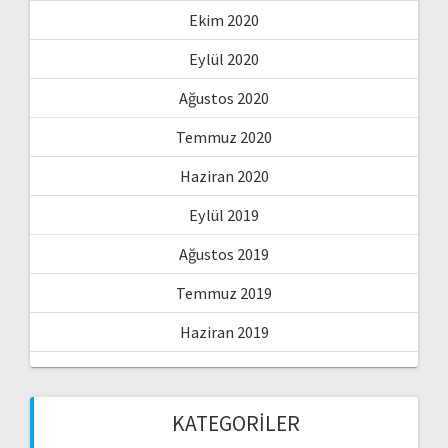
Ekim 2020
Eylül 2020
Ağustos 2020
Temmuz 2020
Haziran 2020
Eylül 2019
Ağustos 2019
Temmuz 2019
Haziran 2019
KATEGORILER