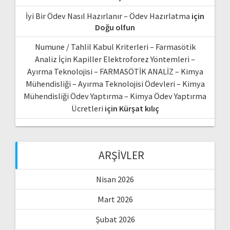
İyi Bir Ödev Nasıl Hazırlanır – Ödev Hazırlatma
için
Doğu olfun
Numune / Tahlil Kabul Kriterleri – Farmasötik
Analiz İçin Kapiller Elektroforez Yöntemleri –
Ayırma Teknolojisi – FARMASÖTİK ANALİZ – Kimya
Mühendisliği – Ayırma Teknolojisi Ödevleri – Kimya
Mühendisliği Ödev Yaptırma – Kimya Ödev Yaptırma
Ücretleri
için
Kürşat kılıç
ARŞIVLER
Nisan 2026
Mart 2026
Şubat 2026