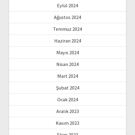
Eylül 2024
Ağustos 2024
Temmuz 2024
Haziran 2024
Mayıs 2024
Nisan 2024
Mart 2024
Şubat 2024
Ocak 2024
Aralık 2023
Kasım 2023
Ekim 2023