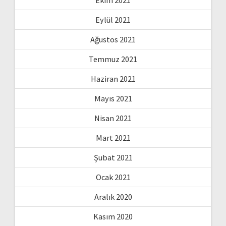
Eylül 2021
Ağustos 2021
Temmuz 2021
Haziran 2021
Mayıs 2021
Nisan 2021
Mart 2021
Şubat 2021
Ocak 2021
Aralık 2020
Kasım 2020