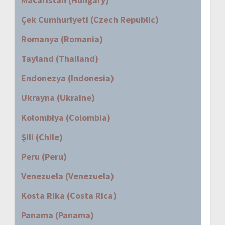
Çek Cumhuriyeti (Czech Republic)
Romanya (Romania)
Tayland (Thailand)
Endonezya (Indonesia)
Ukrayna (Ukraine)
Kolombiya (Colombia)
Şili (Chile)
Peru (Peru)
Venezuela (Venezuela)
Kosta Rika (Costa Rica)
Panama (Panama)