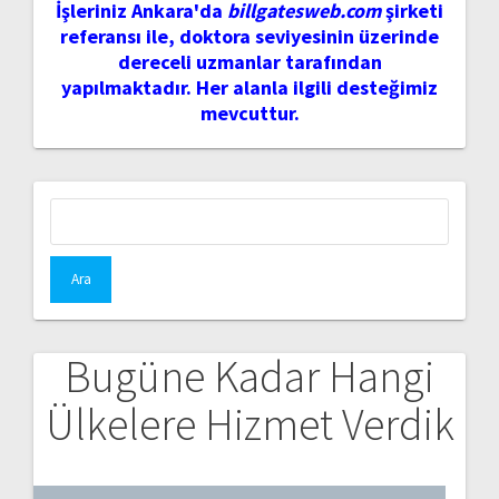
İşleriniz Ankara'da
billgatesweb.com
şirketi
referansı ile, doktora seviyesinin üzerinde
dereceli uzmanlar tarafından
yapılmaktadır. Her alanla ilgili desteğimiz
mevcuttur.
Arama:
Bugüne Kadar Hangi
Ülkelere Hizmet Verdik