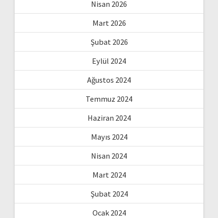
Nisan 2026
Mart 2026
Şubat 2026
Eylül 2024
Ağustos 2024
Temmuz 2024
Haziran 2024
Mayıs 2024
Nisan 2024
Mart 2024
Şubat 2024
Ocak 2024