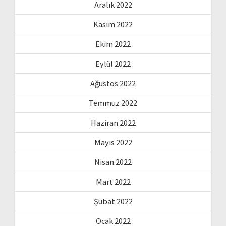
Aralık 2022
Kasım 2022
Ekim 2022
Eylül 2022
Ağustos 2022
Temmuz 2022
Haziran 2022
Mayıs 2022
Nisan 2022
Mart 2022
Şubat 2022
Ocak 2022