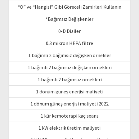
“O” ve “Hangisi” Gibi Göreceli Zamirleri Kullanın
*Bağımsız Değişkenler
0-D Diziler
0.3 mikron HEPA filtre
1 bağımlı 2 bağımsız değişken örnekler
1 bağımlı 2 bağımsız değişken örnekleri
1 bağımlı 2 bağımsız örnekleri
1 dönüm güneş enerjisi maliyeti
1 dönüm güneş enerjisi maliyeti 2022
1 kür kemoterapi kaç seans
1 kW elektrik üretim maliyeti