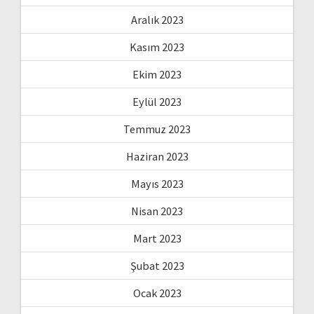
Aralık 2023
Kasım 2023
Ekim 2023
Eylül 2023
Temmuz 2023
Haziran 2023
Mayıs 2023
Nisan 2023
Mart 2023
Şubat 2023
Ocak 2023