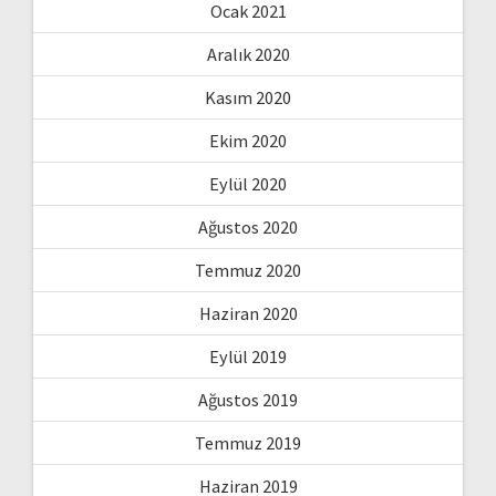
Ocak 2021
Aralık 2020
Kasım 2020
Ekim 2020
Eylül 2020
Ağustos 2020
Temmuz 2020
Haziran 2020
Eylül 2019
Ağustos 2019
Temmuz 2019
Haziran 2019