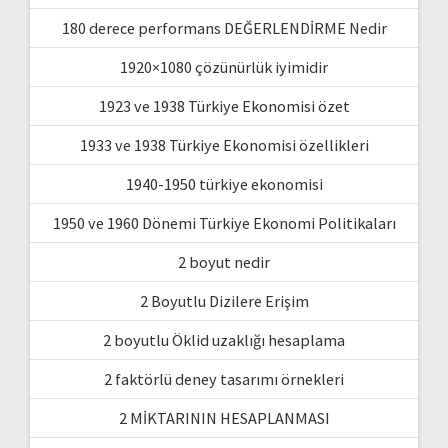
180 derece performans DEĞERLENDİRME Nedir
1920×1080 çözünürlük iyimidir
1923 ve 1938 Türkiye Ekonomisi özet
1933 ve 1938 Türkiye Ekonomisi özellikleri
1940-1950 türkiye ekonomisi
1950 ve 1960 Dönemi Türkiye Ekonomi Politikaları
2 boyut nedir
2 Boyutlu Dizilere Erişim
2 boyutlu Öklid uzaklığı hesaplama
2 faktörlü deney tasarımı örnekleri
2 MİKTARININ HESAPLANMASI