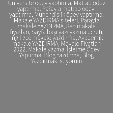
Üniversite ödev yaptırma, Matlab ödev
yaptırma, Parayla matlab ödevi
yaptırma, Mühendislik ödev yaptırma,
Makale YAZDIRMA siteleri, Parayla
makale YAZDIRMA, Seo makale
fiyatları, Sayfa başı yazı yazma ücreti,
İngilizce makale yazdırma, Akademik
makale YAZDIRMA, Makale Fiyatları
2022, Makale yazma, İşletme Ödev
Yaptırma, Blog Yazdırma, Blog
Yazdırmak İstiyorum