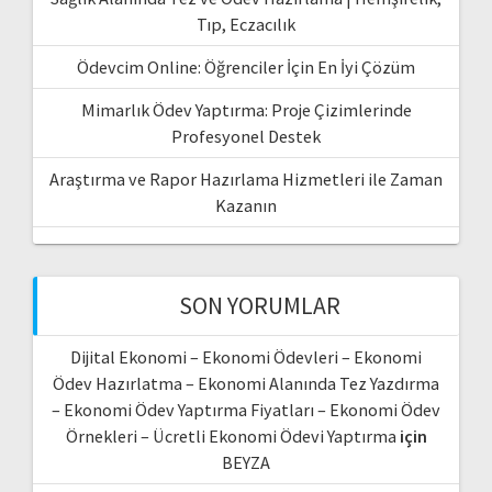
Tıp, Eczacılık
Ödevcim Online: Öğrenciler İçin En İyi Çözüm
Mimarlık Ödev Yaptırma: Proje Çizimlerinde
Profesyonel Destek
Araştırma ve Rapor Hazırlama Hizmetleri ile Zaman
Kazanın
SON YORUMLAR
Dijital Ekonomi – Ekonomi Ödevleri – Ekonomi
Ödev Hazırlatma – Ekonomi Alanında Tez Yazdırma
– Ekonomi Ödev Yaptırma Fiyatları – Ekonomi Ödev
Örnekleri – Ücretli Ekonomi Ödevi Yaptırma
için
BEYZA