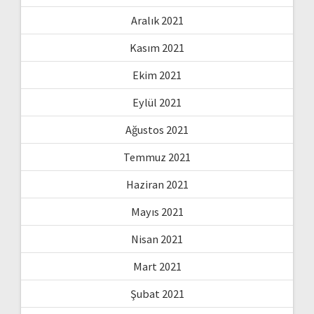
Aralık 2021
Kasım 2021
Ekim 2021
Eylül 2021
Ağustos 2021
Temmuz 2021
Haziran 2021
Mayıs 2021
Nisan 2021
Mart 2021
Şubat 2021