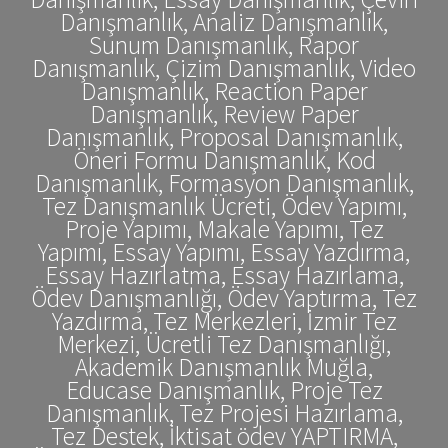
Danışmanlık, Analiz Danışmanlık,
Sunum Danışmanlık, Rapor
Danışmanlık, Çizim Danışmanlık, Video
Danışmanlık, Reaction Paper
Danışmanlık, Review Paper
Danışmanlık, Proposal Danışmanlık,
Öneri Formu Danışmanlık, Kod
Danışmanlık, Formasyon Danışmanlık,
Tez Danışmanlık Ücreti, Ödev Yapımı,
Proje Yapımı, Makale Yapımı, Tez
Yapımı, Essay Yapımı, Essay Yazdırma,
Essay Hazırlatma, Essay Hazırlama,
Ödev Danışmanlığı, Ödev Yaptırma, Tez
Yazdırma, Tez Merkezleri, İzmir Tez
Merkezi, Ücretli Tez Danışmanlığı,
Akademik Danışmanlık Muğla,
Educase Danışmanlık, Proje Tez
Danışmanlık, Tez Projesi Hazırlama,
Tez Destek, İktisat ödev YAPTIRMA,