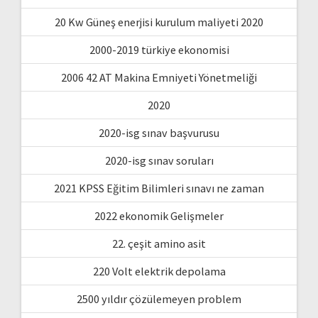
20 Kw Güneş enerjisi kurulum maliyeti 2020
2000-2019 türkiye ekonomisi
2006 42 AT Makina Emniyeti Yönetmeliği
2020
2020-isg sınav başvurusu
2020-isg sınav soruları
2021 KPSS Eğitim Bilimleri sınavı ne zaman
2022 ekonomik Gelişmeler
22. çeşit amino asit
220 Volt elektrik depolama
2500 yıldır çözülemeyen problem