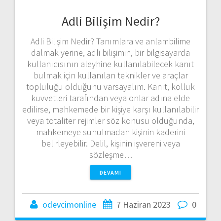
Adli Bilişim Nedir?
Adli Bilişim Nedir? Tanımlara ve anlambilime
dalmak yerine, adli bilişimin, bir bilgisayarda
kullanıcısının aleyhine kullanılabilecek kanıt
bulmak için kullanılan teknikler ve araçlar
topluluğu olduğunu varsayalım. Kanıt, kolluk
kuvvetleri tarafından veya onlar adına elde
edilirse, mahkemede bir kişiye karşı kullanılabilir
veya totaliter rejimler söz konusu olduğunda,
mahkemeye sunulmadan kişinin kaderini
belirleyebilir. Delil, kişinin işvereni veya
sözleşme…
DEVAMI
odevcimonline
7 Haziran 2023
0