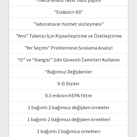
"Endüstri 4.0"
"laboratuvar hizmet sözleşmesi"
"Yeni" Tüketici İçin Kişiselleştirme ve Özelleştirme
"Yer Seçimi" Probleminin Sıralama Analizi
“O” ve “Hangisi” Gibi Göreceli Zamirleri Kullanın
*Bağımsız Değişkenler
0-D Diziler
0.3 mikron HEPA filtre
1 bağımlı 2 bağımsız değişken örnekler
1 bağımlı 2 bağımsız değişken örnekleri
1 bağımlı 2 bağımsız örnekleri