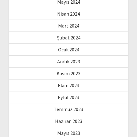
Mayıs 2024
Nisan 2024
Mart 2024
Şubat 2024
Ocak 2024
Aralık 2023
Kasım 2023
Ekim 2023
Eylül 2023
Temmuz 2023
Haziran 2023
Mayıs 2023