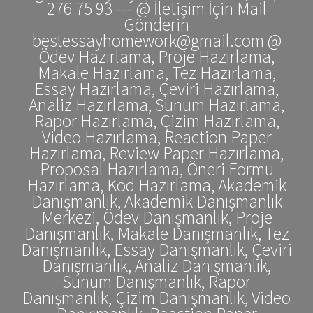
276 75 93 --- @ İletişim İçin Mail
Gönderin
bestessayhomework@gmail.com @
Ödev Hazırlama, Proje Hazırlama,
Makale Hazırlama, Tez Hazırlama,
Essay Hazırlama, Çeviri Hazırlama,
Analiz Hazırlama, Sunum Hazırlama,
Rapor Hazırlama, Çizim Hazırlama,
Video Hazırlama, Reaction Paper
Hazırlama, Review Paper Hazırlama,
Proposal Hazırlama, Öneri Formu
Hazırlama, Kod Hazırlama, Akademik
Danışmanlık, Akademik Danışmanlık
Merkezi, Ödev Danışmanlık, Proje
Danışmanlık, Makale Danışmanlık, Tez
Danışmanlık, Essay Danışmanlık, Çeviri
Danışmanlık, Analiz Danışmanlık,
Sunum Danışmanlık, Rapor
Danışmanlık, Çizim Danışmanlık, Video