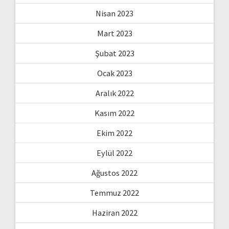
Nisan 2023
Mart 2023
Şubat 2023
Ocak 2023
Aralık 2022
Kasım 2022
Ekim 2022
Eylül 2022
Ağustos 2022
Temmuz 2022
Haziran 2022