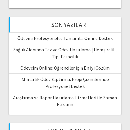
SON YAZILAR
Ödevini Profesyonelce Tamamla: Online Destek
Sağlık Alanında Tez ve Ödev Hazırlama | Hemşirelik,
Tıp, Eczacılık
Ödevcim Online: Öğrenciler İçin En İyi Çözüm
Mimarlık Ödev Yaptırma: Proje Çizimlerinde
Profesyonel Destek
Araştırma ve Rapor Hazırlama Hizmetleri ile Zaman
Kazanın