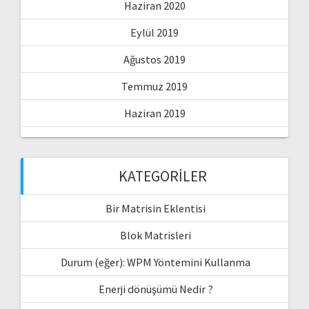
Haziran 2020
Eylül 2019
Ağustos 2019
Temmuz 2019
Haziran 2019
KATEGORILER
Bir Matrisin Eklentisi
Blok Matrisleri
Durum (eğer): WPM Yöntemini Kullanma
Enerji dönüşümü Nedir ?