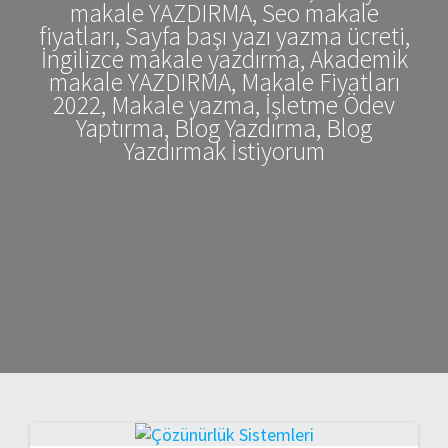
makale YAZDIRMA, Seo makale
fiyatları, Sayfa başı yazı yazma ücreti,
İngilizce makale yazdırma, Akademik
makale YAZDIRMA, Makale Fiyatları
2022, Makale yazma, İşletme Ödev
Yaptırma, Blog Yazdırma, Blog
Yazdırmak İstiyorum