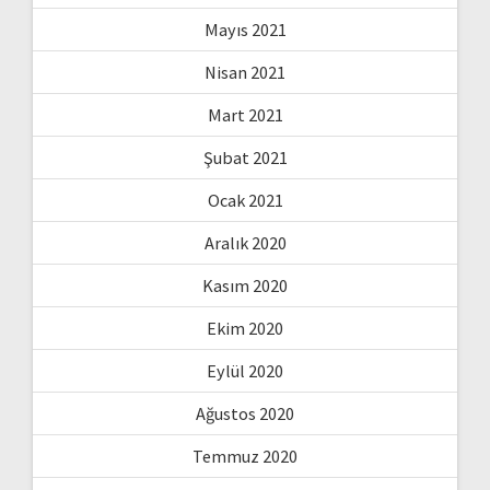
Mayıs 2021
Nisan 2021
Mart 2021
Şubat 2021
Ocak 2021
Aralık 2020
Kasım 2020
Ekim 2020
Eylül 2020
Ağustos 2020
Temmuz 2020