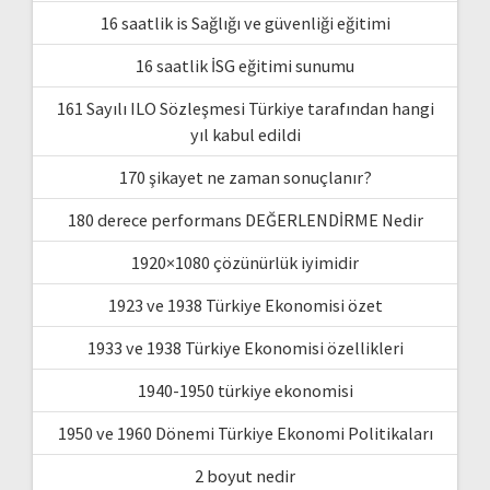
16 saatlik is Sağlığı ve güvenliği eğitimi
16 saatlik İSG eğitimi sunumu
161 Sayılı ILO Sözleşmesi Türkiye tarafından hangi
yıl kabul edildi
170 şikayet ne zaman sonuçlanır?
180 derece performans DEĞERLENDİRME Nedir
1920×1080 çözünürlük iyimidir
1923 ve 1938 Türkiye Ekonomisi özet
1933 ve 1938 Türkiye Ekonomisi özellikleri
1940-1950 türkiye ekonomisi
1950 ve 1960 Dönemi Türkiye Ekonomi Politikaları
2 boyut nedir