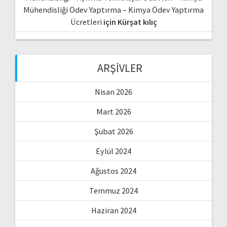
Mühendisliği Ödev Yaptırma – Kimya Ödev Yaptırma
Ücretleri
için
Kürşat kılıç
ARŞIVLER
Nisan 2026
Mart 2026
Şubat 2026
Eylül 2024
Ağustos 2024
Temmuz 2024
Haziran 2024