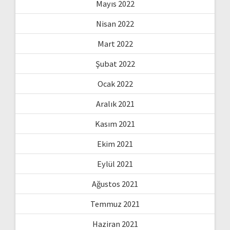
Mayıs 2022
Nisan 2022
Mart 2022
Şubat 2022
Ocak 2022
Aralık 2021
Kasım 2021
Ekim 2021
Eylül 2021
Ağustos 2021
Temmuz 2021
Haziran 2021