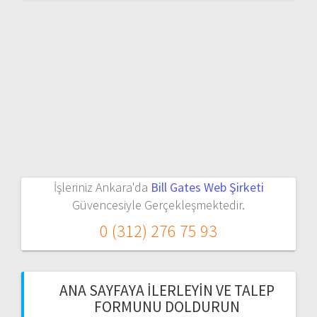
İşleriniz Ankara'da
Bill Gates Web Şirketi
Güvencesiyle Gerçekleşmektedir.
0 (312) 276 75 93
ANA SAYFAYA İLERLEYIN VE TALEP
FORMUNU DOLDURUN