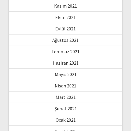
Kasım 2021
Ekim 2021
Eylül 2021
Ağustos 2021
Temmuz 2021
Haziran 2021
Mayıs 2021
Nisan 2021
Mart 2021
Şubat 2021
Ocak 2021