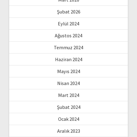
Şubat 2026
Eylül 2024
Ağustos 2024
Temmuz 2024
Haziran 2024
Mayıs 2024
Nisan 2024
Mart 2024
Şubat 2024
Ocak 2024
Aralık 2023