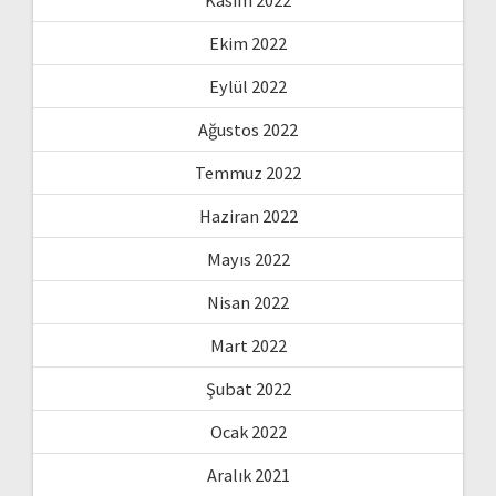
Kasım 2022
Ekim 2022
Eylül 2022
Ağustos 2022
Temmuz 2022
Haziran 2022
Mayıs 2022
Nisan 2022
Mart 2022
Şubat 2022
Ocak 2022
Aralık 2021