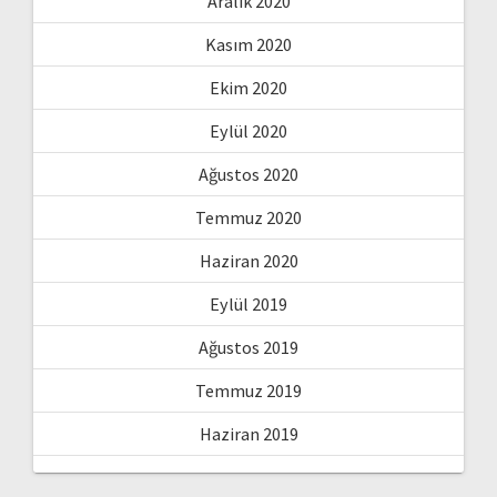
Aralık 2020
Kasım 2020
Ekim 2020
Eylül 2020
Ağustos 2020
Temmuz 2020
Haziran 2020
Eylül 2019
Ağustos 2019
Temmuz 2019
Haziran 2019