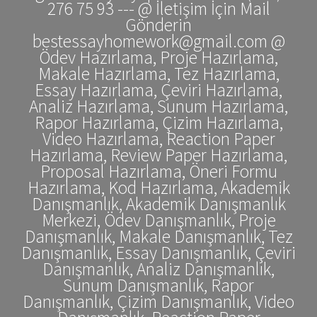
276 75 93 --- @ İletişim İçin Mail
Gönderin
bestessayhomework@gmail.com @
Ödev Hazırlama, Proje Hazırlama,
Makale Hazırlama, Tez Hazırlama,
Essay Hazırlama, Çeviri Hazırlama,
Analiz Hazırlama, Sunum Hazırlama,
Rapor Hazırlama, Çizim Hazırlama,
Video Hazırlama, Reaction Paper
Hazırlama, Review Paper Hazırlama,
Proposal Hazırlama, Öneri Formu
Hazırlama, Kod Hazırlama, Akademik
Danışmanlık, Akademik Danışmanlık
Merkezi, Ödev Danışmanlık, Proje
Danışmanlık, Makale Danışmanlık, Tez
Danışmanlık, Essay Danışmanlık, Çeviri
Danışmanlık, Analiz Danışmanlık,
Sunum Danışmanlık, Rapor
Danışmanlık, Çizim Danışmanlık, Video