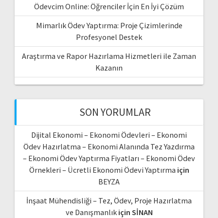
Ödevcim Online: Öğrenciler İçin En İyi Çözüm
Mimarlık Ödev Yaptırma: Proje Çizimlerinde
Profesyonel Destek
Araştırma ve Rapor Hazırlama Hizmetleri ile Zaman
Kazanın
SON YORUMLAR
Dijital Ekonomi – Ekonomi Ödevleri – Ekonomi
Ödev Hazırlatma – Ekonomi Alanında Tez Yazdırma
– Ekonomi Ödev Yaptırma Fiyatları – Ekonomi Ödev
Örnekleri – Ücretli Ekonomi Ödevi Yaptırma
için
BEYZA
İnşaat Mühendisliği – Tez, Ödev, Proje Hazırlatma
ve Danışmanlık
için
SİNAN