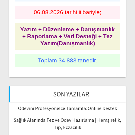
06.08.2026 tarihi itibariyle;
Yazım + Düzenleme + Danışmanlık
+ Raporlama + Veri Desteği + Tez
Yazım(Danışmanlık)
Toplam 34.883 tanedir.
SON YAZILAR
Ödevini Profesyonelce Tamamla: Online Destek
Sağlık Alanında Tez ve Ödev Hazırlama | Hemşirelik,
Tıp, Eczacılık