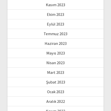
Kasım 2023
Ekim 2023
Eylül 2023
Temmuz 2023
Haziran 2023
Mayıs 2023
Nisan 2023
Mart 2023
Şubat 2023
Ocak 2023
Aralık 2022