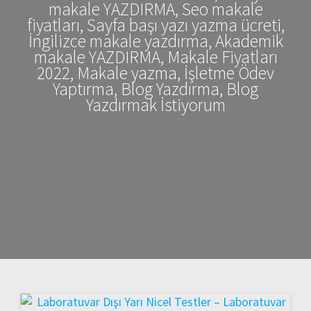
makale YAZDIRMA, Seo makale
fiyatları, Sayfa başı yazı yazma ücreti,
İngilizce makale yazdırma, Akademik
makale YAZDIRMA, Makale Fiyatları
2022, Makale yazma, İşletme Ödev
Yaptırma, Blog Yazdırma, Blog
Yazdırmak İstiyorum