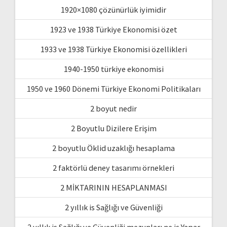
1920×1080 çözünürlük iyimidir
1923 ve 1938 Türkiye Ekonomisi özet
1933 ve 1938 Türkiye Ekonomisi özellikleri
1940-1950 türkiye ekonomisi
1950 ve 1960 Dönemi Türkiye Ekonomi Politikaları
2 boyut nedir
2 Boyutlu Dizilere Erişim
2 boyutlu Öklid uzaklığı hesaplama
2 faktörlü deney tasarımı örnekleri
2 MİKTARININ HESAPLANMASI
2 yıllık is Sağlığı ve Güvenliği