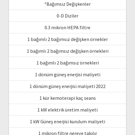
*Bağımsız Değişkenler
0-D Diziler
0.3 mikron HEPA filtre
1 bağımlı 2 bağımsız değişken örnekler
1 bağımlı 2 bağımsız değişken örnekleri
1 bağımlı 2 bağımsız örnekleri
1 dönüm güneş enerjisi maliyeti
1 dönüm güneş enerjisi maliyeti 2022
1 kür kemoterapi kaç seans
1 kW elektrik üretim maliyeti
1 kW Güneş enerjisi kurulum maliyeti
1 mikron filtre nereye takılır