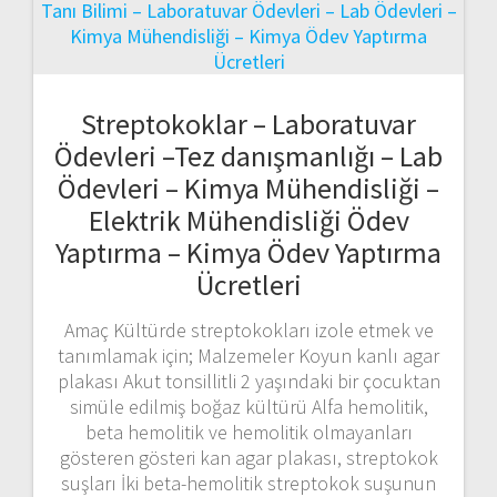
Streptokoklar – Laboratuvar
Ödevleri –Tez danışmanlığı – Lab
Ödevleri – Kimya Mühendisliği –
Elektrik Mühendisliği Ödev
Yaptırma – Kimya Ödev Yaptırma
Ücretleri
Amaç Kültürde streptokokları izole etmek ve
tanımlamak için; Malzemeler Koyun kanlı agar
plakası Akut tonsillitli 2 yaşındaki bir çocuktan
simüle edilmiş boğaz kültürü Alfa hemolitik,
beta hemolitik ve hemolitik olmayanları
gösteren gösteri kan agar plakası, streptokok
suşları İki beta-hemolitik streptokok suşunun