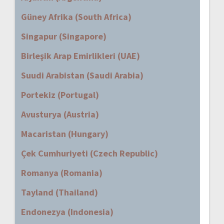
Güney Afrika (South Africa)
Singapur (Singapore)
Birleşik Arap Emirlikleri (UAE)
Suudi Arabistan (Saudi Arabia)
Portekiz (Portugal)
Avusturya (Austria)
Macaristan (Hungary)
Çek Cumhuriyeti (Czech Republic)
Romanya (Romania)
Tayland (Thailand)
Endonezya (Indonesia)