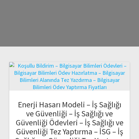
Enerji Hasarı Modeli – İş Sağlığı
ve Güvenliği – İş Sağlığı ve
Güvenliği Ödevleri – İş Sağlığı ve
Güvenliği Tez Yaptırma – İSG – İş