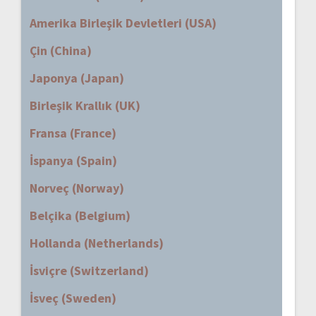
Amerika Birleşik Devletleri (USA)
Çin (China)
Japonya (Japan)
Birleşik Krallık (UK)
Fransa (France)
İspanya (Spain)
Norveç (Norway)
Belçika (Belgium)
Hollanda (Netherlands)
İsviçre (Switzerland)
İsveç (Sweden)