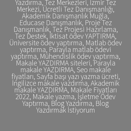
Yazdırma, Tez Merkezleri, İzmir Tez
Merkezi, Ücretli Tez Danışmanlığı,
Akademik Danışmanlık Muğla,
Educase Danışmanlık, Proje Tez
Danışmanlık, Tez Projesi Hazırlama,
Tez Destek, İktisat ödev YAPTIRMA,
Üniversite ödev yaptırma, Matlab ödev
yaptırma, Parayla matlab ödevi
yaptırma, Mühendislik ödev yaptırma,
Makale YAZDIRMA siteleri, Parayla
makale YAZDIRMA, Seo makale
fiyatları, Sayfa başı yazı yazma ücreti,
İngilizce makale yazdırma, Akademik
makale YAZDIRMA, Makale Fiyatları
2022, Makale yazma, İşletme Ödev
Yaptırma, Blog Yazdırma, Blog
Yazdırmak İstiyorum