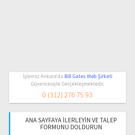
İşleriniz Ankara'da
Bill Gates Web Şirketi
Güvencesiyle Gerçekleşmektedir.
0 (312) 276 75 93
ANA SAYFAYA İLERLEYIN VE TALEP
FORMUNU DOLDURUN