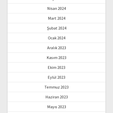
Nisan 2024
Mart 2024
Şubat 2024
Ocak 2024
Aralık 2023
Kasım 2023
Ekim 2023
Eylül 2023
Temmuz 2023
Haziran 2023
Mayıs 2023