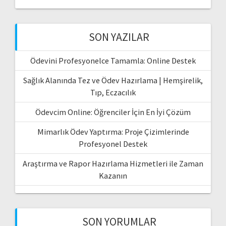
SON YAZILAR
Ödevini Profesyonelce Tamamla: Online Destek
Sağlık Alanında Tez ve Ödev Hazırlama | Hemşirelik,
Tıp, Eczacılık
Ödevcim Online: Öğrenciler İçin En İyi Çözüm
Mimarlık Ödev Yaptırma: Proje Çizimlerinde
Profesyonel Destek
Araştırma ve Rapor Hazırlama Hizmetleri ile Zaman
Kazanın
SON YORUMLAR