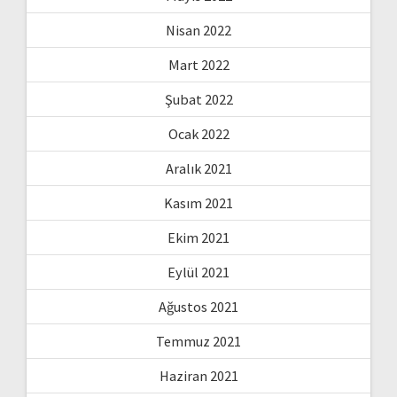
Nisan 2022
Mart 2022
Şubat 2022
Ocak 2022
Aralık 2021
Kasım 2021
Ekim 2021
Eylül 2021
Ağustos 2021
Temmuz 2021
Haziran 2021