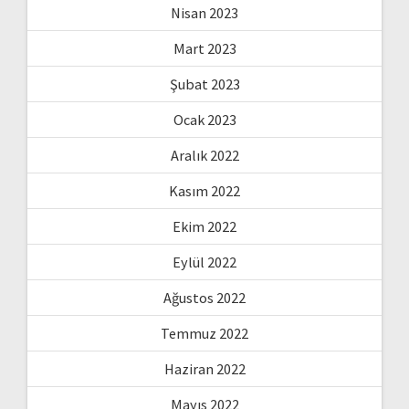
Nisan 2023
Mart 2023
Şubat 2023
Ocak 2023
Aralık 2022
Kasım 2022
Ekim 2022
Eylül 2022
Ağustos 2022
Temmuz 2022
Haziran 2022
Mayıs 2022