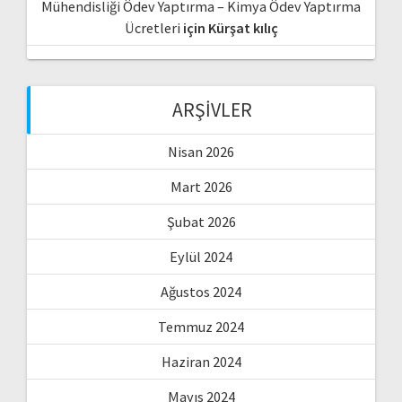
Mühendisliği Ödev Yaptırma – Kimya Ödev Yaptırma
Ücretleri
için
Kürşat kılıç
ARŞIVLER
Nisan 2026
Mart 2026
Şubat 2026
Eylül 2024
Ağustos 2024
Temmuz 2024
Haziran 2024
Mayıs 2024