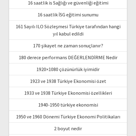
16 saatlik is Sağlığı ve güvenliği eğitimi
16 saatlik İSG eğitimi sunumu
161 Sayılı ILO Sözleşmesi Türkiye tarafından hangi
yıl kabul edildi
170 şikayet ne zaman sonuçlanır?
180 derece performans DEĞERLENDİRME Nedir
1920×1080 çözünürlük iyimidir
1923 ve 1938 Türkiye Ekonomisi özet
1933 ve 1938 Türkiye Ekonomisi özellikleri
1940-1950 türkiye ekonomisi
1950 ve 1960 Dönemi Türkiye Ekonomi Politikaları
2 boyut nedir