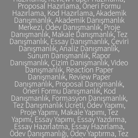
Proposal Hazırlama, Öneri Formu
Hazırlama, Kod Hazırlama, Akademik
Danışmanlık, Akademik Danışmanlık
Merkezi, Ödev Danışmanlık, Proje
Danışmanlık, Makale Danışmanlık, Tez
Danışmanlık, Essay Danışmanlık, Çeviri
Danışmanlık, Analiz Danışmanlık,
Sunum Danışmanlık, Rapor
Danışmanlık, Çizim Danışmanlık, Video
Danışmanlık, Reaction Paper
Danışmanlık, Review Paper
Danışmanlık, Proposal Danışmanlık,
Öneri Formu Danışmanlık, Kod
Danışmanlık, Formasyon Danışmanlık,
Tez Danışmanlık Ücreti, Ödev Yapımı,
Proje Yapımı, Makale Yapımı, Tez
Yapımı, Essay Yapımı, Essay Yazdırma,
Essay Hazırlatma, Essay Hazırlama,
Ödev Danışmanlığı, Ödev Yaptırma, Tez