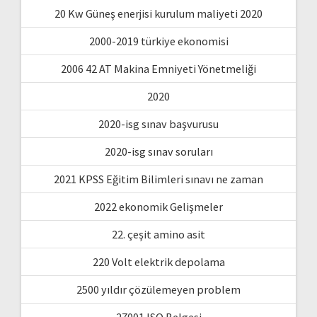
20 Kw Güneş enerjisi kurulum maliyeti 2020
2000-2019 türkiye ekonomisi
2006 42 AT Makina Emniyeti Yönetmeliği
2020
2020-isg sınav başvurusu
2020-isg sınav soruları
2021 KPSS Eğitim Bilimleri sınavı ne zaman
2022 ekonomik Gelişmeler
22. çeşit amino asit
220 Volt elektrik depolama
2500 yıldır çözülemeyen problem