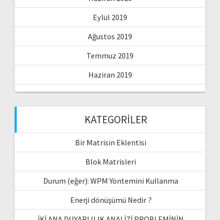
Eylül 2019
Ağustos 2019
Temmuz 2019
Haziran 2019
KATEGORILER
Bir Matrisin Eklentisi
Blok Matrisleri
Durum (eğer): WPM Yöntemini Kullanma
Enerji dönüşümü Nedir ?
İKİ ANA DUYARLILIK ANALİZİ PROBLEMİNİN