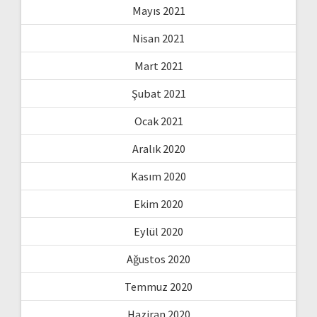
Mayıs 2021
Nisan 2021
Mart 2021
Şubat 2021
Ocak 2021
Aralık 2020
Kasım 2020
Ekim 2020
Eylül 2020
Ağustos 2020
Temmuz 2020
Haziran 2020