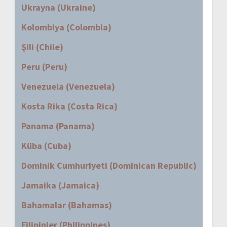
Ukrayna (Ukraine)
Kolombiya (Colombia)
Şili (Chile)
Peru (Peru)
Venezuela (Venezuela)
Kosta Rika (Costa Rica)
Panama (Panama)
Küba (Cuba)
Dominik Cumhuriyeti (Dominican Republic)
Jamaika (Jamaica)
Bahamalar (Bahamas)
Filipinler (Philippines)