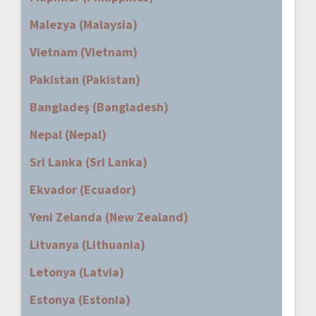
Malezya (Malaysia)
Vietnam (Vietnam)
Pakistan (Pakistan)
Bangladeş (Bangladesh)
Nepal (Nepal)
Sri Lanka (Sri Lanka)
Ekvador (Ecuador)
Yeni Zelanda (New Zealand)
Litvanya (Lithuania)
Letonya (Latvia)
Estonya (Estonia)