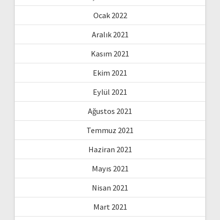
Ocak 2022
Aralık 2021
Kasım 2021
Ekim 2021
Eylül 2021
Ağustos 2021
Temmuz 2021
Haziran 2021
Mayıs 2021
Nisan 2021
Mart 2021