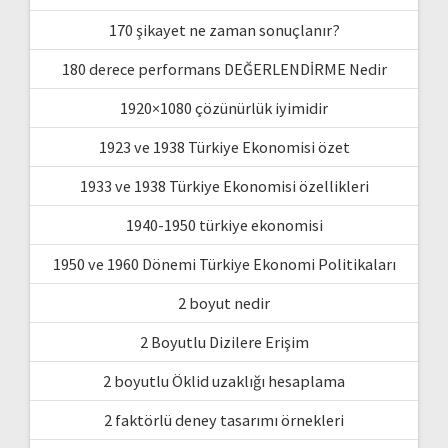
170 şikayet ne zaman sonuçlanır?
180 derece performans DEĞERLENDİRME Nedir
1920×1080 çözünürlük iyimidir
1923 ve 1938 Türkiye Ekonomisi özet
1933 ve 1938 Türkiye Ekonomisi özellikleri
1940-1950 türkiye ekonomisi
1950 ve 1960 Dönemi Türkiye Ekonomi Politikaları
2 boyut nedir
2 Boyutlu Dizilere Erişim
2 boyutlu Öklid uzaklığı hesaplama
2 faktörlü deney tasarımı örnekleri