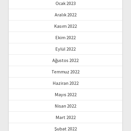
Ocak 2023
Aralık 2022
Kasım 2022
Ekim 2022
Eylül 2022
Ağustos 2022
Temmuz 2022
Haziran 2022
Mayıs 2022
Nisan 2022
Mart 2022
Şubat 2022