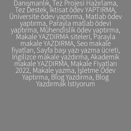
Danışmanlık, Tez Projesi Hazırlama,
Tez Destek, İktisat ödev YAPTIRMA,
Üniversite ödev yaptırma, Matlab ödev
yaptırma, Parayla matlab ödevi
yaptırma, Mühendislik ödev yaptırma,
Makale YAZDIRMA siteleri, Parayla
makale YAZDIRMA, Seo makale
fiyatları, Sayfa başı yazı yazma ücreti,
İngilizce makale yazdırma, Akademik
makale YAZDIRMA, Makale Fiyatları
2022, Makale yazma, İşletme Ödev
Yaptırma, Blog Yazdırma, Blog
Yazdırmak İstiyorum