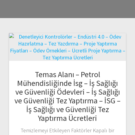
Temas Alanı – Petrol
Mühendisliğinde İsg – İş Sağlığı
ve Güvenliği Ödevleri – İş Sağlığı
ve Güvenliği Tez Yaptırma – İSG –
İş Sağlığı ve Güvenliği Tez
Yaptırma Ücretleri
Temizlemeyi Etkileyen Faktörler Kapalı bir