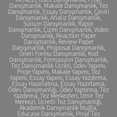
Danışmanlık, Makale Danışmanlık, Tez
Danışmanlık, Essay Danışmanlık, Çeviri
Danışmanlık, Analiz Danışmanlık,
Sunum Danışmanlık, Rapor
Danışmanlık, Çizim Danışmanlık, Video
Danışmanlık, Reaction Paper
Danışmanlık, Review Paper
Danışmanlık, Proposal Danışmanlık,
Öneri Formu Danışmanlık, Kod
Danışmanlık, Formasyon Danışmanlık,
Tez Danışmanlık Ücreti, Ödev Yapımı,
Proje Yapımı, Makale Yapımı, Tez
Yapımı, Essay Yapımı, Essay Yazdırma,
Essay Hazırlatma, Essay Hazırlama,
Ödev Danışmanlığı, Ödev Yaptırma, Tez
Yazdırma, Tez Merkezleri, İzmir Tez
Merkezi, Ücretli Tez Danışmanlığı,
Akademik Danışmanlık Muğla,
Educase Danışmanlık, Proje Tez