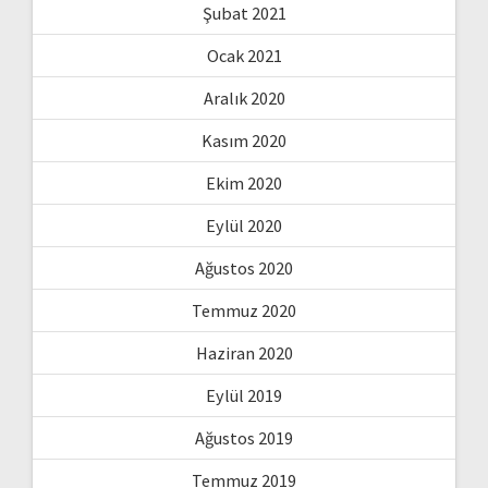
Şubat 2021
Ocak 2021
Aralık 2020
Kasım 2020
Ekim 2020
Eylül 2020
Ağustos 2020
Temmuz 2020
Haziran 2020
Eylül 2019
Ağustos 2019
Temmuz 2019