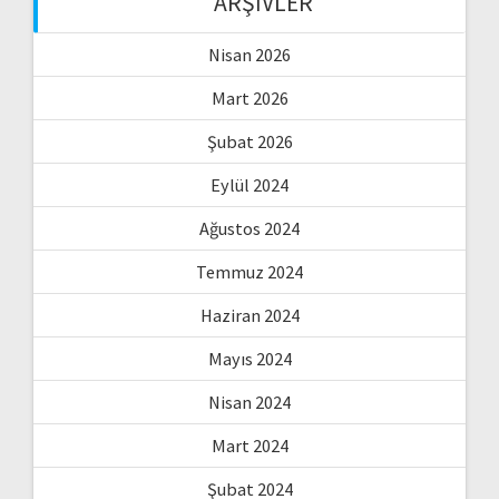
ARŞIVLER
Nisan 2026
Mart 2026
Şubat 2026
Eylül 2024
Ağustos 2024
Temmuz 2024
Haziran 2024
Mayıs 2024
Nisan 2024
Mart 2024
Şubat 2024