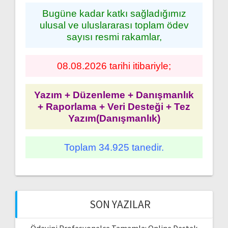
Bugüne kadar katkı sağladığımız
ulusal ve uluslararası toplam ödev
sayısı resmi rakamlar,
08.08.2026 tarihi itibariyle;
Yazım + Düzenleme + Danışmanlık
+ Raporlama + Veri Desteği + Tez
Yazım(Danışmanlık)
Toplam 34.925 tanedir.
SON YAZILAR