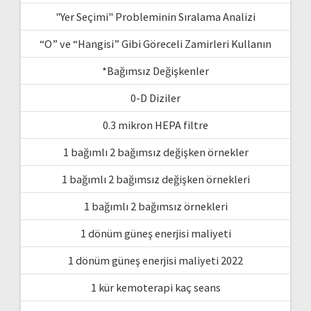
"Yer Seçimi" Probleminin Sıralama Analizi
“O” ve “Hangisi” Gibi Göreceli Zamirleri Kullanın
*Bağımsız Değişkenler
0-D Diziler
0.3 mikron HEPA filtre
1 bağımlı 2 bağımsız değişken örnekler
1 bağımlı 2 bağımsız değişken örnekleri
1 bağımlı 2 bağımsız örnekleri
1 dönüm güneş enerjisi maliyeti
1 dönüm güneş enerjisi maliyeti 2022
1 kür kemoterapi kaç seans