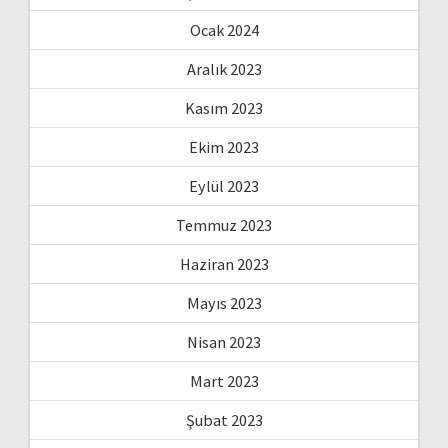
Ocak 2024
Aralık 2023
Kasım 2023
Ekim 2023
Eylül 2023
Temmuz 2023
Haziran 2023
Mayıs 2023
Nisan 2023
Mart 2023
Şubat 2023