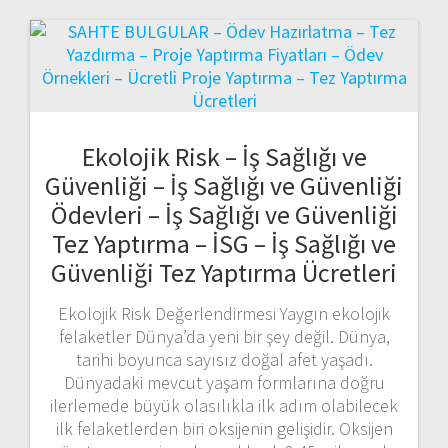
Ekolojik Risk – İş Sağlığı ve
Güvenliği – İş Sağlığı ve Güvenliği
Ödevleri – İş Sağlığı ve Güvenliği
Tez Yaptırma – İSG – İş Sağlığı ve
Güvenliği Tez Yaptırma Ücretleri
Ekolojik Risk Değerlendirmesi Yaygın ekolojik
felaketler Dünya’da yeni bir şey değil. Dünya,
tarihi boyunca sayısız doğal afet yaşadı.
Dünyadaki mevcut yaşam formlarına doğru
ilerlemede büyük olasılıkla ilk adım olabilecek
ilk felaketlerden biri oksijenin gelişidir. Oksijen