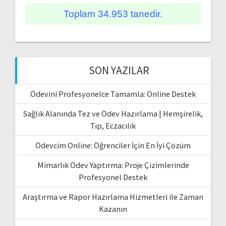
Toplam 34.953 tanedir.
SON YAZILAR
Ödevini Profesyonelce Tamamla: Online Destek
Sağlık Alanında Tez ve Ödev Hazırlama | Hemşirelik,
Tıp, Eczacılık
Ödevcim Online: Öğrenciler İçin En İyi Çözüm
Mimarlık Ödev Yaptırma: Proje Çizimlerinde
Profesyonel Destek
Araştırma ve Rapor Hazırlama Hizmetleri ile Zaman
Kazanın