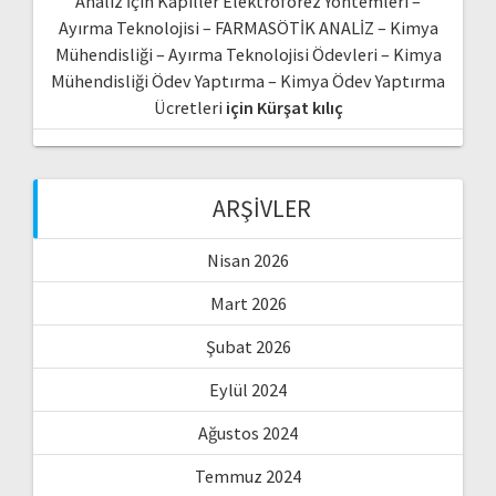
Analiz İçin Kapiller Elektroforez Yöntemleri –
Ayırma Teknolojisi – FARMASÖTİK ANALİZ – Kimya
Mühendisliği – Ayırma Teknolojisi Ödevleri – Kimya
Mühendisliği Ödev Yaptırma – Kimya Ödev Yaptırma
Ücretleri
için
Kürşat kılıç
ARŞIVLER
Nisan 2026
Mart 2026
Şubat 2026
Eylül 2024
Ağustos 2024
Temmuz 2024