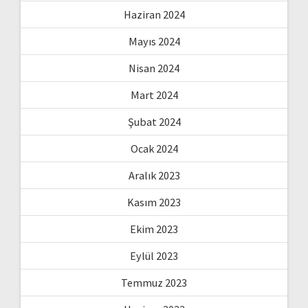
Haziran 2024
Mayıs 2024
Nisan 2024
Mart 2024
Şubat 2024
Ocak 2024
Aralık 2023
Kasım 2023
Ekim 2023
Eylül 2023
Temmuz 2023