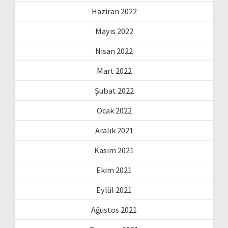
Haziran 2022
Mayıs 2022
Nisan 2022
Mart 2022
Şubat 2022
Ocak 2022
Aralık 2021
Kasım 2021
Ekim 2021
Eylül 2021
Ağustos 2021