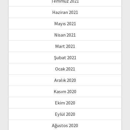
Temmuz 2021
Haziran 2021
Mayıs 2021
Nisan 2021
Mart 2021
Şubat 2021
Ocak 2021
Aralık 2020
Kasım 2020
Ekim 2020
Eylül 2020
Ağustos 2020