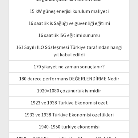
15 kW güneş enerjisi kurulum maliyeti
16 saatlik is Sağlığı ve güvenliği eğitimi
16 saatlik İSG eğitimi sunumu
161 Sayılı ILO Sözleşmesi Türkiye tarafından hangi
yıl kabul edildi
170 şikayet ne zaman sonuçlanır?
180 derece performans DEĞERLENDİRME Nedir
1920×1080 çözünürlük iyimidir
1923 ve 1938 Türkiye Ekonomisi özet
1933 ve 1938 Türkiye Ekonomisi özellikleri
1940-1950 türkiye ekonomisi