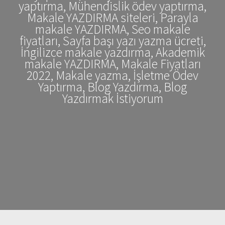
yaptırma, Mühendislik ödev yaptırma,
Makale YAZDIRMA siteleri, Parayla
makale YAZDIRMA, Seo makale
fiyatları, Sayfa başı yazı yazma ücreti,
İngilizce makale yazdırma, Akademik
makale YAZDIRMA, Makale Fiyatları
2022, Makale yazma, İşletme Ödev
Yaptırma, Blog Yazdırma, Blog
Yazdırmak İstiyorum