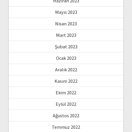
Haziran 2023
Mayıs 2023
Nisan 2023
Mart 2023
Şubat 2023
Ocak 2023
Aralık 2022
Kasım 2022
Ekim 2022
Eylül 2022
Ağustos 2022
Temmuz 2022