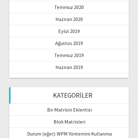
Temmuz 2020
Haziran 2020
Eylül 2019
Ağustos 2019
Temmuz 2019
Haziran 2019
KATEGORILER
Bir Matrisin Eklentisi
Blok Matrisleri
Durum (eğer): WPM Yöntemini Kullanma