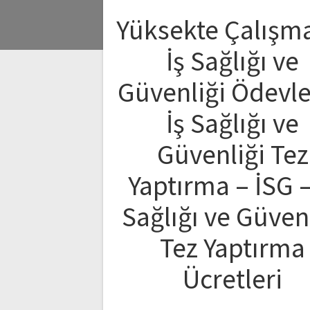
Yüksekte Çalışm
İş Sağlığı ve
Güvenliği Ödevle
İş Sağlığı ve
Güvenliği Tez
Yaptırma – İSG –
Sağlığı ve Güven
Tez Yaptırma
Ücretleri