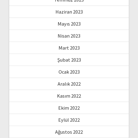
Haziran 2023
Mayıs 2023
Nisan 2023
Mart 2023
Şubat 2023
Ocak 2023
Aralık 2022
Kasım 2022
Ekim 2022
Eylül 2022
Ağustos 2022