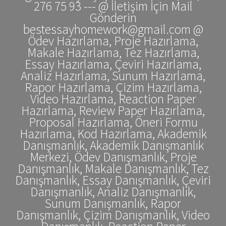
276 75 93 --- @ İletişim İçin Mail
Gönderin
bestessayhomework@gmail.com @
Ödev Hazırlama, Proje Hazırlama,
Makale Hazırlama, Tez Hazırlama,
Essay Hazırlama, Çeviri Hazırlama,
Analiz Hazırlama, Sunum Hazırlama,
Rapor Hazırlama, Çizim Hazırlama,
Video Hazırlama, Reaction Paper
Hazırlama, Review Paper Hazırlama,
Proposal Hazırlama, Öneri Formu
Hazırlama, Kod Hazırlama, Akademik
Danışmanlık, Akademik Danışmanlık
Merkezi, Ödev Danışmanlık, Proje
Danışmanlık, Makale Danışmanlık, Tez
Danışmanlık, Essay Danışmanlık, Çeviri
Danışmanlık, Analiz Danışmanlık,
Sunum Danışmanlık, Rapor
Danışmanlık, Çizim Danışmanlık, Video