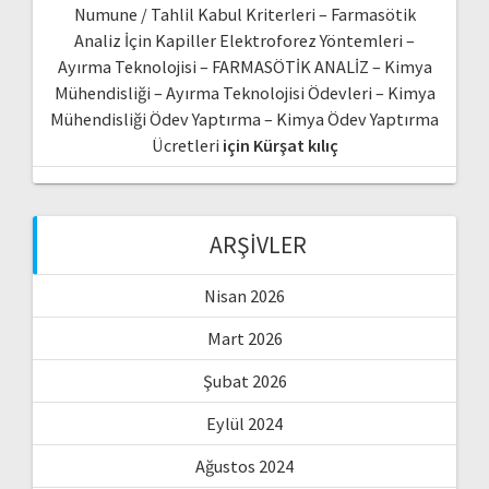
Numune / Tahlil Kabul Kriterleri – Farmasötik
Analiz İçin Kapiller Elektroforez Yöntemleri –
Ayırma Teknolojisi – FARMASÖTİK ANALİZ – Kimya
Mühendisliği – Ayırma Teknolojisi Ödevleri – Kimya
Mühendisliği Ödev Yaptırma – Kimya Ödev Yaptırma
Ücretleri
için
Kürşat kılıç
ARŞIVLER
Nisan 2026
Mart 2026
Şubat 2026
Eylül 2024
Ağustos 2024