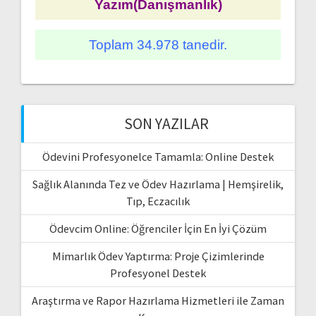
Yazım(Danışmanlık)
Toplam 34.978 tanedir.
SON YAZILAR
Ödevini Profesyonelce Tamamla: Online Destek
Sağlık Alanında Tez ve Ödev Hazırlama | Hemşirelik,
Tıp, Eczacılık
Ödevcim Online: Öğrenciler İçin En İyi Çözüm
Mimarlık Ödev Yaptırma: Proje Çizimlerinde
Profesyonel Destek
Araştırma ve Rapor Hazırlama Hizmetleri ile Zaman