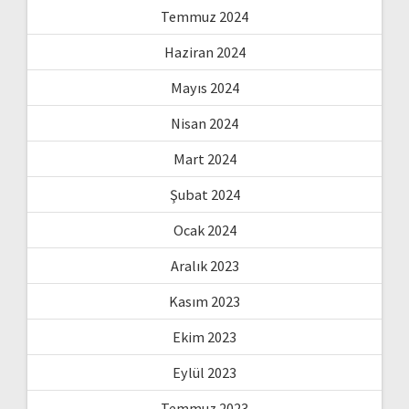
Temmuz 2024
Haziran 2024
Mayıs 2024
Nisan 2024
Mart 2024
Şubat 2024
Ocak 2024
Aralık 2023
Kasım 2023
Ekim 2023
Eylül 2023
Temmuz 2023