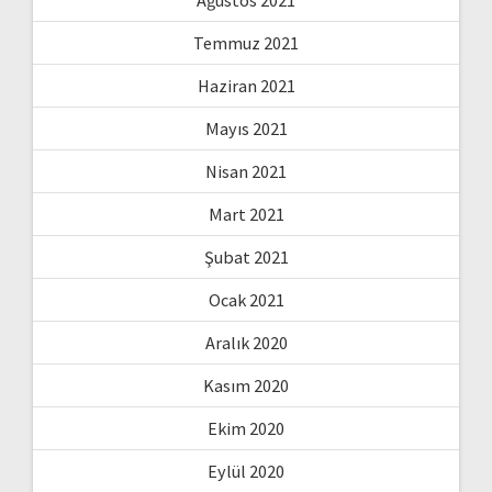
Temmuz 2021
Haziran 2021
Mayıs 2021
Nisan 2021
Mart 2021
Şubat 2021
Ocak 2021
Aralık 2020
Kasım 2020
Ekim 2020
Eylül 2020