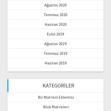
Ağustos 2020
Temmuz 2020
Haziran 2020
Eylül 2019
Ağustos 2019
Temmuz 2019
Haziran 2019
KATEGORILER
Bir Matrisin Eklentisi
Blok Matrisleri