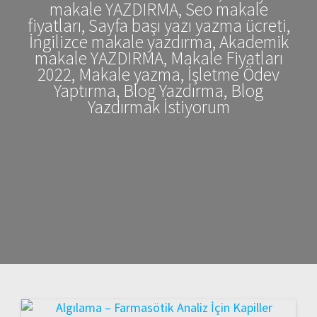
makale YAZDIRMA, Seo makale
fiyatları, Sayfa başı yazı yazma ücreti,
İngilizce makale yazdırma, Akademik
makale YAZDIRMA, Makale Fiyatları
2022, Makale yazma, İşletme Ödev
Yaptırma, Blog Yazdırma, Blog
Yazdırmak İstiyorum