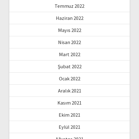
Temmuz 2022
Haziran 2022
Mayıs 2022
Nisan 2022
Mart 2022
Şubat 2022
Ocak 2022
Aralık 2021
Kasım 2021
Ekim 2021
Eylül 2021
Ağustos 2021