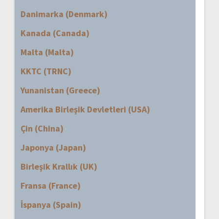
Danimarka (Denmark)
Kanada (Canada)
Malta (Malta)
KKTC (TRNC)
Yunanistan (Greece)
Amerika Birleşik Devletleri (USA)
Çin (China)
Japonya (Japan)
Birleşik Krallık (UK)
Fransa (France)
İspanya (Spain)