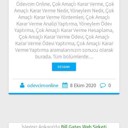
Ödevcim Online, Çok Amaçlı Karar Verme, Çok
Amaçlı Karar Verme Nedir, Yöneylem Nedir, Çok
Amaçlı Karar Verme Yöntemleri, Çok Amaçlı
Karar Verme Analizi Yaptırma, Yöneylem Ödev
Yaptırma, Çok Amaçlı Karar Verme Hesaplama,
Çok Amaçlı Karar Verme Ödevi, Çok Amaçlı
Karar Verme Ödevi Yaptırma, Çok Amaçlı Karar
Verme Yaptırma aramalarınızın sonucu olarak
burada. Tüm bölümlerde…
DEVAMI
odevcimonline
8 Ekim 2020
0
İşleriniz Ankara'da
Bill Gates Web Şirketi