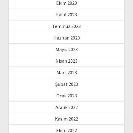
Ekim 2023
Eylül 2023
Temmuz 2023
Haziran 2023
Mayıs 2023
Nisan 2023
Mart 2023
Şubat 2023
Ocak 2023
Aralık 2022
Kasım 2022
Ekim 2022