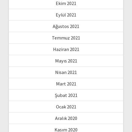
Ekim 2021
Eylül 2021
Ağustos 2021
Temmuz 2021
Haziran 2021
Mayıs 2021
Nisan 2021
Mart 2021
Şubat 2021
Ocak 2021
Aralık 2020
Kasım 2020