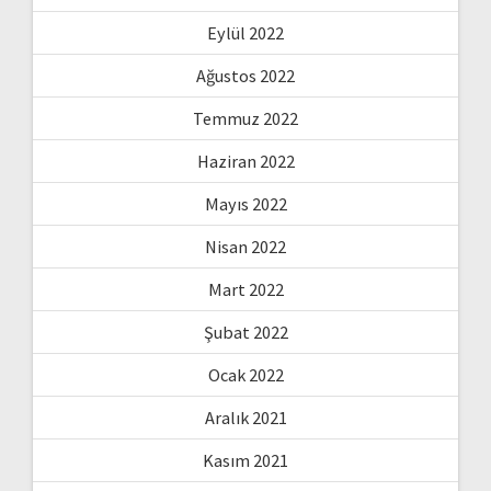
Eylül 2022
Ağustos 2022
Temmuz 2022
Haziran 2022
Mayıs 2022
Nisan 2022
Mart 2022
Şubat 2022
Ocak 2022
Aralık 2021
Kasım 2021