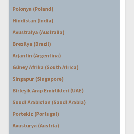
Polonya (Poland)
Hindistan (India)
Avustralya (Australia)
Brezilya (Brazil)
Arjantin (Argentina)
Güney Afrika (South Africa)
Singapur (Singapore)
Birleşik Arap Emirlikleri (UAE)
Suudi Arabistan (Saudi Arabia)
Portekiz (Portugal)
Avusturya (Austria)