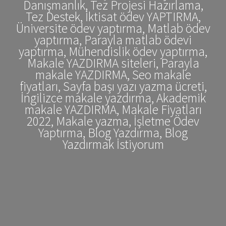
Danışmanlık, Tez Projesi Hazırlama,
Tez Destek, İktisat ödev YAPTIRMA,
Üniversite ödev yaptırma, Matlab ödev
yaptırma, Parayla matlab ödevi
yaptırma, Mühendislik ödev yaptırma,
Makale YAZDIRMA siteleri, Parayla
makale YAZDIRMA, Seo makale
fiyatları, Sayfa başı yazı yazma ücreti,
İngilizce makale yazdırma, Akademik
makale YAZDIRMA, Makale Fiyatları
2022, Makale yazma, İşletme Ödev
Yaptırma, Blog Yazdırma, Blog
Yazdırmak İstiyorum