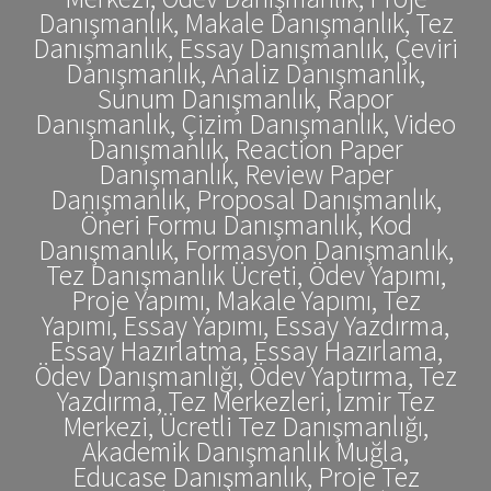
Danışmanlık, Makale Danışmanlık, Tez
Danışmanlık, Essay Danışmanlık, Çeviri
Danışmanlık, Analiz Danışmanlık,
Sunum Danışmanlık, Rapor
Danışmanlık, Çizim Danışmanlık, Video
Danışmanlık, Reaction Paper
Danışmanlık, Review Paper
Danışmanlık, Proposal Danışmanlık,
Öneri Formu Danışmanlık, Kod
Danışmanlık, Formasyon Danışmanlık,
Tez Danışmanlık Ücreti, Ödev Yapımı,
Proje Yapımı, Makale Yapımı, Tez
Yapımı, Essay Yapımı, Essay Yazdırma,
Essay Hazırlatma, Essay Hazırlama,
Ödev Danışmanlığı, Ödev Yaptırma, Tez
Yazdırma, Tez Merkezleri, İzmir Tez
Merkezi, Ücretli Tez Danışmanlığı,
Akademik Danışmanlık Muğla,
Educase Danışmanlık, Proje Tez