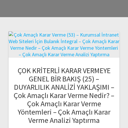
ÇOK KRİTERLİ KARAR VERMEYE
GENEL BİR BAKIŞ (25) –
DUYARLILIK ANALİZİ YAKLAŞIMI –
Çok Amaçlı Karar Verme Nedir? –
Çok Amaçlı Karar Verme
Yöntemleri – Çok Amaçlı Karar
Verme Analizi Yaptırma