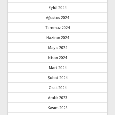
Eylül 2024
Ağustos 2024
Temmuz 2024
Haziran 2024
Mayıs 2024
Nisan 2024
Mart 2024
Şubat 2024
Ocak 2024
Aralık 2023
Kasım 2023