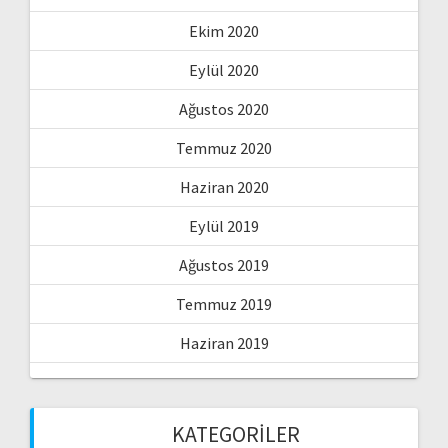
Ekim 2020
Eylül 2020
Ağustos 2020
Temmuz 2020
Haziran 2020
Eylül 2019
Ağustos 2019
Temmuz 2019
Haziran 2019
KATEGORILER