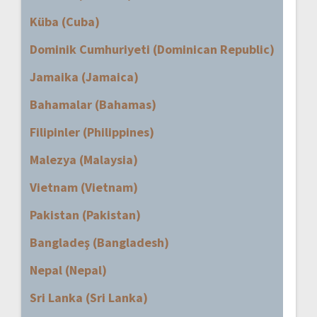
Küba (Cuba)
Dominik Cumhuriyeti (Dominican Republic)
Jamaika (Jamaica)
Bahamalar (Bahamas)
Filipinler (Philippines)
Malezya (Malaysia)
Vietnam (Vietnam)
Pakistan (Pakistan)
Bangladeş (Bangladesh)
Nepal (Nepal)
Sri Lanka (Sri Lanka)