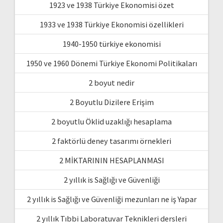
1923 ve 1938 Türkiye Ekonomisi özet
1933 ve 1938 Türkiye Ekonomisi özellikleri
1940-1950 türkiye ekonomisi
1950 ve 1960 Dönemi Türkiye Ekonomi Politikaları
2 boyut nedir
2 Boyutlu Dizilere Erişim
2 boyutlu Öklid uzaklığı hesaplama
2 faktörlü deney tasarımı örnekleri
2 MİKTARININ HESAPLANMASI
2 yıllık is Sağlığı ve Güvenliği
2 yıllık is Sağlığı ve Güvenliği mezunları ne iş Yapar
2 yıllık Tıbbi Laboratuvar Teknikleri dersleri