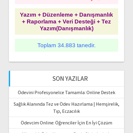
Yazım + Düzenleme + Danışmanlık
+ Raporlama + Veri Desteği + Tez
Yazım(Danışmanlık)
Toplam 34.883 tanedir.
SON YAZILAR
Ödevini Profesyonelce Tamamla: Online Destek
Sağlık Alanında Tez ve Ödev Hazırlama | Hemşirelik,
Tıp, Eczacılık
Ödevcim Online: Öğrenciler İçin En İyi Çözüm