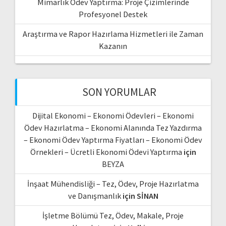
Mimarlık Ödev Yaptırma: Proje Çizimlerinde
Profesyonel Destek
Araştırma ve Rapor Hazırlama Hizmetleri ile Zaman
Kazanın
SON YORUMLAR
Dijital Ekonomi – Ekonomi Ödevleri – Ekonomi
Ödev Hazırlatma – Ekonomi Alanında Tez Yazdırma
– Ekonomi Ödev Yaptırma Fiyatları – Ekonomi Ödev
Örnekleri – Ücretli Ekonomi Ödevi Yaptırma
için
BEYZA
İnşaat Mühendisliği – Tez, Ödev, Proje Hazırlatma
ve Danışmanlık
için
SİNAN
İşletme Bölümü Tez, Ödev, Makale, Proje