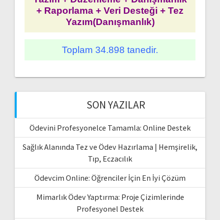
+ Raporlama + Veri Desteği + Tez
Yazım(Danışmanlık)
Toplam 34.898 tanedir.
SON YAZILAR
Ödevini Profesyonelce Tamamla: Online Destek
Sağlık Alanında Tez ve Ödev Hazırlama | Hemşirelik,
Tıp, Eczacılık
Ödevcim Online: Öğrenciler İçin En İyi Çözüm
Mimarlık Ödev Yaptırma: Proje Çizimlerinde
Profesyonel Destek