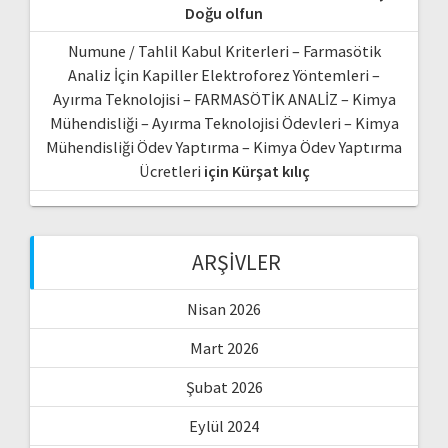
Doğu olfun
Numune / Tahlil Kabul Kriterleri – Farmasötik
Analiz İçin Kapiller Elektroforez Yöntemleri –
Ayırma Teknolojisi – FARMASÖTİK ANALİZ – Kimya
Mühendisliği – Ayırma Teknolojisi Ödevleri – Kimya
Mühendisliği Ödev Yaptırma – Kimya Ödev Yaptırma
Ücretleri
için
Kürşat kılıç
ARŞIVLER
Nisan 2026
Mart 2026
Şubat 2026
Eylül 2024