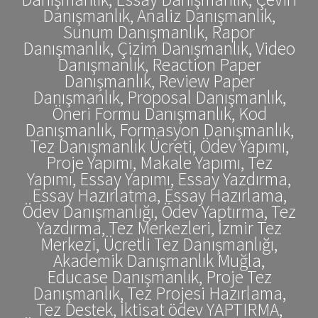
Danışmanlık, Analiz Danışmanlık,
Sunum Danışmanlık, Rapor
Danışmanlık, Çizim Danışmanlık, Video
Danışmanlık, Reaction Paper
Danışmanlık, Review Paper
Danışmanlık, Proposal Danışmanlık,
Öneri Formu Danışmanlık, Kod
Danışmanlık, Formasyon Danışmanlık,
Tez Danışmanlık Ücreti, Ödev Yapımı,
Proje Yapımı, Makale Yapımı, Tez
Yapımı, Essay Yapımı, Essay Yazdırma,
Essay Hazırlatma, Essay Hazırlama,
Ödev Danışmanlığı, Ödev Yaptırma, Tez
Yazdırma, Tez Merkezleri, İzmir Tez
Merkezi, Ücretli Tez Danışmanlığı,
Akademik Danışmanlık Muğla,
Educase Danışmanlık, Proje Tez
Danışmanlık, Tez Projesi Hazırlama,
Tez Destek, İktisat ödev YAPTIRMA,