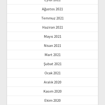
Ağustos 2021
Temmuz 2021
Haziran 2021
Mayıs 2021
Nisan 2021
Mart 2021
Şubat 2021
Ocak 2021
Aralık 2020
Kasım 2020
Ekim 2020