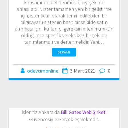
kapsamının belirlenmesi en iyi şekilde
anlaşılabilir. İster tamamen yeni bir geliştirme
için, ister ticari olarak temin edilebilen bir
bilgisayarlı sistemin basit bir şekilde satın
alınması için, kullanıcı gereksinimleri mümkün
olduğunca spesifik ve eksiksiz bir şekilde
tanımlanmalı ve derlenmelidir. Yeni…
DEVAMI
odevcimonline
3 Mart 2021
0
İşleriniz Ankara'da
Bill Gates Web Şirketi
Güvencesiyle Gerçekleşmektedir.