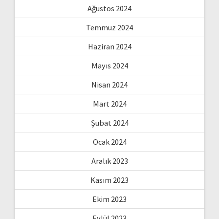
Ağustos 2024
Temmuz 2024
Haziran 2024
Mayıs 2024
Nisan 2024
Mart 2024
Şubat 2024
Ocak 2024
Aralık 2023
Kasım 2023
Ekim 2023
Eylül 2023