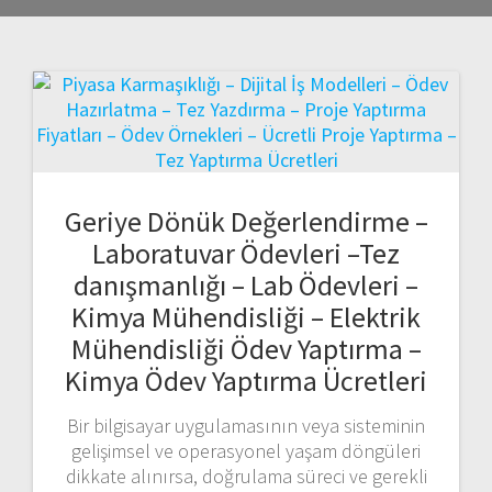
Geriye Dönük Değerlendirme –
Laboratuvar Ödevleri –Tez
danışmanlığı – Lab Ödevleri –
Kimya Mühendisliği – Elektrik
Mühendisliği Ödev Yaptırma –
Kimya Ödev Yaptırma Ücretleri
Bir bilgisayar uygulamasının veya sisteminin
gelişimsel ve operasyonel yaşam döngüleri
dikkate alınırsa, doğrulama süreci ve gerekli