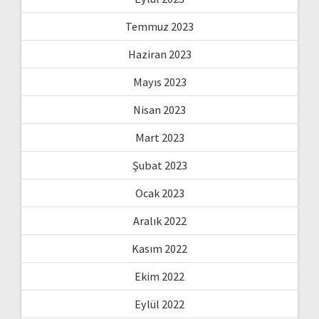
Temmuz 2023
Haziran 2023
Mayıs 2023
Nisan 2023
Mart 2023
Şubat 2023
Ocak 2023
Aralık 2022
Kasım 2022
Ekim 2022
Eylül 2022