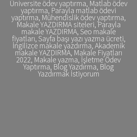
Üniversite ödev yaptırma, Matlab ödev
yaptırma, Parayla matlab ödevi
yaptırma, Mühendislik ödev yaptırma,
Makale YAZDIRMA siteleri, Parayla
makale YAZDIRMA, Seo makale
fiyatları, Sayfa başı yazı yazma ücreti,
İngilizce makale yazdırma, Akademik
makale YAZDIRMA, Makale Fiyatları
2022, Makale yazma, İşletme Ödev
Yaptırma, Blog Yazdırma, Blog
Yazdırmak İstiyorum