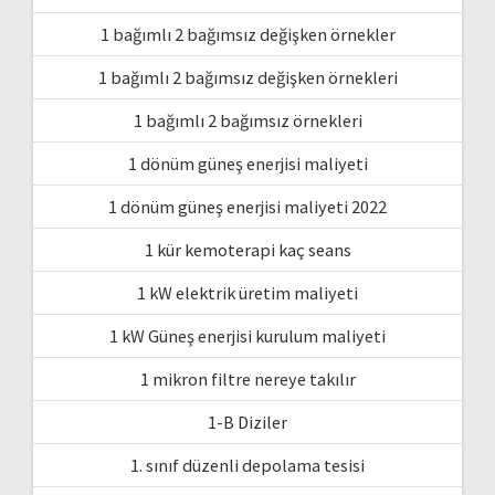
1 bağımlı 2 bağımsız değişken örnekler
1 bağımlı 2 bağımsız değişken örnekleri
1 bağımlı 2 bağımsız örnekleri
1 dönüm güneş enerjisi maliyeti
1 dönüm güneş enerjisi maliyeti 2022
1 kür kemoterapi kaç seans
1 kW elektrik üretim maliyeti
1 kW Güneş enerjisi kurulum maliyeti
1 mikron filtre nereye takılır
1-B Diziler
1. sınıf düzenli depolama tesisi