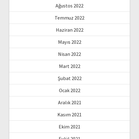
Ağustos 2022
Temmuz 2022
Haziran 2022
Mayıs 2022
Nisan 2022
Mart 2022
Şubat 2022
Ocak 2022
Aralık 2021
Kasım 2021
Ekim 2021
Eylül 2021