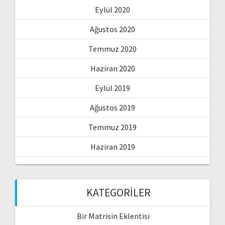
Eylül 2020
Ağustos 2020
Temmuz 2020
Haziran 2020
Eylül 2019
Ağustos 2019
Temmuz 2019
Haziran 2019
KATEGORILER
Bir Matrisin Eklentisi