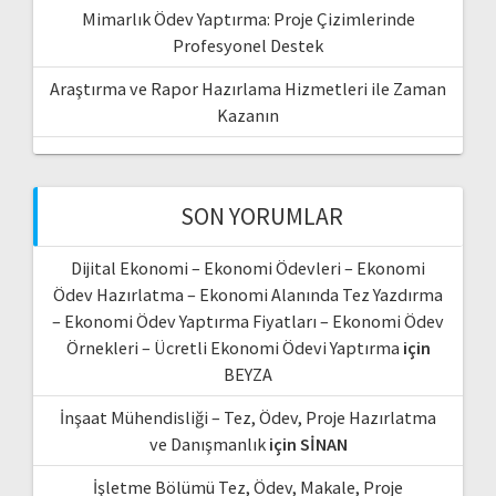
Mimarlık Ödev Yaptırma: Proje Çizimlerinde
Profesyonel Destek
Araştırma ve Rapor Hazırlama Hizmetleri ile Zaman
Kazanın
SON YORUMLAR
Dijital Ekonomi – Ekonomi Ödevleri – Ekonomi
Ödev Hazırlatma – Ekonomi Alanında Tez Yazdırma
– Ekonomi Ödev Yaptırma Fiyatları – Ekonomi Ödev
Örnekleri – Ücretli Ekonomi Ödevi Yaptırma
için
BEYZA
İnşaat Mühendisliği – Tez, Ödev, Proje Hazırlatma
ve Danışmanlık
için
SİNAN
İşletme Bölümü Tez, Ödev, Makale, Proje