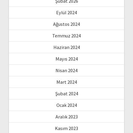
Şubat 2026
Eylül 2024
Ağustos 2024
Temmuz 2024
Haziran 2024
Mayıs 2024
Nisan 2024
Mart 2024
Şubat 2024
Ocak 2024
Aralık 2023
Kasım 2023