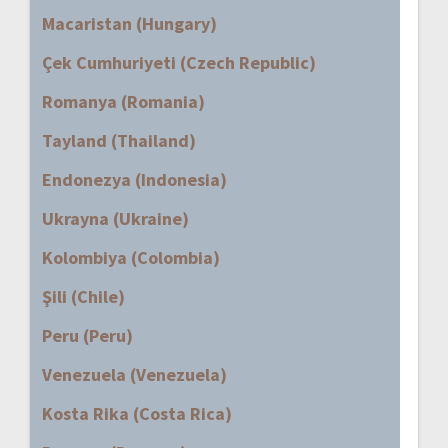
Macaristan (Hungary)
Çek Cumhuriyeti (Czech Republic)
Romanya (Romania)
Tayland (Thailand)
Endonezya (Indonesia)
Ukrayna (Ukraine)
Kolombiya (Colombia)
Şili (Chile)
Peru (Peru)
Venezuela (Venezuela)
Kosta Rika (Costa Rica)