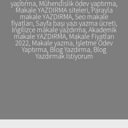
yaptırma, Mühendislik ödev yaptırma,
Makale YAZDIRMA siteleri, Parayla
makale YAZDIRMA, Seo makale
fiyatları, Sayfa başı yazı yazma ücreti,
İngilizce makale yazdırma, Akademik
makale YAZDIRMA, Makale Fiyatları
2022, Makale yazma, İşletme Ödev
Yaptırma, Blog Yazdırma, Blog
Yazdırmak İstiyorum