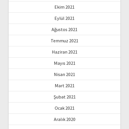
Ekim 2021
Eylül 2021
Ağustos 2021
Temmuz 2021
Haziran 2021
Mayıs 2021
Nisan 2021
Mart 2021
Şubat 2021
Ocak 2021
Aralık 2020