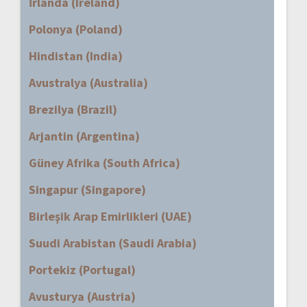
İrlanda (Ireland)
Polonya (Poland)
Hindistan (India)
Avustralya (Australia)
Brezilya (Brazil)
Arjantin (Argentina)
Güney Afrika (South Africa)
Singapur (Singapore)
Birleşik Arap Emirlikleri (UAE)
Suudi Arabistan (Saudi Arabia)
Portekiz (Portugal)
Avusturya (Austria)