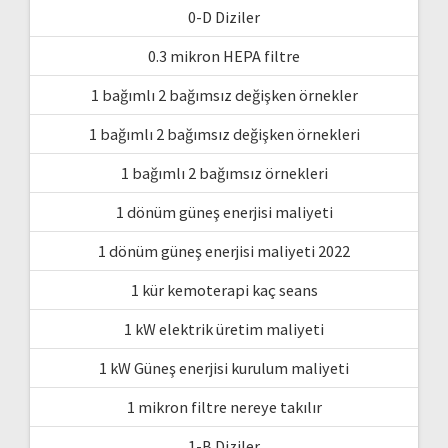
0-D Diziler
0.3 mikron HEPA filtre
1 bağımlı 2 bağımsız değişken örnekler
1 bağımlı 2 bağımsız değişken örnekleri
1 bağımlı 2 bağımsız örnekleri
1 dönüm güneş enerjisi maliyeti
1 dönüm güneş enerjisi maliyeti 2022
1 kür kemoterapi kaç seans
1 kW elektrik üretim maliyeti
1 kW Güneş enerjisi kurulum maliyeti
1 mikron filtre nereye takılır
1-B Diziler