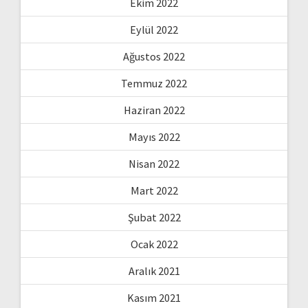
Ekim 2022
Eylül 2022
Ağustos 2022
Temmuz 2022
Haziran 2022
Mayıs 2022
Nisan 2022
Mart 2022
Şubat 2022
Ocak 2022
Aralık 2021
Kasım 2021