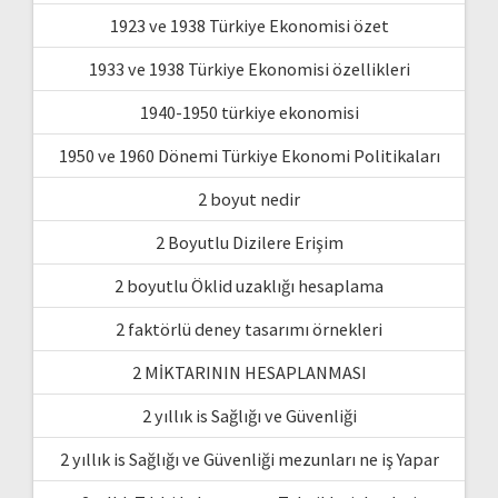
1923 ve 1938 Türkiye Ekonomisi özet
1933 ve 1938 Türkiye Ekonomisi özellikleri
1940-1950 türkiye ekonomisi
1950 ve 1960 Dönemi Türkiye Ekonomi Politikaları
2 boyut nedir
2 Boyutlu Dizilere Erişim
2 boyutlu Öklid uzaklığı hesaplama
2 faktörlü deney tasarımı örnekleri
2 MİKTARININ HESAPLANMASI
2 yıllık is Sağlığı ve Güvenliği
2 yıllık is Sağlığı ve Güvenliği mezunları ne iş Yapar