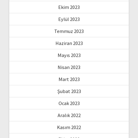
Ekim 2023
Eylül 2023
Temmuz 2023
Haziran 2023
Mayıs 2023
Nisan 2023
Mart 2023
Şubat 2023
Ocak 2023
Aralık 2022
Kasım 2022