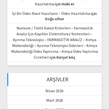
Hazırlatma
için
Hulki er
İyi Bir Ödev Nasıl Hazırlanır – Ödev Hazırlatma
için
Doğu olfun
Numune / Tahlil Kabul Kriterleri – Farmasötik
Analiz İçin Kapiller Elektroforez Yöntemleri –
Ayırma Teknolojisi – FARMASÖTİK ANALİZ – Kimya
Mühendisliği – Ayırma Teknolojisi Ödevleri – Kimya
Mühendisliği Ödev Yaptırma – Kimya Ödev Yaptırma
Ücretleri
için
Kürşat kılıç
ARŞIVLER
Nisan 2026
Mart 2026