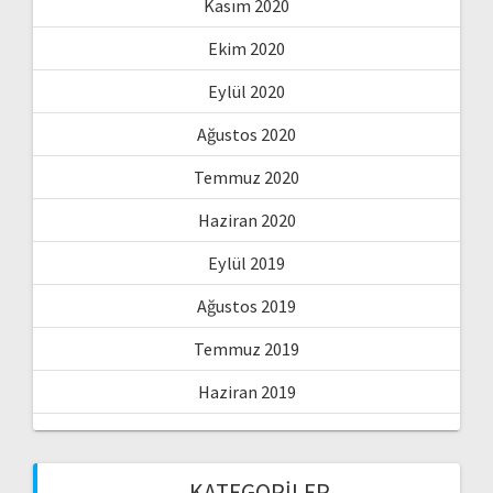
Kasım 2020
Ekim 2020
Eylül 2020
Ağustos 2020
Temmuz 2020
Haziran 2020
Eylül 2019
Ağustos 2019
Temmuz 2019
Haziran 2019
KATEGORILER