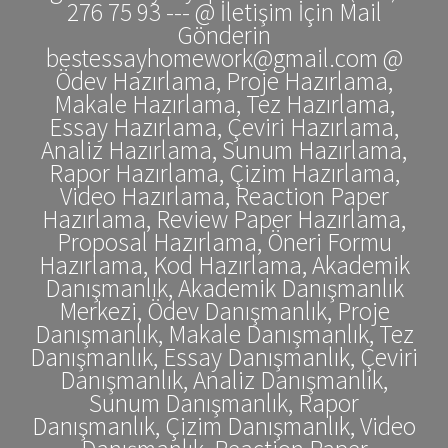
276 75 93 --- @ İletişim İçin Mail
Gönderin
bestessayhomework@gmail.com @
Ödev Hazırlama, Proje Hazırlama,
Makale Hazırlama, Tez Hazırlama,
Essay Hazırlama, Çeviri Hazırlama,
Analiz Hazırlama, Sunum Hazırlama,
Rapor Hazırlama, Çizim Hazırlama,
Video Hazırlama, Reaction Paper
Hazırlama, Review Paper Hazırlama,
Proposal Hazırlama, Öneri Formu
Hazırlama, Kod Hazırlama, Akademik
Danışmanlık, Akademik Danışmanlık
Merkezi, Ödev Danışmanlık, Proje
Danışmanlık, Makale Danışmanlık, Tez
Danışmanlık, Essay Danışmanlık, Çeviri
Danışmanlık, Analiz Danışmanlık,
Sunum Danışmanlık, Rapor
Danışmanlık, Çizim Danışmanlık, Video