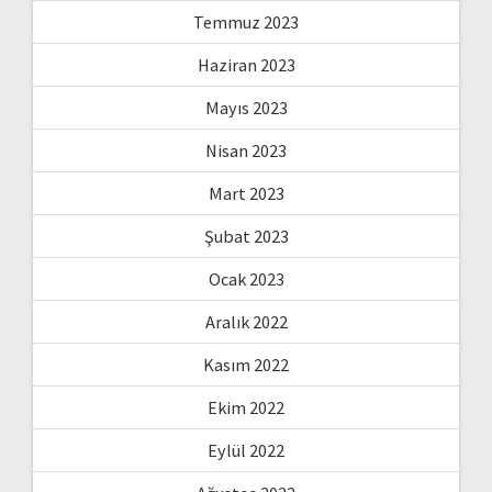
Temmuz 2023
Haziran 2023
Mayıs 2023
Nisan 2023
Mart 2023
Şubat 2023
Ocak 2023
Aralık 2022
Kasım 2022
Ekim 2022
Eylül 2022