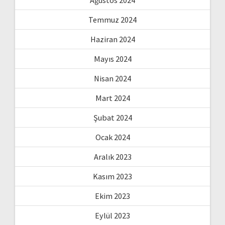
Temmuz 2024
Haziran 2024
Mayıs 2024
Nisan 2024
Mart 2024
Şubat 2024
Ocak 2024
Aralık 2023
Kasım 2023
Ekim 2023
Eylül 2023