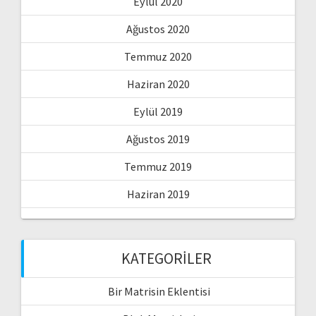
Eylül 2020
Ağustos 2020
Temmuz 2020
Haziran 2020
Eylül 2019
Ağustos 2019
Temmuz 2019
Haziran 2019
KATEGORILER
Bir Matrisin Eklentisi