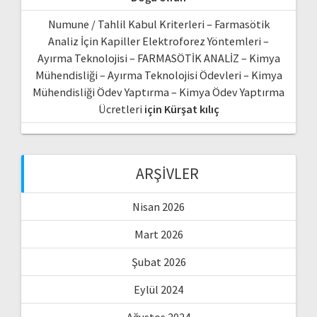
Numune / Tahlil Kabul Kriterleri – Farmasötik
Analiz İçin Kapiller Elektroforez Yöntemleri –
Ayırma Teknolojisi – FARMASÖTİK ANALİZ – Kimya
Mühendisliği – Ayırma Teknolojisi Ödevleri – Kimya
Mühendisliği Ödev Yaptırma – Kimya Ödev Yaptırma
Ücretleri
için
Kürşat kılıç
ARŞIVLER
Nisan 2026
Mart 2026
Şubat 2026
Eylül 2024
Ağustos 2024