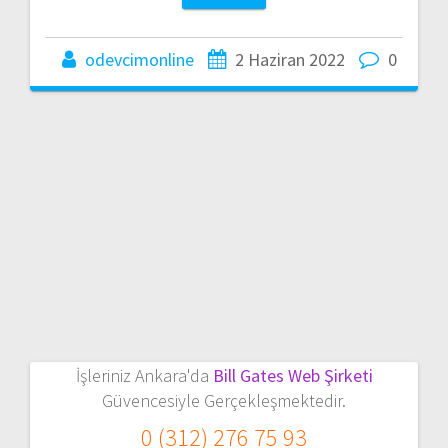
odevcimonline
2 Haziran 2022
0
İşleriniz Ankara'da
Bill Gates Web Şirketi
Güvencesiyle Gerçekleşmektedir.
0 (312) 276 75 93