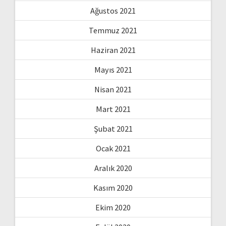
Ağustos 2021
Temmuz 2021
Haziran 2021
Mayıs 2021
Nisan 2021
Mart 2021
Şubat 2021
Ocak 2021
Aralık 2020
Kasım 2020
Ekim 2020