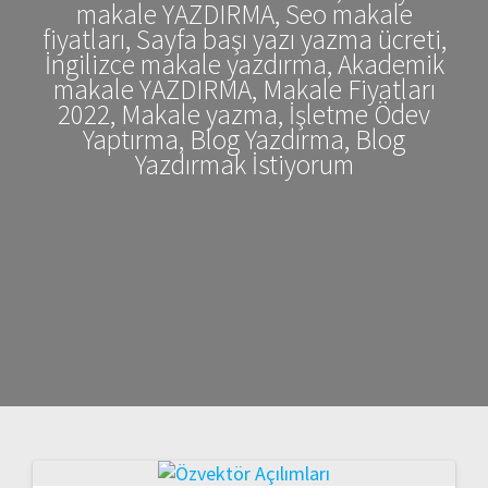
makale YAZDIRMA, Seo makale
fiyatları, Sayfa başı yazı yazma ücreti,
İngilizce makale yazdırma, Akademik
makale YAZDIRMA, Makale Fiyatları
2022, Makale yazma, İşletme Ödev
Yaptırma, Blog Yazdırma, Blog
Yazdırmak İstiyorum