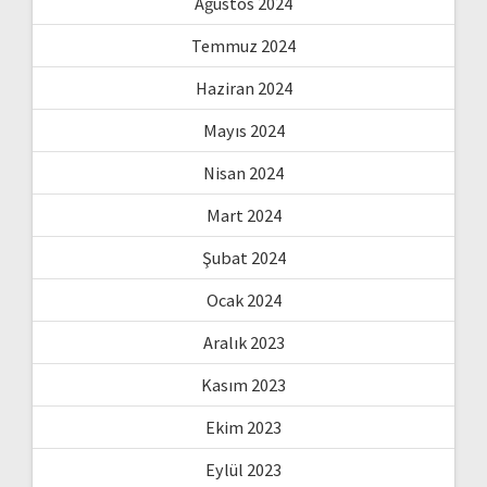
Ağustos 2024
Temmuz 2024
Haziran 2024
Mayıs 2024
Nisan 2024
Mart 2024
Şubat 2024
Ocak 2024
Aralık 2023
Kasım 2023
Ekim 2023
Eylül 2023