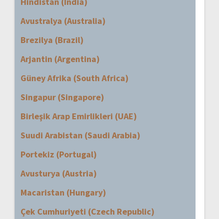
Hindistan (India)
Avustralya (Australia)
Brezilya (Brazil)
Arjantin (Argentina)
Güney Afrika (South Africa)
Singapur (Singapore)
Birleşik Arap Emirlikleri (UAE)
Suudi Arabistan (Saudi Arabia)
Portekiz (Portugal)
Avusturya (Austria)
Macaristan (Hungary)
Çek Cumhuriyeti (Czech Republic)