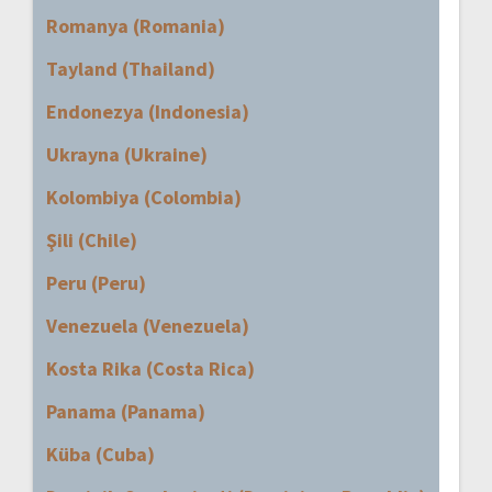
Romanya (Romania)
Tayland (Thailand)
Endonezya (Indonesia)
Ukrayna (Ukraine)
Kolombiya (Colombia)
Şili (Chile)
Peru (Peru)
Venezuela (Venezuela)
Kosta Rika (Costa Rica)
Panama (Panama)
Küba (Cuba)