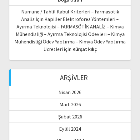
Numune / Tahlil Kabul Kriterleri – Farmasötik
Analiz İçin Kapiller Elektroforez Yöntemleri –
Ayırma Teknolojisi – FARMASÖTİK ANALİZ – Kimya
Mühendisliği – Ayırma Teknolojisi Ödevleri – Kimya
Mühendisliği Ödev Yaptırma – Kimya Ödev Yaptırma
Ücretleri
için
Kürşat kılıç
ARŞIVLER
Nisan 2026
Mart 2026
Şubat 2026
Eylül 2024