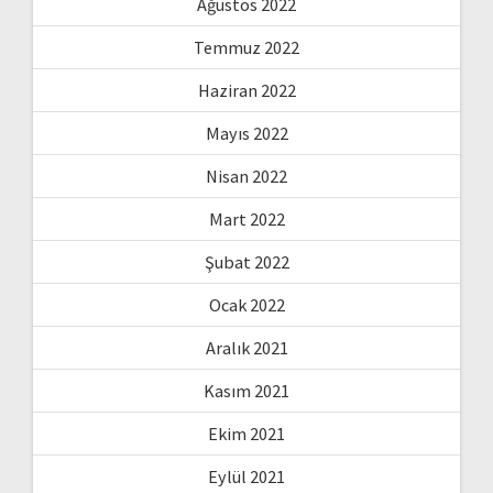
Ağustos 2022
Temmuz 2022
Haziran 2022
Mayıs 2022
Nisan 2022
Mart 2022
Şubat 2022
Ocak 2022
Aralık 2021
Kasım 2021
Ekim 2021
Eylül 2021