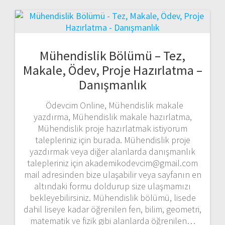
Mühendislik Bölümü – Tez,
Makale, Ödev, Proje Hazırlatma –
Danışmanlık
Ödevcim Online, Mühendislik makale
yazdırma, Mühendislik makale hazırlatma,
Mühendislik proje hazırlatmak istiyorum
talepleriniz için burada. Mühendislik proje
yazdırmak veya diğer alanlarda danışmanlık
talepleriniz için akademikodevcim@gmail.com
mail adresinden bize ulaşabilir veya sayfanın en
altındaki formu doldurup size ulaşmamızı
bekleyebilirsiniz. Mühendislik bölümü, lisede
dahil liseye kadar öğrenilen fen, bilim, geometri,
matematik ve fizik gibi alanlarda öğrenilen…