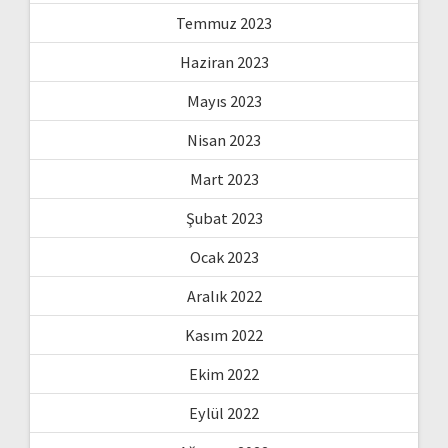
Temmuz 2023
Haziran 2023
Mayıs 2023
Nisan 2023
Mart 2023
Şubat 2023
Ocak 2023
Aralık 2022
Kasım 2022
Ekim 2022
Eylül 2022