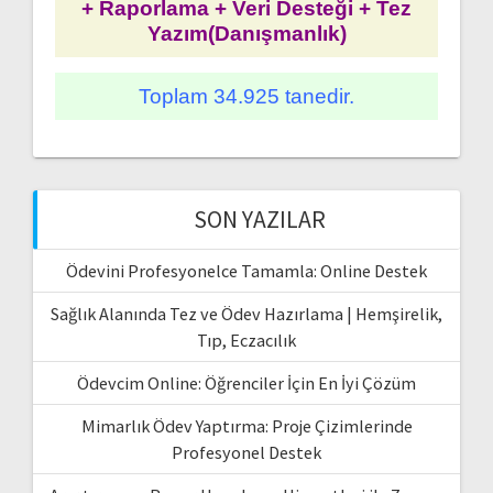
+ Raporlama + Veri Desteği + Tez
Yazım(Danışmanlık)
Toplam 34.925 tanedir.
SON YAZILAR
Ödevini Profesyonelce Tamamla: Online Destek
Sağlık Alanında Tez ve Ödev Hazırlama | Hemşirelik,
Tıp, Eczacılık
Ödevcim Online: Öğrenciler İçin En İyi Çözüm
Mimarlık Ödev Yaptırma: Proje Çizimlerinde
Profesyonel Destek