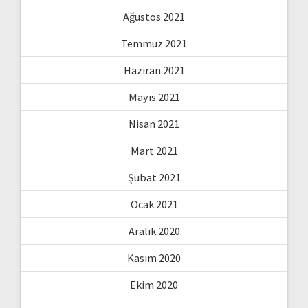
Ağustos 2021
Temmuz 2021
Haziran 2021
Mayıs 2021
Nisan 2021
Mart 2021
Şubat 2021
Ocak 2021
Aralık 2020
Kasım 2020
Ekim 2020