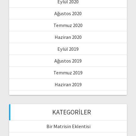
Eylül 2020
Ağustos 2020
Temmuz 2020
Haziran 2020
Eylül 2019
Ağustos 2019
Temmuz 2019
Haziran 2019
KATEGORILER
Bir Matrisin Eklentisi