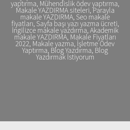
yaptırma, Mühendislik ödev yaptırma,
Makale YAZDIRMA siteleri, Parayla
makale YAZDIRMA, Seo makale
fiyatları, Sayfa başı yazı yazma ücreti,
İngilizce makale yazdırma, Akademik
makale YAZDIRMA, Makale Fiyatları
2022, Makale yazma, İşletme Ödev
Yaptırma, Blog Yazdırma, Blog
Yazdırmak İstiyorum