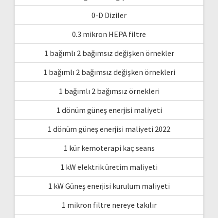
0-D Diziler
0.3 mikron HEPA filtre
1 bağımlı 2 bağımsız değişken örnekler
1 bağımlı 2 bağımsız değişken örnekleri
1 bağımlı 2 bağımsız örnekleri
1 dönüm güneş enerjisi maliyeti
1 dönüm güneş enerjisi maliyeti 2022
1 kür kemoterapi kaç seans
1 kW elektrik üretim maliyeti
1 kW Güneş enerjisi kurulum maliyeti
1 mikron filtre nereye takılır