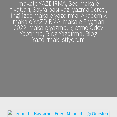
makale YAZDIRMA, Seo makale
fiyatları, Sayfa başı yazı yazma ücreti,
İngilizce makale yazdırma, Akademik
makale YAZDIRMA, Makale Fiyatları
2022, Makale yazma, İşletme Ödev
Yaptırma, Blog Yazdırma, Blog
Yazdırmak İstiyorum