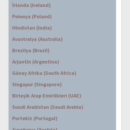
İrlanda (Ireland)
Polonya (Poland)
Hindistan (India)
Avustralya (Australia)
Brezilya (Brazil)
Arjantin (Argentina)
Güney Afrika (South Africa)
Singapur (Singapore)
Birleşik Arap Emirlikleri (UAE)
Suudi Arabistan (Saudi Arabia)
Portekiz (Portugal)
Avusturya (Austria)