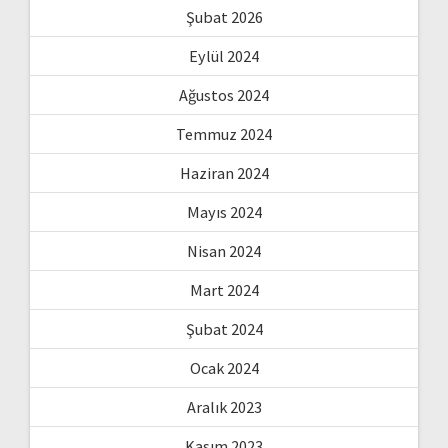
Şubat 2026
Eylül 2024
Ağustos 2024
Temmuz 2024
Haziran 2024
Mayıs 2024
Nisan 2024
Mart 2024
Şubat 2024
Ocak 2024
Aralık 2023
Kasım 2023