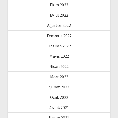
Ekim 2022
Eylül 2022
Ağustos 2022
Temmuz 2022
Haziran 2022
Mayıs 2022
Nisan 2022
Mart 2022
Şubat 2022
Ocak 2022
Aralık 2021
Kasım 2021