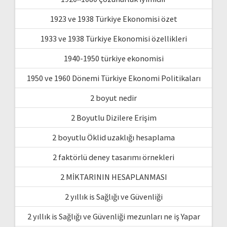
1923 ve 1938 Türkiye Ekonomisi özet
1933 ve 1938 Türkiye Ekonomisi özellikleri
1940-1950 türkiye ekonomisi
1950 ve 1960 Dönemi Türkiye Ekonomi Politikaları
2 boyut nedir
2 Boyutlu Dizilere Erişim
2 boyutlu Öklid uzaklığı hesaplama
2 faktörlü deney tasarımı örnekleri
2 MİKTARININ HESAPLANMASI
2 yıllık is Sağlığı ve Güvenliği
2 yıllık is Sağlığı ve Güvenliği mezunları ne iş Yapar