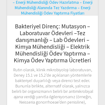
Bakteriyel Direnç: Mutasyon –
Laboratuvar Ödevleri –Tez
danışmanlığı – Lab Ödevleri –
Kimya Mühendisliği – Elektrik
Mühendisliği Ödev Yaptırma –
Kimya Ödev Yaptırma Ücretleri
Rutin olarak, klinik mikrobiyoloji laboratuvarı,
Deney 15.1 ve 15.2’de açıklanan yöntemlerle
bakteriyel duyarlılığı veya direnci test eder.
Bununla birlikte, alternatif olarak, yalnızca
belirli bir organizmanın belirli bir antimikrobiyal
ajana verdiği yanıtla ilgileniyorsanız (örneğin,
Neisseria gonorrhoeae’den penisiline),