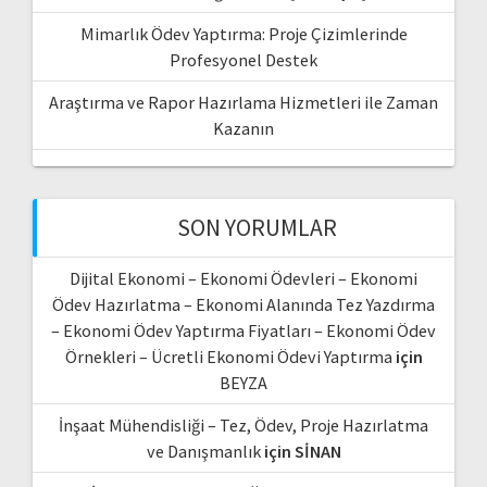
Mimarlık Ödev Yaptırma: Proje Çizimlerinde
Profesyonel Destek
Araştırma ve Rapor Hazırlama Hizmetleri ile Zaman
Kazanın
SON YORUMLAR
Dijital Ekonomi – Ekonomi Ödevleri – Ekonomi
Ödev Hazırlatma – Ekonomi Alanında Tez Yazdırma
– Ekonomi Ödev Yaptırma Fiyatları – Ekonomi Ödev
Örnekleri – Ücretli Ekonomi Ödevi Yaptırma
için
BEYZA
İnşaat Mühendisliği – Tez, Ödev, Proje Hazırlatma
ve Danışmanlık
için
SİNAN