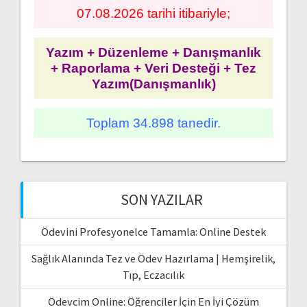
07.08.2026 tarihi itibariyle;
Yazım + Düzenleme + Danışmanlık
+ Raporlama + Veri Desteği + Tez
Yazım(Danışmanlık)
Toplam 34.898 tanedir.
SON YAZILAR
Ödevini Profesyonelce Tamamla: Online Destek
Sağlık Alanında Tez ve Ödev Hazırlama | Hemşirelik,
Tıp, Eczacılık
Ödevcim Online: Öğrenciler İçin En İyi Çözüm