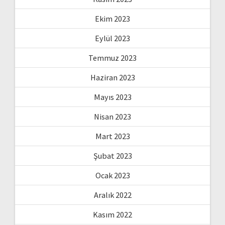
Ekim 2023
Eylül 2023
Temmuz 2023
Haziran 2023
Mayıs 2023
Nisan 2023
Mart 2023
Şubat 2023
Ocak 2023
Aralık 2022
Kasım 2022