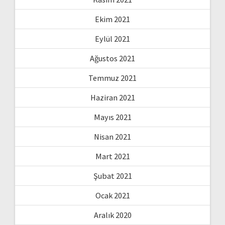
Ekim 2021
Eylül 2021
Ağustos 2021
Temmuz 2021
Haziran 2021
Mayıs 2021
Nisan 2021
Mart 2021
Şubat 2021
Ocak 2021
Aralık 2020