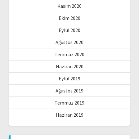
Kasım 2020
Ekim 2020
Eylül 2020
Ağustos 2020
Temmuz 2020
Haziran 2020
Eylül 2019
Ağustos 2019
Temmuz 2019
Haziran 2019