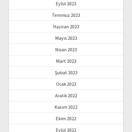
Eylül 2023
Temmuz 2023
Haziran 2023
Mayıs 2023
Nisan 2023
Mart 2023
Şubat 2023
Ocak 2023
Aralık 2022
Kasım 2022
Ekim 2022
Eylül 2022