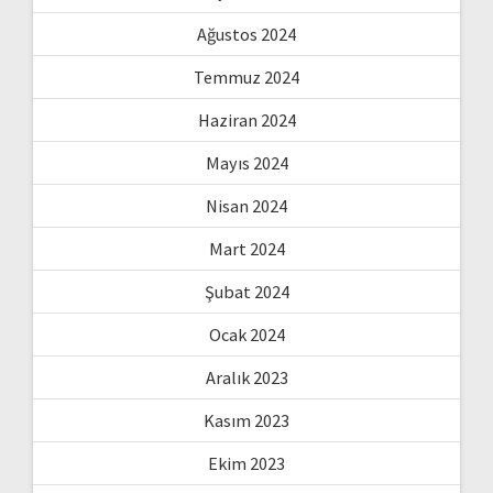
Ağustos 2024
Temmuz 2024
Haziran 2024
Mayıs 2024
Nisan 2024
Mart 2024
Şubat 2024
Ocak 2024
Aralık 2023
Kasım 2023
Ekim 2023