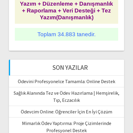
Yazım + Düzenleme + Danışmanlık
+ Raporlama + Veri Desteği + Tez
Yazım(Danışmanlık)
Toplam 34.883 tanedir.
SON YAZILAR
Ödevini Profesyonelce Tamamla: Online Destek
Sağlık Alanında Tez ve Ödev Hazırlama | Hemşirelik,
Tıp, Eczacılık
Ödevcim Online: Öğrenciler İçin En İyi Çözüm
Mimarlık Ödev Yaptırma: Proje Çizimlerinde
Profesyonel Destek