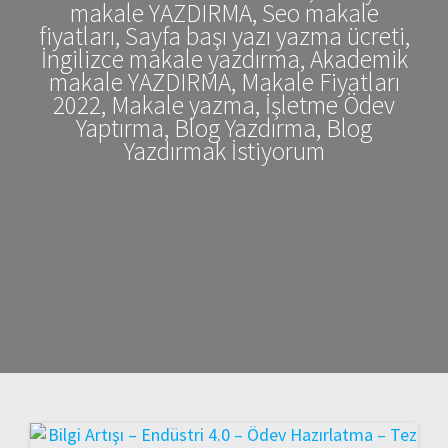
makale YAZDIRMA, Seo makale
fiyatları, Sayfa başı yazı yazma ücreti,
İngilizce makale yazdırma, Akademik
makale YAZDIRMA, Makale Fiyatları
2022, Makale yazma, İşletme Ödev
Yaptırma, Blog Yazdırma, Blog
Yazdırmak İstiyorum