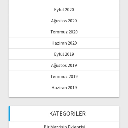
Eylül 2020
Ağustos 2020
Temmuz 2020
Haziran 2020
Eylül 2019
Ağustos 2019
Temmuz 2019
Haziran 2019
KATEGORILER
Bir Matrisin Eklentisi