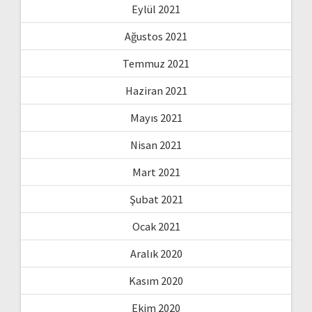
Eylül 2021
Ağustos 2021
Temmuz 2021
Haziran 2021
Mayıs 2021
Nisan 2021
Mart 2021
Şubat 2021
Ocak 2021
Aralık 2020
Kasım 2020
Ekim 2020