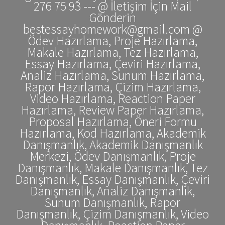
276 75 93 --- @ İletişim İçin Mail
Gönderin
bestessayhomework@gmail.com @
Ödev Hazırlama, Proje Hazırlama,
Makale Hazırlama, Tez Hazırlama,
Essay Hazırlama, Çeviri Hazırlama,
Analiz Hazırlama, Sunum Hazırlama,
Rapor Hazırlama, Çizim Hazırlama,
Video Hazırlama, Reaction Paper
Hazırlama, Review Paper Hazırlama,
Proposal Hazırlama, Öneri Formu
Hazırlama, Kod Hazırlama, Akademik
Danışmanlık, Akademik Danışmanlık
Merkezi, Ödev Danışmanlık, Proje
Danışmanlık, Makale Danışmanlık, Tez
Danışmanlık, Essay Danışmanlık, Çeviri
Danışmanlık, Analiz Danışmanlık,
Sunum Danışmanlık, Rapor
Danışmanlık, Çizim Danışmanlık, Video