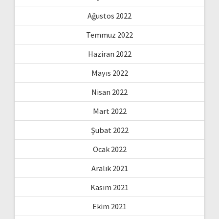
Ağustos 2022
Temmuz 2022
Haziran 2022
Mayıs 2022
Nisan 2022
Mart 2022
Şubat 2022
Ocak 2022
Aralık 2021
Kasım 2021
Ekim 2021