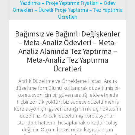
Bağımsız ve Bağımlı Değişkenler
– Meta-Analiz Ödevleri – Meta-
Analiz Alanında Tez Yaptırma –
Meta-Analiz Tez Yaptırma
Ücretleri
Aralık Düzeltme ve Örnekleme Hatası Aralık
düzeltme formülünü kullanarak düzeltilmiş bir
korelasyon için bir güven aralığı elde etmede
hiçbir zorluk yoktur; biz sadece düzeltilmemiş
korelasyon için güven aralığının iki uç noktasını
düzeltiriz. Ancak, düzeltilmiş korelasyonun
standart hatasını hesaplamak o kadar kolay
değildir. Ölçüm hatasından kaynaklanan