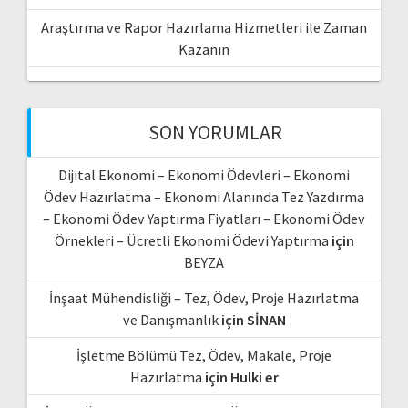
Araştırma ve Rapor Hazırlama Hizmetleri ile Zaman
Kazanın
SON YORUMLAR
Dijital Ekonomi – Ekonomi Ödevleri – Ekonomi
Ödev Hazırlatma – Ekonomi Alanında Tez Yazdırma
– Ekonomi Ödev Yaptırma Fiyatları – Ekonomi Ödev
Örnekleri – Ücretli Ekonomi Ödevi Yaptırma
için
BEYZA
İnşaat Mühendisliği – Tez, Ödev, Proje Hazırlatma
ve Danışmanlık
için
SİNAN
İşletme Bölümü Tez, Ödev, Makale, Proje
Hazırlatma
için
Hulki er