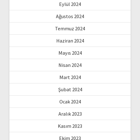
Eylül 2024
Ağustos 2024
Temmuz 2024
Haziran 2024
Mayıs 2024
Nisan 2024
Mart 2024
Şubat 2024
Ocak 2024
Aralık 2023
Kasım 2023
Ekim 2023