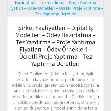
Şirket Faaliyetleri – Dijital İş
Modelleri – Ödev Hazırlatma –
Tez Yazdırma – Proje Yaptırma
Fiyatları – Ödev Örnekleri –
Ücretli Proje Yaptırma – Tez
Yaptırma Ücretleri
Şirket Faaliyetleri Şirketin faaliyetleri, ilgili
aktörlerin kaynaklarından güçlü bir şekilde
etkilenir. Burada, şirketin uzun vadeli başarısını
analiz etmek için bir şirketin temel yetkinlikleri
ve varlıkları dikkate alınmalıdır. Özellikle güçlü
bir şekilde çeşitlendirilmiş şirketlerde, stratejik iş
alanları düzeyinde iş modellerinin daha fazla