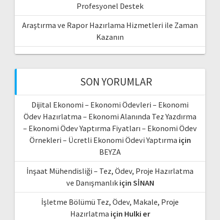
Profesyonel Destek
Araştırma ve Rapor Hazırlama Hizmetleri ile Zaman
Kazanın
SON YORUMLAR
Dijital Ekonomi – Ekonomi Ödevleri – Ekonomi
Ödev Hazırlatma – Ekonomi Alanında Tez Yazdırma
– Ekonomi Ödev Yaptırma Fiyatları – Ekonomi Ödev
Örnekleri – Ücretli Ekonomi Ödevi Yaptırma
için
BEYZA
İnşaat Mühendisliği – Tez, Ödev, Proje Hazırlatma
ve Danışmanlık
için
SİNAN
İşletme Bölümü Tez, Ödev, Makale, Proje
Hazırlatma
için
Hulki er