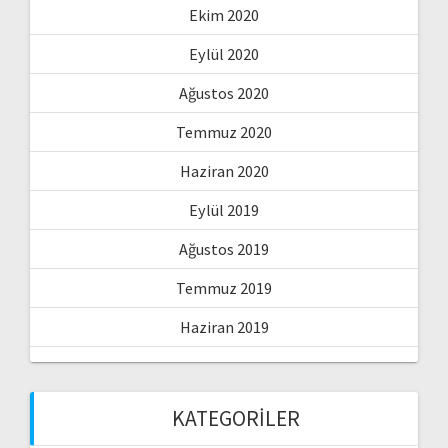
Ekim 2020
Eylül 2020
Ağustos 2020
Temmuz 2020
Haziran 2020
Eylül 2019
Ağustos 2019
Temmuz 2019
Haziran 2019
KATEGORILER