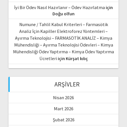
İyi Bir Ödev Nasıl Hazırlanır – Ödev Hazırlatma
için
Doğu olfun
Numune / Tahlil Kabul Kriterleri – Farmasötik
Analiz İçin Kapiller Elektroforez Yöntemleri –
Ayırma Teknolojisi – FARMASÖTİK ANALİZ – Kimya
Mühendisliği – Ayırma Teknolojisi Ödevleri – Kimya
Mühendisliği Ödev Yaptırma – Kimya Ödev Yaptırma
Ücretleri
için
Kürşat kılıç
ARŞIVLER
Nisan 2026
Mart 2026
Şubat 2026