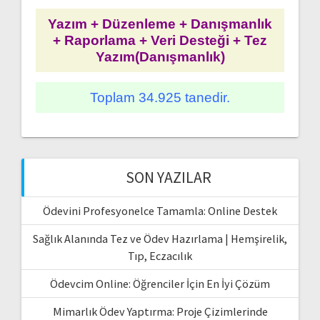
Yazım + Düzenleme + Danışmanlık
+ Raporlama + Veri Desteği + Tez
Yazım(Danışmanlık)
Toplam 34.925 tanedir.
SON YAZILAR
Ödevini Profesyonelce Tamamla: Online Destek
Sağlık Alanında Tez ve Ödev Hazırlama | Hemşirelik,
Tıp, Eczacılık
Ödevcim Online: Öğrenciler İçin En İyi Çözüm
Mimarlık Ödev Yaptırma: Proje Çizimlerinde