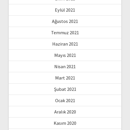
Eylül 2021
Ağustos 2021
Temmuz 2021
Haziran 2021
Mayıs 2021
Nisan 2021
Mart 2021
Şubat 2021
Ocak 2021
Aralık 2020
Kasım 2020