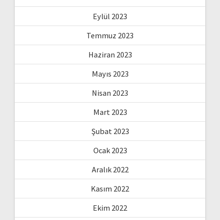
Eylül 2023
Temmuz 2023
Haziran 2023
Mayıs 2023
Nisan 2023
Mart 2023
Şubat 2023
Ocak 2023
Aralık 2022
Kasım 2022
Ekim 2022