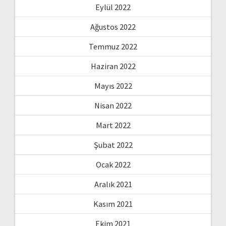
Eylül 2022
Ağustos 2022
Temmuz 2022
Haziran 2022
Mayıs 2022
Nisan 2022
Mart 2022
Şubat 2022
Ocak 2022
Aralık 2021
Kasım 2021
Ekim 2021