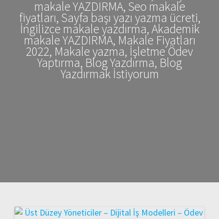
makale YAZDIRMA, Seo makale
fiyatları, Sayfa başı yazı yazma ücreti,
İngilizce makale yazdırma, Akademik
makale YAZDIRMA, Makale Fiyatları
2022, Makale yazma, İşletme Ödev
Yaptırma, Blog Yazdırma, Blog
Yazdırmak İstiyorum