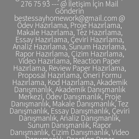
276 75 93 --- @ İletişim İçin Mail
Gönderin
bestessayhomework@gmail.com @
Ödev Hazırlama, Proje Hazırlama,
Makale Hazırlama, Tez Hazırlama,
Essay Hazırlama, Çeviri Hazırlama,
Analiz Hazırlama, Sunum Hazırlama,
Rapor Hazırlama, Çizim Hazırlama,
Video Hazırlama, Reaction Paper
Hazırlama, Review Paper Hazırlama,
Proposal Hazırlama, Öneri Formu
Hazırlama, Kod Hazırlama, Akademik
Danışmanlık, Akademik Danışmanlık
Merkezi, Ödev Danışmanlık, Proje
Danışmanlık, Makale Danışmanlık, Tez
Danışmanlık, Essay Danışmanlık, Çeviri
Danışmanlık, Analiz Danışmanlık,
Sunum Danışmanlık, Rapor
Danışmanlık, Çizim Danışmanlık, Video