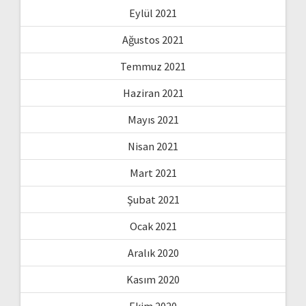
Eylül 2021
Ağustos 2021
Temmuz 2021
Haziran 2021
Mayıs 2021
Nisan 2021
Mart 2021
Şubat 2021
Ocak 2021
Aralık 2020
Kasım 2020
Ekim 2020