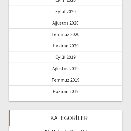
Eylül 2020
Ağustos 2020
Temmuz 2020
Haziran 2020
Eylül 2019
Ağustos 2019
Temmuz 2019
Haziran 2019
KATEGORILER