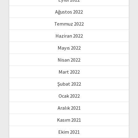
Ağustos 2022
Temmuz 2022
Haziran 2022
Mayıs 2022
Nisan 2022
Mart 2022
Şubat 2022
Ocak 2022
Aralık 2021
Kasım 2021
Ekim 2021