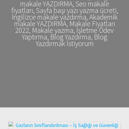
makale YAZDIRMA, Seo makale
fiyatları, Sayfa başı yazı yazma ücreti,
İngilizce makale yazdırma, Akademik
makale YAZDIRMA, Makale Fiyatları
2022, Makale yazma, İşletme Ödev
Yaptırma, Blog Yazdırma, Blog
Yazdırmak İstiyorum