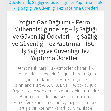
Yoğun Gaz Dağılımı – Petrol
Mühendisliğinde İsg – İş Sağlığı
ve Güvenliği Ödevleri – İş Sağlığı
ve Güvenliği Tez Yaptırma – İSG –
İş Sağlığı ve Güvenliği Tez
Yaptırma Ücretleri
Atmosferik Kararlılık Atmosferik kararlılık
sınıfları da atmosferin Pasquill Kararlılığına
göre sınıflandırılır. Altı kategoride
sınıflandırılır: A, B, C, D, E ve F. A, çok düşük
rüzgar hızı ile son derece kararsız bir durumdur.
B orta derecede kararsız bir durumdur.
Atmosferik kararlılık sınıfı C, rüzgar hızındaki
artışla birlikte hafif kararlı durumu ifade