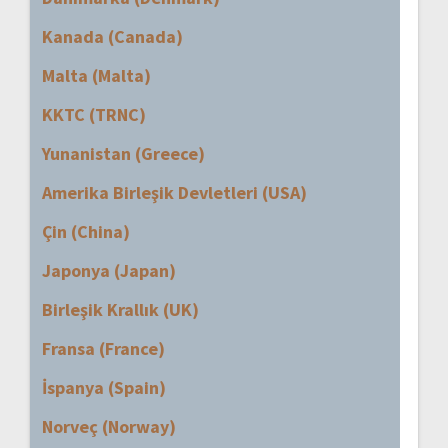
Kanada (Canada)
Malta (Malta)
KKTC (TRNC)
Yunanistan (Greece)
Amerika Birleşik Devletleri (USA)
Çin (China)
Japonya (Japan)
Birleşik Krallık (UK)
Fransa (France)
İspanya (Spain)
Norveç (Norway)