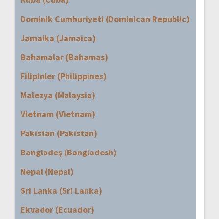
Dominik Cumhuriyeti (Dominican Republic)
Jamaika (Jamaica)
Bahamalar (Bahamas)
Filipinler (Philippines)
Malezya (Malaysia)
Vietnam (Vietnam)
Pakistan (Pakistan)
Bangladeş (Bangladesh)
Nepal (Nepal)
Sri Lanka (Sri Lanka)
Ekvador (Ecuador)