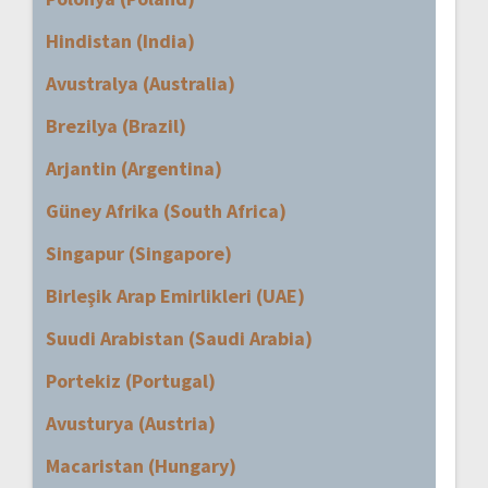
Hindistan (India)
Avustralya (Australia)
Brezilya (Brazil)
Arjantin (Argentina)
Güney Afrika (South Africa)
Singapur (Singapore)
Birleşik Arap Emirlikleri (UAE)
Suudi Arabistan (Saudi Arabia)
Portekiz (Portugal)
Avusturya (Austria)
Macaristan (Hungary)