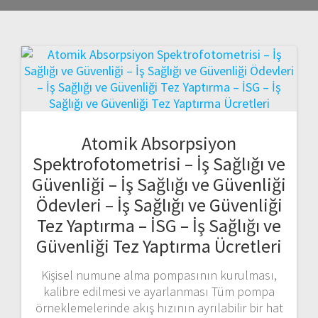
Atomik Absorpsiyon
Spektrofotometrisi – İş Sağlığı ve
Güvenliği – İş Sağlığı ve Güvenliği
Ödevleri – İş Sağlığı ve Güvenliği
Tez Yaptırma – İSG – İş Sağlığı ve
Güvenliği Tez Yaptırma Ücretleri
Kişisel numune alma pompasının kurulması,
kalibre edilmesi ve ayarlanması Tüm pompa
örneklemelerinde akış hızının ayrılabilir bir hat