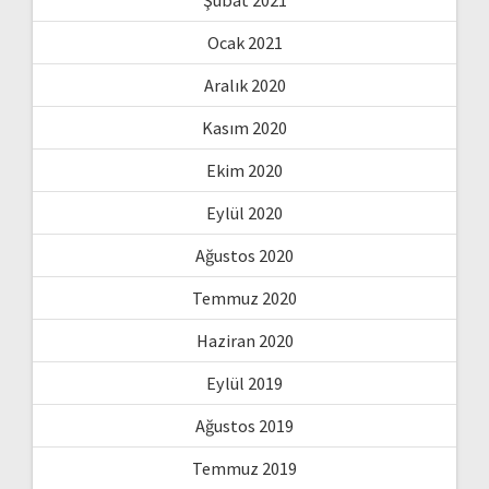
Ocak 2021
Aralık 2020
Kasım 2020
Ekim 2020
Eylül 2020
Ağustos 2020
Temmuz 2020
Haziran 2020
Eylül 2019
Ağustos 2019
Temmuz 2019