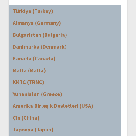
Türkiye (Turkey)
Almanya (Germany)
Bulgaristan (Bulgaria)
Danimarka (Denmark)
Kanada (Canada)
Malta (Malta)
KKTC (TRNC)
Yunanistan (Greece)
Amerika Birleşik Devletleri (USA)
Çin (China)
Japonya (Japan)