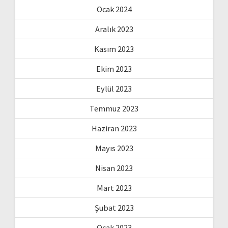
Ocak 2024
Aralık 2023
Kasım 2023
Ekim 2023
Eylül 2023
Temmuz 2023
Haziran 2023
Mayıs 2023
Nisan 2023
Mart 2023
Şubat 2023
Ocak 2023