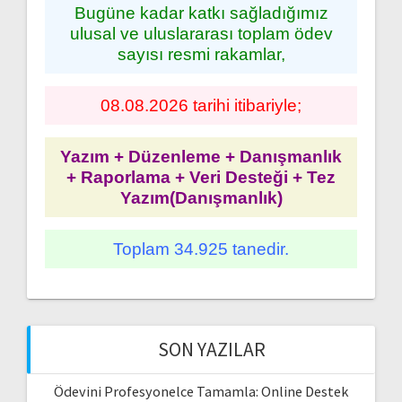
Bugüne kadar katkı sağladığımız
ulusal ve uluslararası toplam ödev
sayısı resmi rakamlar,
08.08.2026 tarihi itibariyle;
Yazım + Düzenleme + Danışmanlık
+ Raporlama + Veri Desteği + Tez
Yazım(Danışmanlık)
Toplam 34.925 tanedir.
SON YAZILAR
Ödevini Profesyonelce Tamamla: Online Destek