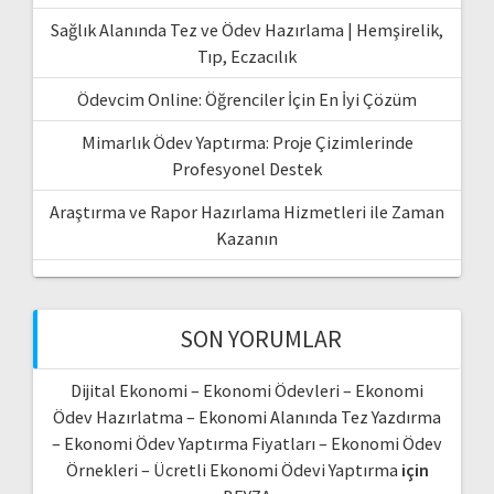
Sağlık Alanında Tez ve Ödev Hazırlama | Hemşirelik,
Tıp, Eczacılık
Ödevcim Online: Öğrenciler İçin En İyi Çözüm
Mimarlık Ödev Yaptırma: Proje Çizimlerinde
Profesyonel Destek
Araştırma ve Rapor Hazırlama Hizmetleri ile Zaman
Kazanın
SON YORUMLAR
Dijital Ekonomi – Ekonomi Ödevleri – Ekonomi
Ödev Hazırlatma – Ekonomi Alanında Tez Yazdırma
– Ekonomi Ödev Yaptırma Fiyatları – Ekonomi Ödev
Örnekleri – Ücretli Ekonomi Ödevi Yaptırma
için