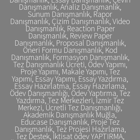
Danışmanlık, Analiz Danışmanlık,
Sunum Danışmanlık, Rapor
Danışmanlık, Çizim Danışmanlık, Video
Danışmanlık, Reaction Paper
Danışmanlık, Review Paper
Danışmanlık, Proposal Danışmanlık,
Öneri Formu Danışmanlık, Kod
Danışmanlık, Formasyon Danışmanlık,
Tez Danışmanlık Ücreti, Ödev Yapımı,
Proje Yapımı, Makale Yapımı, Tez
Yapımı, Essay Yapımı, Essay Yazdırma,
Essay Hazırlatma, Essay Hazırlama,
Ödev Danışmanlığı, Ödev Yaptırma, Tez
Yazdırma, Tez Merkezleri, İzmir Tez
Merkezi, Ücretli Tez Danışmanlığı,
Akademik Danışmanlık Muğla,
Educase Danışmanlık, Proje Tez
Danışmanlık, Tez Projesi Hazırlama,
Tez Destek, İktisat ödev YAPTIRMA,