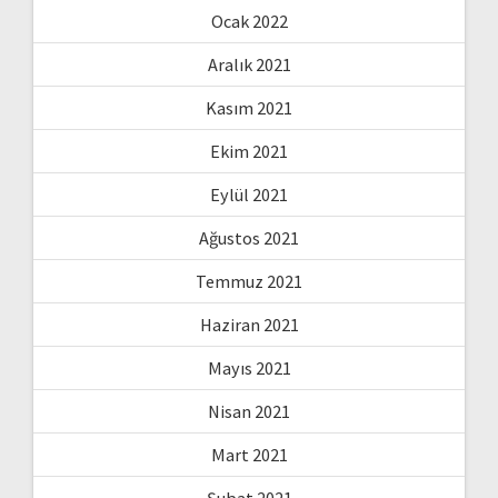
Ocak 2022
Aralık 2021
Kasım 2021
Ekim 2021
Eylül 2021
Ağustos 2021
Temmuz 2021
Haziran 2021
Mayıs 2021
Nisan 2021
Mart 2021
Şubat 2021