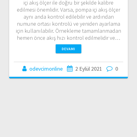
içi akış ölçer ile doğru bir şekilde kalibre
edilmesi önemlidir. Varsa, pompa içi akış ölçer
aynı anda kontrol edilebilir ve ardından
numune ortası kontrolü ve yeniden ayarlama
için kullanılabilir. Örnekleme tamamlanmadan
hemen önce akış hızı kontrol edilmelidir ve…
DEVAMI
odevcimonline
2 Eylül 2021
0