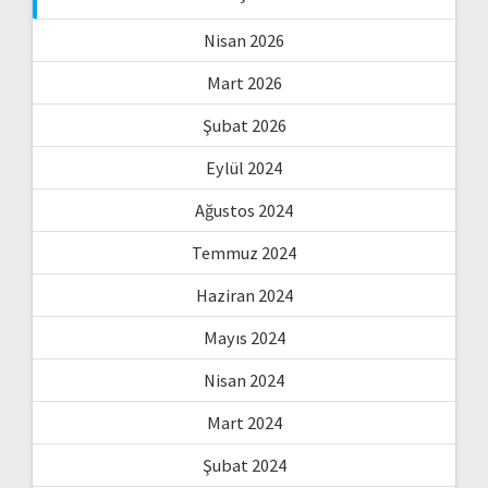
Nisan 2026
Mart 2026
Şubat 2026
Eylül 2024
Ağustos 2024
Temmuz 2024
Haziran 2024
Mayıs 2024
Nisan 2024
Mart 2024
Şubat 2024