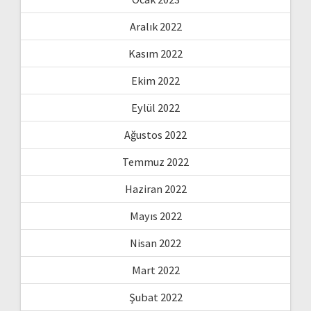
Aralık 2022
Kasım 2022
Ekim 2022
Eylül 2022
Ağustos 2022
Temmuz 2022
Haziran 2022
Mayıs 2022
Nisan 2022
Mart 2022
Şubat 2022