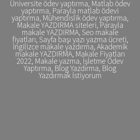
Üniversite ödev yaptırma, Matlab ödev
yaptırma, Parayla matlab ödevi
yaptırma, Mühendislik ödev yaptırma,
Makale YAZDIRMA siteleri, Parayla
makale YAZDIRMA, Seo makale
fiyatları, Sayfa başı yazı yazma ücreti,
İngilizce makale yazdırma, Akademik
makale YAZDIRMA, Makale Fiyatları
2022, Makale yazma, İşletme Ödev
Yaptırma, Blog Yazdırma, Blog
Yazdırmak İstiyorum