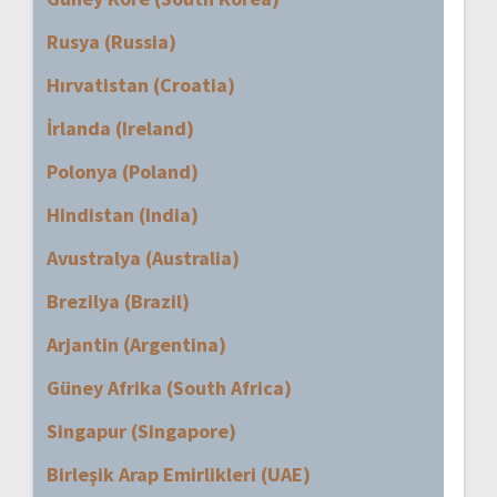
Rusya (Russia)
Hırvatistan (Croatia)
İrlanda (Ireland)
Polonya (Poland)
Hindistan (India)
Avustralya (Australia)
Brezilya (Brazil)
Arjantin (Argentina)
Güney Afrika (South Africa)
Singapur (Singapore)
Birleşik Arap Emirlikleri (UAE)