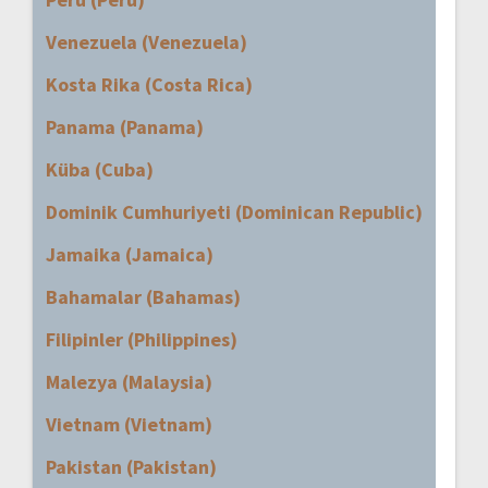
Venezuela (Venezuela)
Kosta Rika (Costa Rica)
Panama (Panama)
Küba (Cuba)
Dominik Cumhuriyeti (Dominican Republic)
Jamaika (Jamaica)
Bahamalar (Bahamas)
Filipinler (Philippines)
Malezya (Malaysia)
Vietnam (Vietnam)
Pakistan (Pakistan)