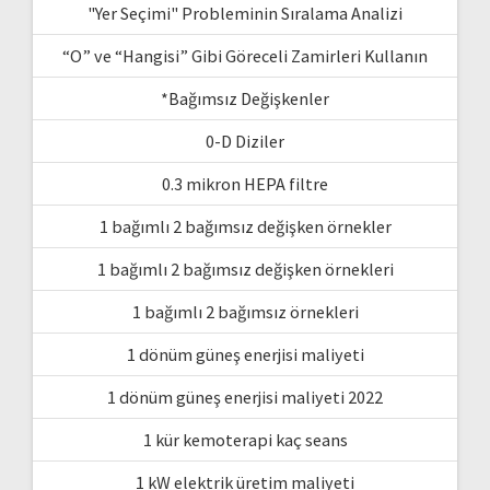
"Yer Seçimi" Probleminin Sıralama Analizi
“O” ve “Hangisi” Gibi Göreceli Zamirleri Kullanın
*Bağımsız Değişkenler
0-D Diziler
0.3 mikron HEPA filtre
1 bağımlı 2 bağımsız değişken örnekler
1 bağımlı 2 bağımsız değişken örnekleri
1 bağımlı 2 bağımsız örnekleri
1 dönüm güneş enerjisi maliyeti
1 dönüm güneş enerjisi maliyeti 2022
1 kür kemoterapi kaç seans
1 kW elektrik üretim maliyeti