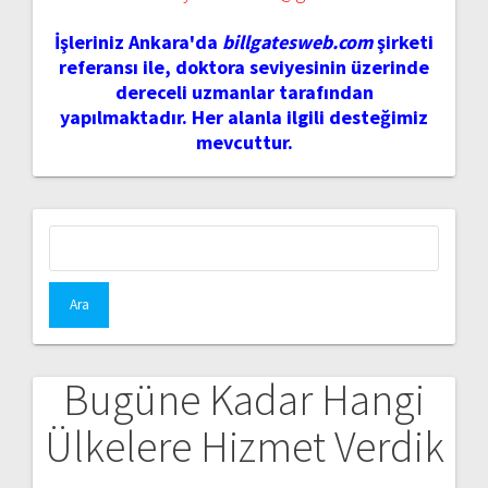
İşleriniz Ankara'da
billgatesweb.com
şirketi
referansı ile, doktora seviyesinin üzerinde
dereceli uzmanlar tarafından
yapılmaktadır. Her alanla ilgili desteğimiz
mevcuttur.
Arama:
Bugüne Kadar Hangi
Ülkelere Hizmet Verdik