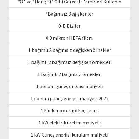
“O” ve “Hangisi” Gibi Göreceli Zamirleri Kullanın
*Bağımsız Değişkenler
0-D Diziler
0.3 mikron HEPA filtre
1 bağımlı 2 bağımsız değişken örnekler
1 bağımlı 2 bağımsız değişken örnekleri
1 bağımlı 2 bağımsız örnekleri
1 dönüm güneş enerjisi maliyeti
1 dönüm güneş enerjisi maliyeti 2022
1 kür kemoterapi kaç seans
1 kW elektrik üretim maliyeti
1 kW Güneş enerjisi kurulum maliyeti