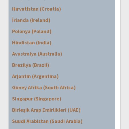
Hırvatistan (Croatia)
İrlanda (Ireland)
Polonya (Poland)
Hindistan (India)
Avustralya (Australia)
Brezilya (Brazil)
Arjantin (Argentina)
Güney Afrika (South Africa)
Singapur (Singapore)
Birleşik Arap Emirlikleri (UAE)
Suudi Arabistan (Saudi Arabia)