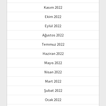
Kasım 2022
Ekim 2022
Eylül 2022
Ağustos 2022
Temmuz 2022
Haziran 2022
Mayıs 2022
Nisan 2022
Mart 2022
Şubat 2022
Ocak 2022