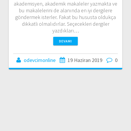
akademisyen, akademik makaleler yazmakta ve
bu makalelerini de alanında en iyi dergilere
göndermek isterler. Fakat bu hususta oldukça
dikkatli olmalıdırlar. Seçecekleri dergiler
yazdıkları…
DEVAMI
odevcimonline
19 Haziran 2019
0