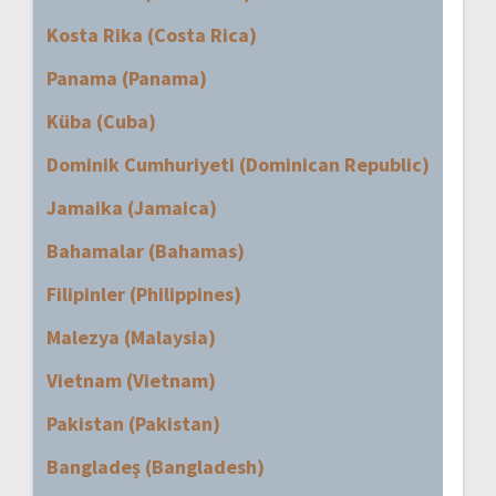
Kosta Rika (Costa Rica)
Panama (Panama)
Küba (Cuba)
Dominik Cumhuriyeti (Dominican Republic)
Jamaika (Jamaica)
Bahamalar (Bahamas)
Filipinler (Philippines)
Malezya (Malaysia)
Vietnam (Vietnam)
Pakistan (Pakistan)
Bangladeş (Bangladesh)