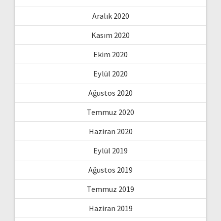
Aralık 2020
Kasım 2020
Ekim 2020
Eylül 2020
Ağustos 2020
Temmuz 2020
Haziran 2020
Eylül 2019
Ağustos 2019
Temmuz 2019
Haziran 2019