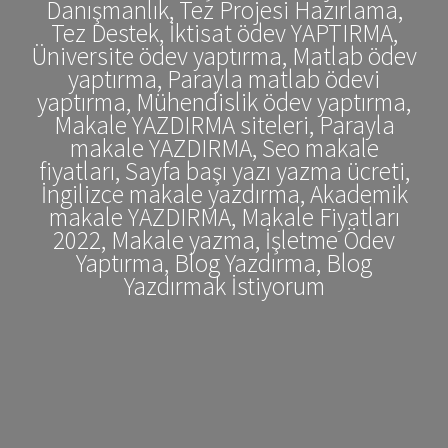
Danışmanlık, Tez Projesi Hazırlama,
Tez Destek, İktisat ödev YAPTIRMA,
Üniversite ödev yaptırma, Matlab ödev
yaptırma, Parayla matlab ödevi
yaptırma, Mühendislik ödev yaptırma,
Makale YAZDIRMA siteleri, Parayla
makale YAZDIRMA, Seo makale
fiyatları, Sayfa başı yazı yazma ücreti,
İngilizce makale yazdırma, Akademik
makale YAZDIRMA, Makale Fiyatları
2022, Makale yazma, İşletme Ödev
Yaptırma, Blog Yazdırma, Blog
Yazdırmak İstiyorum