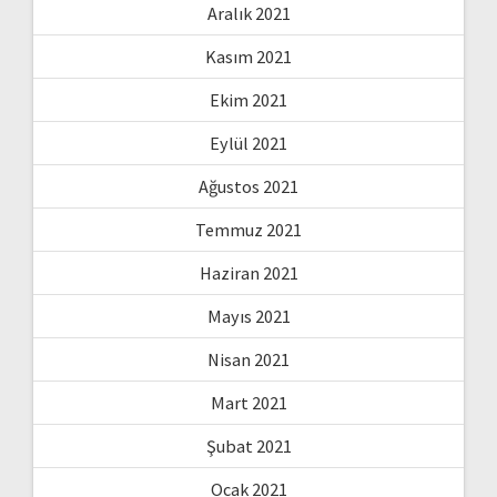
Aralık 2021
Kasım 2021
Ekim 2021
Eylül 2021
Ağustos 2021
Temmuz 2021
Haziran 2021
Mayıs 2021
Nisan 2021
Mart 2021
Şubat 2021
Ocak 2021