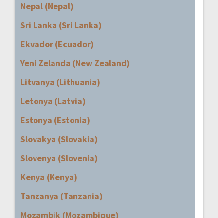
Nepal (Nepal)
Sri Lanka (Sri Lanka)
Ekvador (Ecuador)
Yeni Zelanda (New Zealand)
Litvanya (Lithuania)
Letonya (Latvia)
Estonya (Estonia)
Slovakya (Slovakia)
Slovenya (Slovenia)
Kenya (Kenya)
Tanzanya (Tanzania)
Mozambik (Mozambique)