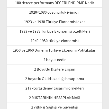
180 derece performans DEĞERLENDİRME Nedir
1920×1080 çözünürlük iyimidir
1923 ve 1938 Türkiye Ekonomisi özet
1933 ve 1938 Türkiye Ekonomisi özellikleri
1940-1950 türkiye ekonomisi
1950 ve 1960 Dönemi Türkiye Ekonomi Politikaları
2 boyut nedir
2 Boyutlu Dizilere Erişim
2 boyutlu Öklid uzaklığı hesaplama
2 faktörlü deney tasarımı örnekleri
2 MİKTARININ HESAPLANMASI
2 yıllık is Sağlığı ve Güvenliği