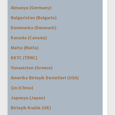
Almanya (Germany)
Bulgaristan (Bulgaria)
Danimarka (Denmark)
Kanada (Canada)
Malta (Malta)
KKTC (TRNC)
Yunanistan (Greece)
Amerika Birleşik Devletleri (USA)
Çin (China)
Japonya (Japan)
Birleşik Krallık (UK)