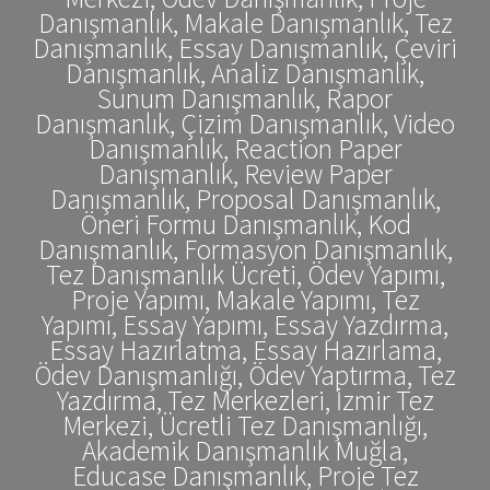
Danışmanlık, Makale Danışmanlık, Tez
Danışmanlık, Essay Danışmanlık, Çeviri
Danışmanlık, Analiz Danışmanlık,
Sunum Danışmanlık, Rapor
Danışmanlık, Çizim Danışmanlık, Video
Danışmanlık, Reaction Paper
Danışmanlık, Review Paper
Danışmanlık, Proposal Danışmanlık,
Öneri Formu Danışmanlık, Kod
Danışmanlık, Formasyon Danışmanlık,
Tez Danışmanlık Ücreti, Ödev Yapımı,
Proje Yapımı, Makale Yapımı, Tez
Yapımı, Essay Yapımı, Essay Yazdırma,
Essay Hazırlatma, Essay Hazırlama,
Ödev Danışmanlığı, Ödev Yaptırma, Tez
Yazdırma, Tez Merkezleri, İzmir Tez
Merkezi, Ücretli Tez Danışmanlığı,
Akademik Danışmanlık Muğla,
Educase Danışmanlık, Proje Tez