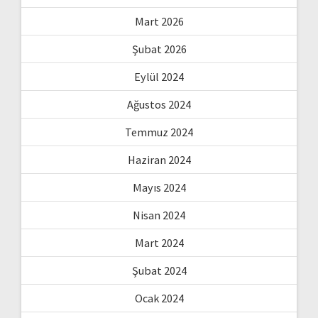
Mart 2026
Şubat 2026
Eylül 2024
Ağustos 2024
Temmuz 2024
Haziran 2024
Mayıs 2024
Nisan 2024
Mart 2024
Şubat 2024
Ocak 2024