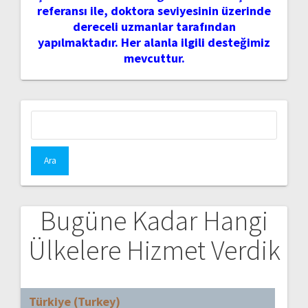
referansı ile, doktora seviyesinin üzerinde
dereceli uzmanlar tarafından
yapılmaktadır. Her alanla ilgili desteğimiz
mevcuttur.
Arama:
Bugüne Kadar Hangi
Ülkelere Hizmet Verdik
Türkiye (Turkey)