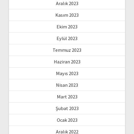
Aralık 2023
Kasım 2023
Ekim 2023
Eylül 2023
Temmuz 2023
Haziran 2023
Mayıs 2023
Nisan 2023
Mart 2023
Şubat 2023
Ocak 2023
Aralık 2022