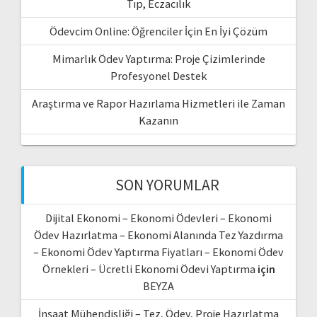
Tıp, Eczacılık
Ödevcim Online: Öğrenciler İçin En İyi Çözüm
Mimarlık Ödev Yaptırma: Proje Çizimlerinde
Profesyonel Destek
Araştırma ve Rapor Hazırlama Hizmetleri ile Zaman
Kazanın
SON YORUMLAR
Dijital Ekonomi – Ekonomi Ödevleri – Ekonomi
Ödev Hazırlatma – Ekonomi Alanında Tez Yazdırma
– Ekonomi Ödev Yaptırma Fiyatları – Ekonomi Ödev
Örnekleri – Ücretli Ekonomi Ödevi Yaptırma
için
BEYZA
İnşaat Mühendisliği – Tez, Ödev, Proje Hazırlatma