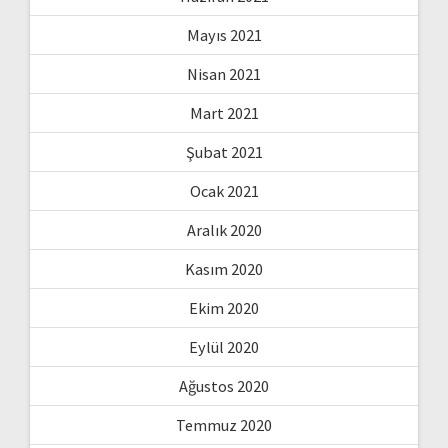
Mayıs 2021
Nisan 2021
Mart 2021
Şubat 2021
Ocak 2021
Aralık 2020
Kasım 2020
Ekim 2020
Eylül 2020
Ağustos 2020
Temmuz 2020