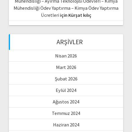
Mühendisliği – Ayırma Teknolojisi Ödevleri – Kimya
Mühendisliği Ödev Yaptırma – Kimya Ödev Yaptırma
Ücretleri
için
Kürşat kılıç
ARŞIVLER
Nisan 2026
Mart 2026
Şubat 2026
Eylül 2024
Ağustos 2024
Temmuz 2024
Haziran 2024