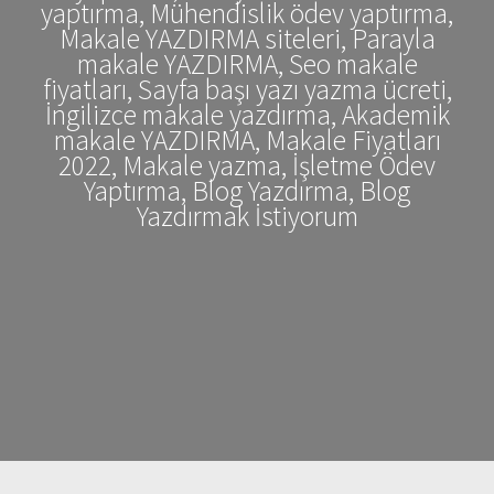
yaptırma, Mühendislik ödev yaptırma,
Makale YAZDIRMA siteleri, Parayla
makale YAZDIRMA, Seo makale
fiyatları, Sayfa başı yazı yazma ücreti,
İngilizce makale yazdırma, Akademik
makale YAZDIRMA, Makale Fiyatları
2022, Makale yazma, İşletme Ödev
Yaptırma, Blog Yazdırma, Blog
Yazdırmak İstiyorum