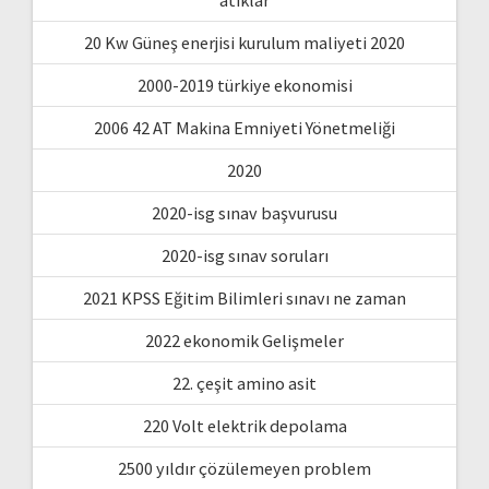
20 Kw Güneş enerjisi kurulum maliyeti 2020
2000-2019 türkiye ekonomisi
2006 42 AT Makina Emniyeti Yönetmeliği
2020
2020-isg sınav başvurusu
2020-isg sınav soruları
2021 KPSS Eğitim Bilimleri sınavı ne zaman
2022 ekonomik Gelişmeler
22. çeşit amino asit
220 Volt elektrik depolama
2500 yıldır çözülemeyen problem