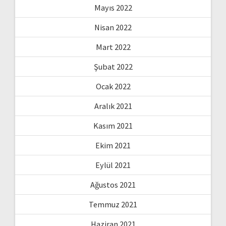
Mayıs 2022
Nisan 2022
Mart 2022
Şubat 2022
Ocak 2022
Aralık 2021
Kasım 2021
Ekim 2021
Eylül 2021
Ağustos 2021
Temmuz 2021
Haziran 2021