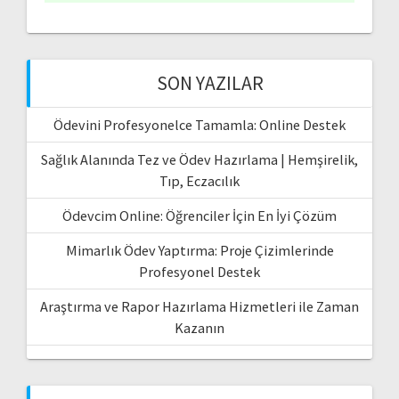
SON YAZILAR
Ödevini Profesyonelce Tamamla: Online Destek
Sağlık Alanında Tez ve Ödev Hazırlama | Hemşirelik,
Tıp, Eczacılık
Ödevcim Online: Öğrenciler İçin En İyi Çözüm
Mimarlık Ödev Yaptırma: Proje Çizimlerinde
Profesyonel Destek
Araştırma ve Rapor Hazırlama Hizmetleri ile Zaman
Kazanın