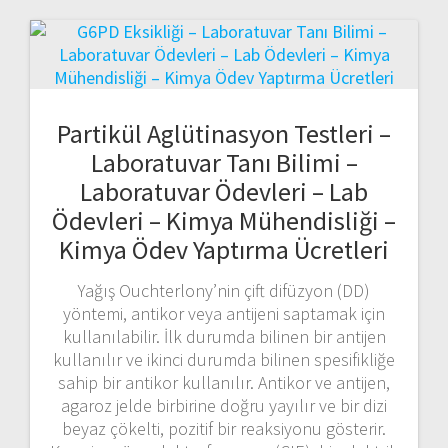
Partikül Aglütinasyon Testleri –
Laboratuvar Tanı Bilimi –
Laboratuvar Ödevleri – Lab
Ödevleri – Kimya Mühendisliği –
Kimya Ödev Yaptırma Ücretleri
Yağış Ouchterlony’nin çift difüzyon (DD)
yöntemi, antikor veya antijeni saptamak için
kullanılabilir. İlk durumda bilinen bir antijen
kullanılır ve ikinci durumda bilinen spesifikliğe
sahip bir antikor kullanılır. Antikor ve antijen,
agaroz jelde birbirine doğru yayılır ve bir dizi
beyaz çökelti, pozitif bir reaksiyonu gösterir.