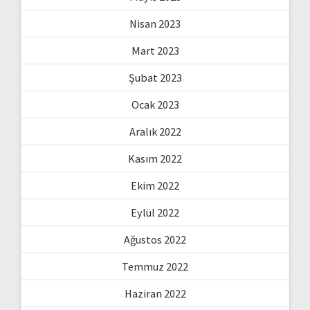
Nisan 2023
Mart 2023
Şubat 2023
Ocak 2023
Aralık 2022
Kasım 2022
Ekim 2022
Eylül 2022
Ağustos 2022
Temmuz 2022
Haziran 2022