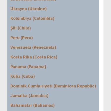
Ukrayna (Ukraine)
Kolombiya (Colombia)
Şili (Chile)
Peru (Peru)
Venezuela (Venezuela)
Kosta Rika (Costa Rica)
Panama (Panama)
Küba (Cuba)
Dominik Cumhuriyeti (Dominican Republic)
Jamaika (Jamaica)
Bahamalar (Bahamas)