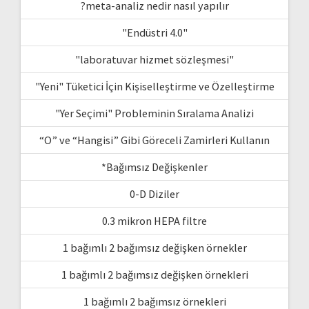
?meta-analiz nedir nasıl yapılır
"Endüstri 4.0"
"laboratuvar hizmet sözleşmesi"
"Yeni" Tüketici İçin Kişiselleştirme ve Özelleştirme
"Yer Seçimi" Probleminin Sıralama Analizi
“O” ve “Hangisi” Gibi Göreceli Zamirleri Kullanın
*Bağımsız Değişkenler
0-D Diziler
0.3 mikron HEPA filtre
1 bağımlı 2 bağımsız değişken örnekler
1 bağımlı 2 bağımsız değişken örnekleri
1 bağımlı 2 bağımsız örnekleri