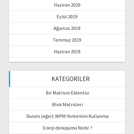
Haziran 2020
Eylül 2019
Ağustos 2019
Temmuz 2019
Haziran 2019
KATEGORILER
Bir Matrisin Eklentisi
Blok Matrisleri
Durum (eğer): WPM Yöntemini Kullanma
Enerji dönüşümü Nedir ?