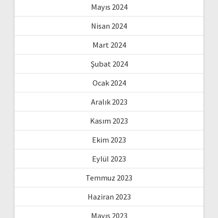
Mayıs 2024
Nisan 2024
Mart 2024
Şubat 2024
Ocak 2024
Aralık 2023
Kasım 2023
Ekim 2023
Eylül 2023
Temmuz 2023
Haziran 2023
Mayıs 2023