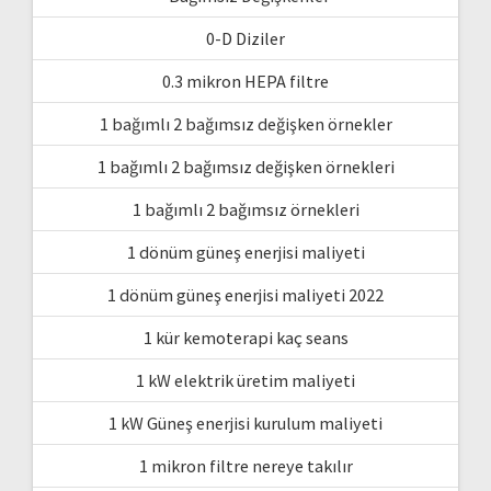
0-D Diziler
0.3 mikron HEPA filtre
1 bağımlı 2 bağımsız değişken örnekler
1 bağımlı 2 bağımsız değişken örnekleri
1 bağımlı 2 bağımsız örnekleri
1 dönüm güneş enerjisi maliyeti
1 dönüm güneş enerjisi maliyeti 2022
1 kür kemoterapi kaç seans
1 kW elektrik üretim maliyeti
1 kW Güneş enerjisi kurulum maliyeti
1 mikron filtre nereye takılır