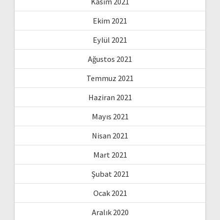
Kasım 2021
Ekim 2021
Eylül 2021
Ağustos 2021
Temmuz 2021
Haziran 2021
Mayıs 2021
Nisan 2021
Mart 2021
Şubat 2021
Ocak 2021
Aralık 2020