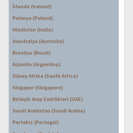
İrlanda (Ireland)
Polonya (Poland)
Hindistan (India)
Avustralya (Australia)
Brezilya (Brazil)
Arjantin (Argentina)
Güney Afrika (South Africa)
Singapur (Singapore)
Birleşik Arap Emirlikleri (UAE)
Suudi Arabistan (Saudi Arabia)
Portekiz (Portugal)