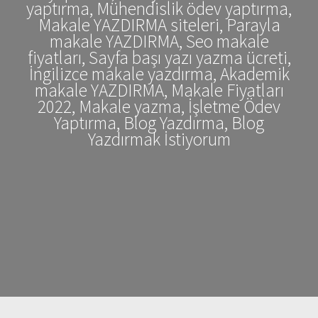
yaptırma, Mühendislik ödev yaptırma,
Makale YAZDIRMA siteleri, Parayla
makale YAZDIRMA, Seo makale
fiyatları, Sayfa başı yazı yazma ücreti,
İngilizce makale yazdırma, Akademik
makale YAZDIRMA, Makale Fiyatları
2022, Makale yazma, İşletme Ödev
Yaptırma, Blog Yazdırma, Blog
Yazdırmak İstiyorum