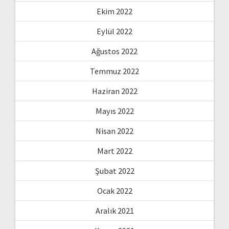
Ekim 2022
Eylül 2022
Ağustos 2022
Temmuz 2022
Haziran 2022
Mayıs 2022
Nisan 2022
Mart 2022
Şubat 2022
Ocak 2022
Aralık 2021