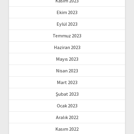
Kasım 2023
Ekim 2023
Eylül 2023
Temmuz 2023
Haziran 2023
Mayıs 2023
Nisan 2023
Mart 2023
Şubat 2023
Ocak 2023
Aralık 2022
Kasım 2022