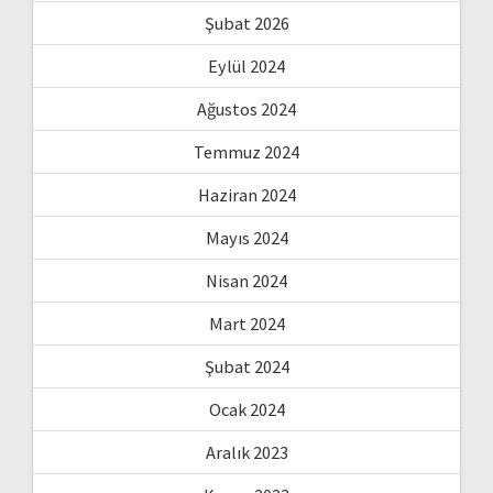
Şubat 2026
Eylül 2024
Ağustos 2024
Temmuz 2024
Haziran 2024
Mayıs 2024
Nisan 2024
Mart 2024
Şubat 2024
Ocak 2024
Aralık 2023