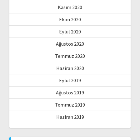
Kasım 2020
Ekim 2020
Eylül 2020
Ağustos 2020
Temmuz 2020
Haziran 2020
Eylül 2019
Ağustos 2019
Temmuz 2019
Haziran 2019