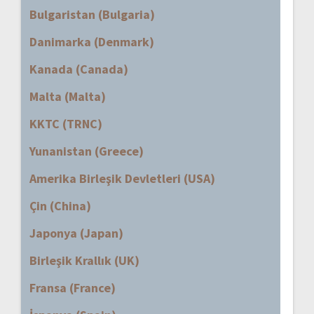
Bulgaristan (Bulgaria)
Danimarka (Denmark)
Kanada (Canada)
Malta (Malta)
KKTC (TRNC)
Yunanistan (Greece)
Amerika Birleşik Devletleri (USA)
Çin (China)
Japonya (Japan)
Birleşik Krallık (UK)
Fransa (France)