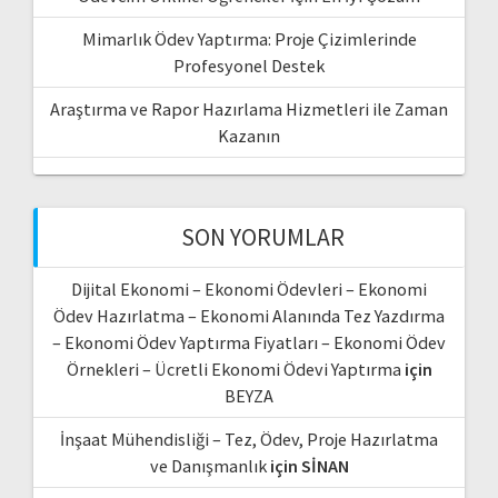
Mimarlık Ödev Yaptırma: Proje Çizimlerinde
Profesyonel Destek
Araştırma ve Rapor Hazırlama Hizmetleri ile Zaman
Kazanın
SON YORUMLAR
Dijital Ekonomi – Ekonomi Ödevleri – Ekonomi
Ödev Hazırlatma – Ekonomi Alanında Tez Yazdırma
– Ekonomi Ödev Yaptırma Fiyatları – Ekonomi Ödev
Örnekleri – Ücretli Ekonomi Ödevi Yaptırma
için
BEYZA
İnşaat Mühendisliği – Tez, Ödev, Proje Hazırlatma
ve Danışmanlık
için
SİNAN