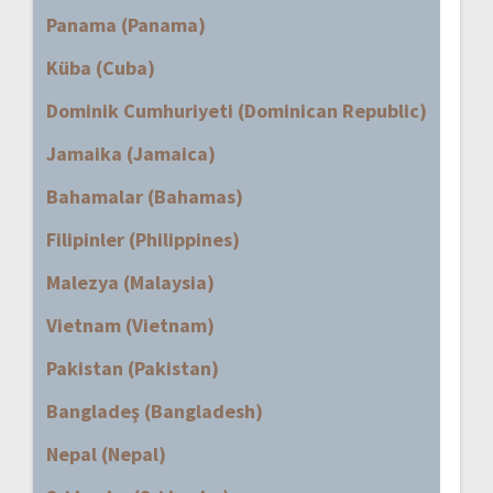
Panama (Panama)
Küba (Cuba)
Dominik Cumhuriyeti (Dominican Republic)
Jamaika (Jamaica)
Bahamalar (Bahamas)
Filipinler (Philippines)
Malezya (Malaysia)
Vietnam (Vietnam)
Pakistan (Pakistan)
Bangladeş (Bangladesh)
Nepal (Nepal)