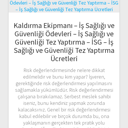
Kaldırma Ekipmanı – İş Sağlığı ve
Güvenliği Ödevleri – İş Sağlığı ve
Güvenliği Tez Yaptırma – İSG – İş
Sağlığı ve Güvenliği Tez Yaptırma
Ücretleri
Risk değerlendirmesinde nelere dikkat
edilmelidir ve bunu kim yapar? İşveren,
gerektiğinde risk değerlendirmesi yapılmasını
sağlamakla yükümlüdür. Risk değerlendirmesi
çalışana bırakılamaz. Serbest meslek sahibi
iseniz, bunu kendiniz yapmak zorunda
kalacaksınız. Genel bir risk değerlendirmesi
kabul edilebilir ve birçok durumda bu, ona
yaklaşmanın gerçekten tek pratik yolu