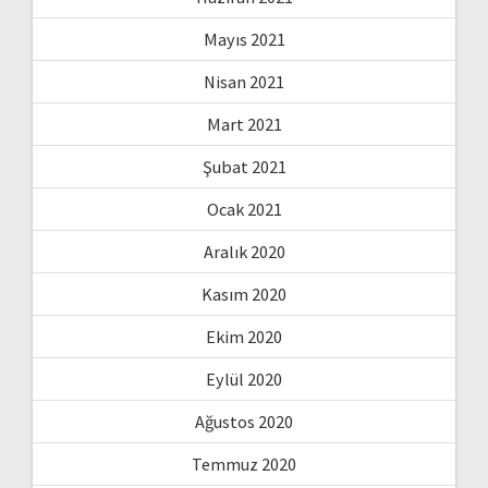
Mayıs 2021
Nisan 2021
Mart 2021
Şubat 2021
Ocak 2021
Aralık 2020
Kasım 2020
Ekim 2020
Eylül 2020
Ağustos 2020
Temmuz 2020