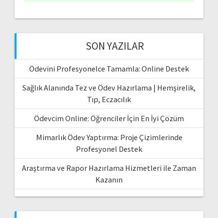
SON YAZILAR
Ödevini Profesyonelce Tamamla: Online Destek
Sağlık Alanında Tez ve Ödev Hazırlama | Hemşirelik,
Tıp, Eczacılık
Ödevcim Online: Öğrenciler İçin En İyi Çözüm
Mimarlık Ödev Yaptırma: Proje Çizimlerinde
Profesyonel Destek
Araştırma ve Rapor Hazırlama Hizmetleri ile Zaman
Kazanın