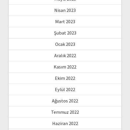
Nisan 2023
Mart 2023
Şubat 2023
Ocak 2023
Aralık 2022
Kasım 2022
Ekim 2022
Eylül 2022
Ağustos 2022
Temmuz 2022
Haziran 2022