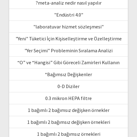
?meta-analiz nedir nasıl yapılır
"Endüstri 4.0"
"laboratuvar hizmet sözleşmesi"
"Yeni" Tüketici İçin Kişiselleştirme ve Özelleştirme
"Yer Seçimi" Probleminin Sıralama Analizi
“O” ve “Hangisi” Gibi Göreceli Zamirleri Kullanın
*Bağımsız Değişkenler
0-D Diziler
0.3 mikron HEPA filtre
1 bağımlı 2 bağımsız değişken örnekler
1 bağımlı 2 bağımsız değişken örnekleri
1 bağımlı 2 bağımsız örnekleri