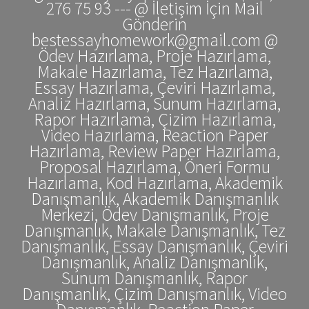
276 75 93 --- @ İletişim İçin Mail
Gönderin
bestessayhomework@gmail.com @
Ödev Hazırlama, Proje Hazırlama,
Makale Hazırlama, Tez Hazırlama,
Essay Hazırlama, Çeviri Hazırlama,
Analiz Hazırlama, Sunum Hazırlama,
Rapor Hazırlama, Çizim Hazırlama,
Video Hazırlama, Reaction Paper
Hazırlama, Review Paper Hazırlama,
Proposal Hazırlama, Öneri Formu
Hazırlama, Kod Hazırlama, Akademik
Danışmanlık, Akademik Danışmanlık
Merkezi, Ödev Danışmanlık, Proje
Danışmanlık, Makale Danışmanlık, Tez
Danışmanlık, Essay Danışmanlık, Çeviri
Danışmanlık, Analiz Danışmanlık,
Sunum Danışmanlık, Rapor
Danışmanlık, Çizim Danışmanlık, Video