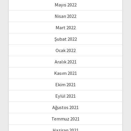
Mayıs 2022
Nisan 2022
Mart 2022
Şubat 2022
Ocak 2022
Aralık 2021
Kasım 2021
Ekim 2021
Eylül 2021
Ağustos 2021
Temmuz 2021
Haziran 2021