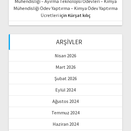
Mühendisliği – Ayırma Teknolojisi Ödevleri – Kimya
Mühendisliği Ödev Yaptırma – Kimya Ödev Yaptırma
Ücretleri
için
Kürşat kılıç
ARŞIVLER
Nisan 2026
Mart 2026
Şubat 2026
Eylül 2024
Ağustos 2024
Temmuz 2024
Haziran 2024