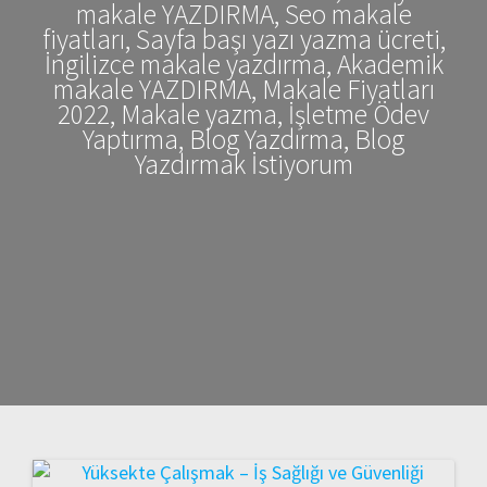
makale YAZDIRMA, Seo makale
fiyatları, Sayfa başı yazı yazma ücreti,
İngilizce makale yazdırma, Akademik
makale YAZDIRMA, Makale Fiyatları
2022, Makale yazma, İşletme Ödev
Yaptırma, Blog Yazdırma, Blog
Yazdırmak İstiyorum