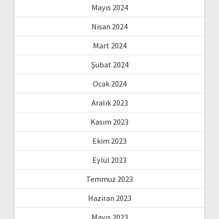
Mayıs 2024
Nisan 2024
Mart 2024
Şubat 2024
Ocak 2024
Aralık 2023
Kasım 2023
Ekim 2023
Eylül 2023
Temmuz 2023
Haziran 2023
Mayıs 2023