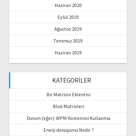
Haziran 2020
Eylül 2019
Ağustos 2019
Temmuz 2019
Haziran 2019
KATEGORILER
Bir Matrisin Eklentisi
Blok Matrisleri
Durum (eğer): WPM Yöntemini Kullanma
Enerji dönüşümü Nedir ?