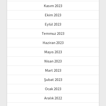
Kasım 2023
Ekim 2023
Eylül 2023
Temmuz 2023
Haziran 2023
Mayıs 2023
Nisan 2023
Mart 2023
Şubat 2023
Ocak 2023
Aralık 2022