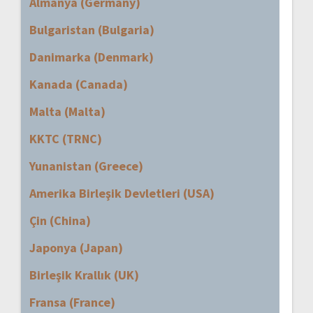
Almanya (Germany)
Bulgaristan (Bulgaria)
Danimarka (Denmark)
Kanada (Canada)
Malta (Malta)
KKTC (TRNC)
Yunanistan (Greece)
Amerika Birleşik Devletleri (USA)
Çin (China)
Japonya (Japan)
Birleşik Krallık (UK)
Fransa (France)