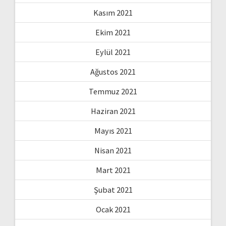
Kasım 2021
Ekim 2021
Eylül 2021
Ağustos 2021
Temmuz 2021
Haziran 2021
Mayıs 2021
Nisan 2021
Mart 2021
Şubat 2021
Ocak 2021