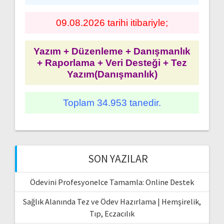
09.08.2026 tarihi itibariyle;
Yazım + Düzenleme + Danışmanlık
+ Raporlama + Veri Desteği + Tez
Yazım(Danışmanlık)
Toplam 34.953 tanedir.
SON YAZILAR
Ödevini Profesyonelce Tamamla: Online Destek
Sağlık Alanında Tez ve Ödev Hazırlama | Hemşirelik,
Tıp, Eczacılık