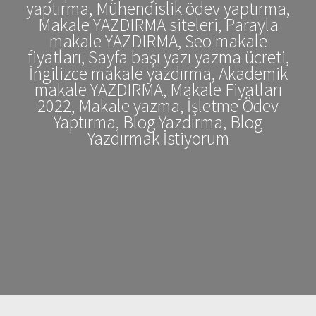
yaptırma, Mühendislik ödev yaptırma,
Makale YAZDIRMA siteleri, Parayla
makale YAZDIRMA, Seo makale
fiyatları, Sayfa başı yazı yazma ücreti,
İngilizce makale yazdırma, Akademik
makale YAZDIRMA, Makale Fiyatları
2022, Makale yazma, İşletme Ödev
Yaptırma, Blog Yazdırma, Blog
Yazdırmak İstiyorum