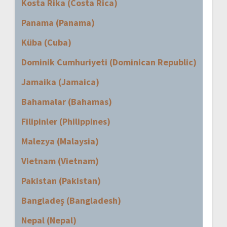
Kosta Rika (Costa Rica)
Panama (Panama)
Küba (Cuba)
Dominik Cumhuriyeti (Dominican Republic)
Jamaika (Jamaica)
Bahamalar (Bahamas)
Filipinler (Philippines)
Malezya (Malaysia)
Vietnam (Vietnam)
Pakistan (Pakistan)
Bangladeş (Bangladesh)
Nepal (Nepal)