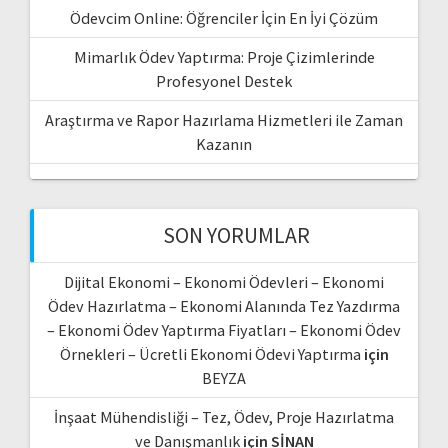
Ödevcim Online: Öğrenciler İçin En İyi Çözüm
Mimarlık Ödev Yaptırma: Proje Çizimlerinde
Profesyonel Destek
Araştırma ve Rapor Hazırlama Hizmetleri ile Zaman
Kazanın
SON YORUMLAR
Dijital Ekonomi – Ekonomi Ödevleri – Ekonomi
Ödev Hazırlatma – Ekonomi Alanında Tez Yazdırma
– Ekonomi Ödev Yaptırma Fiyatları – Ekonomi Ödev
Örnekleri – Ücretli Ekonomi Ödevi Yaptırma
için
BEYZA
İnşaat Mühendisliği – Tez, Ödev, Proje Hazırlatma
ve Danışmanlık
için
SİNAN