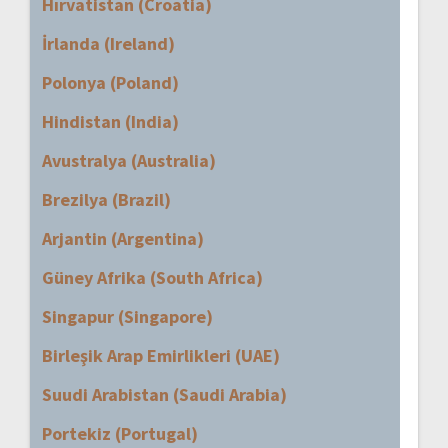
Hırvatistan (Croatia)
İrlanda (Ireland)
Polonya (Poland)
Hindistan (India)
Avustralya (Australia)
Brezilya (Brazil)
Arjantin (Argentina)
Güney Afrika (South Africa)
Singapur (Singapore)
Birleşik Arap Emirlikleri (UAE)
Suudi Arabistan (Saudi Arabia)
Portekiz (Portugal)