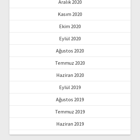
Aralık 2020
Kasım 2020
Ekim 2020
Eylül 2020
Ağustos 2020
Temmuz 2020
Haziran 2020
Eylül 2019
Ağustos 2019
Temmuz 2019
Haziran 2019