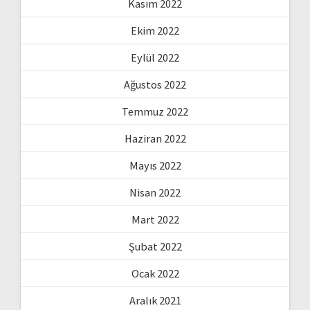
Kasım 2022
Ekim 2022
Eylül 2022
Ağustos 2022
Temmuz 2022
Haziran 2022
Mayıs 2022
Nisan 2022
Mart 2022
Şubat 2022
Ocak 2022
Aralık 2021