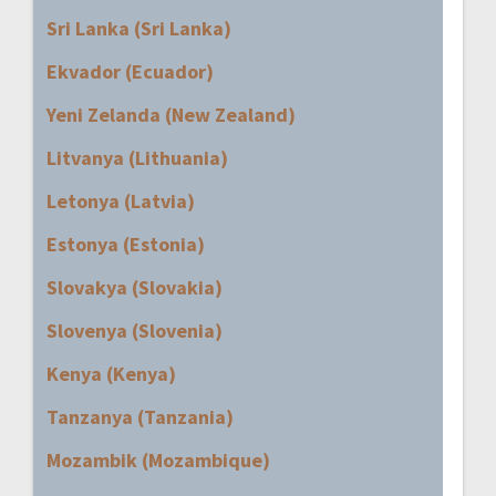
Sri Lanka (Sri Lanka)
Ekvador (Ecuador)
Yeni Zelanda (New Zealand)
Litvanya (Lithuania)
Letonya (Latvia)
Estonya (Estonia)
Slovakya (Slovakia)
Slovenya (Slovenia)
Kenya (Kenya)
Tanzanya (Tanzania)
Mozambik (Mozambique)