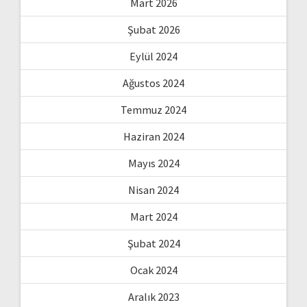
Mart 2026
Şubat 2026
Eylül 2024
Ağustos 2024
Temmuz 2024
Haziran 2024
Mayıs 2024
Nisan 2024
Mart 2024
Şubat 2024
Ocak 2024
Aralık 2023