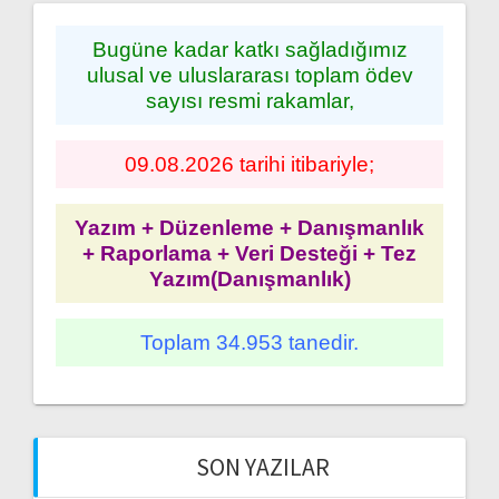
Bugüne kadar katkı sağladığımız
ulusal ve uluslararası toplam ödev
sayısı resmi rakamlar,
09.08.2026 tarihi itibariyle;
Yazım + Düzenleme + Danışmanlık
+ Raporlama + Veri Desteği + Tez
Yazım(Danışmanlık)
Toplam 34.953 tanedir.
SON YAZILAR