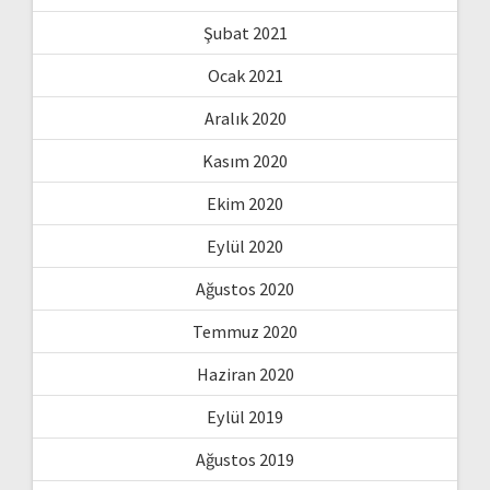
Şubat 2021
Ocak 2021
Aralık 2020
Kasım 2020
Ekim 2020
Eylül 2020
Ağustos 2020
Temmuz 2020
Haziran 2020
Eylül 2019
Ağustos 2019