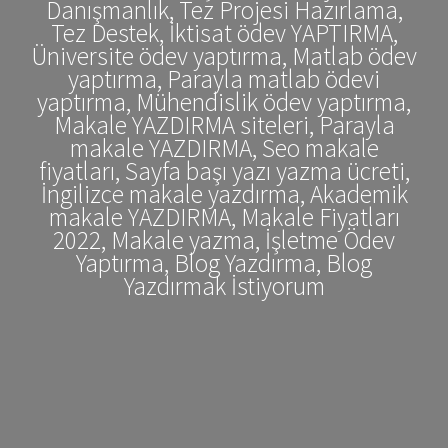
Danışmanlık, Tez Projesi Hazırlama,
Tez Destek, İktisat ödev YAPTIRMA,
Üniversite ödev yaptırma, Matlab ödev
yaptırma, Parayla matlab ödevi
yaptırma, Mühendislik ödev yaptırma,
Makale YAZDIRMA siteleri, Parayla
makale YAZDIRMA, Seo makale
fiyatları, Sayfa başı yazı yazma ücreti,
İngilizce makale yazdırma, Akademik
makale YAZDIRMA, Makale Fiyatları
2022, Makale yazma, İşletme Ödev
Yaptırma, Blog Yazdırma, Blog
Yazdırmak İstiyorum