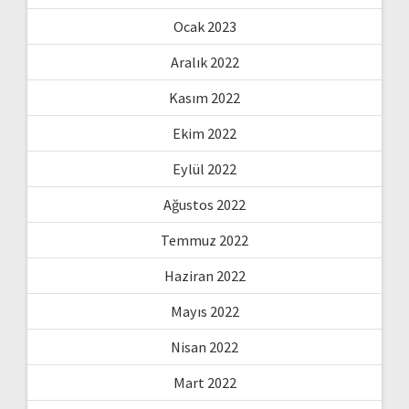
Ocak 2023
Aralık 2022
Kasım 2022
Ekim 2022
Eylül 2022
Ağustos 2022
Temmuz 2022
Haziran 2022
Mayıs 2022
Nisan 2022
Mart 2022