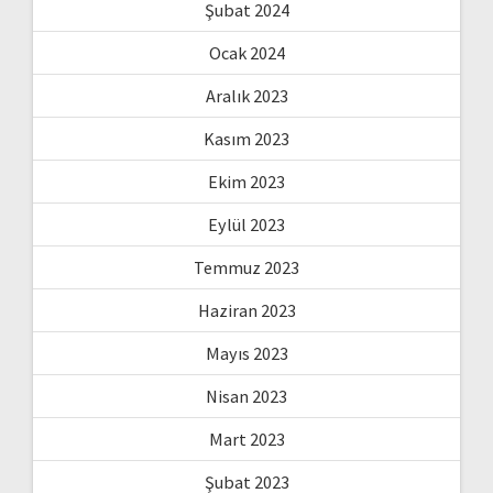
Şubat 2024
Ocak 2024
Aralık 2023
Kasım 2023
Ekim 2023
Eylül 2023
Temmuz 2023
Haziran 2023
Mayıs 2023
Nisan 2023
Mart 2023
Şubat 2023