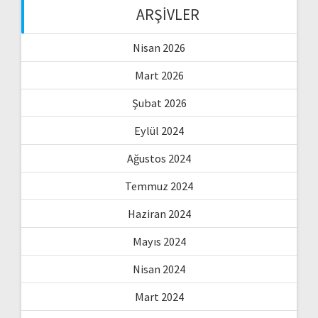
ARŞIVLER
Nisan 2026
Mart 2026
Şubat 2026
Eylül 2024
Ağustos 2024
Temmuz 2024
Haziran 2024
Mayıs 2024
Nisan 2024
Mart 2024