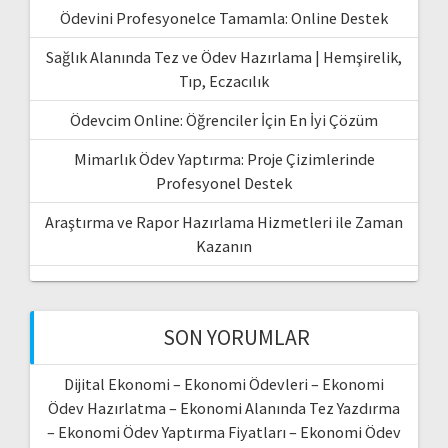
Ödevini Profesyonelce Tamamla: Online Destek
Sağlık Alanında Tez ve Ödev Hazırlama | Hemşirelik,
Tıp, Eczacılık
Ödevcim Online: Öğrenciler İçin En İyi Çözüm
Mimarlık Ödev Yaptırma: Proje Çizimlerinde
Profesyonel Destek
Araştırma ve Rapor Hazırlama Hizmetleri ile Zaman
Kazanın
SON YORUMLAR
Dijital Ekonomi – Ekonomi Ödevleri – Ekonomi
Ödev Hazırlatma – Ekonomi Alanında Tez Yazdırma
– Ekonomi Ödev Yaptırma Fiyatları – Ekonomi Ödev