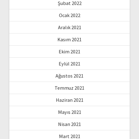
Şubat 2022
Ocak 2022
Aralık 2021
Kasım 2021
Ekim 2021
Eylül 2021
Ağustos 2021
Temmuz 2021
Haziran 2021
Mayıs 2021
Nisan 2021
Mart 2021