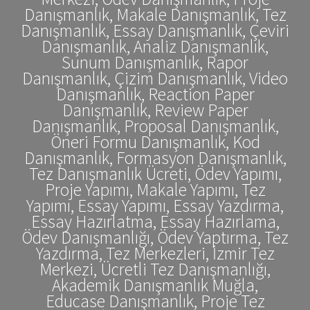
Danışmanlık, Makale Danışmanlık, Tez
Danışmanlık, Essay Danışmanlık, Çeviri
Danışmanlık, Analiz Danışmanlık,
Sunum Danışmanlık, Rapor
Danışmanlık, Çizim Danışmanlık, Video
Danışmanlık, Reaction Paper
Danışmanlık, Review Paper
Danışmanlık, Proposal Danışmanlık,
Öneri Formu Danışmanlık, Kod
Danışmanlık, Formasyon Danışmanlık,
Tez Danışmanlık Ücreti, Ödev Yapımı,
Proje Yapımı, Makale Yapımı, Tez
Yapımı, Essay Yapımı, Essay Yazdırma,
Essay Hazırlatma, Essay Hazırlama,
Ödev Danışmanlığı, Ödev Yaptırma, Tez
Yazdırma, Tez Merkezleri, İzmir Tez
Merkezi, Ücretli Tez Danışmanlığı,
Akademik Danışmanlık Muğla,
Educase Danışmanlık, Proje Tez