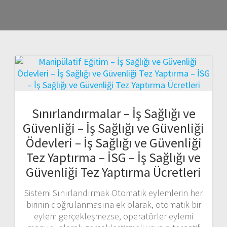
Sınırlandırmalar – İş Sağlığı ve
Güvenliği – İş Sağlığı ve Güvenliği
Ödevleri – İş Sağlığı ve Güvenliği
Tez Yaptırma – İSG – İş Sağlığı ve
Güvenliği Tez Yaptırma Ücretleri
Sistemi Sınırlandırmak Otomatik eylemlerin her
birinin doğrulanmasına ek olarak, otomatik bir
eylem gerçekleşmezse, operatörler eylemi