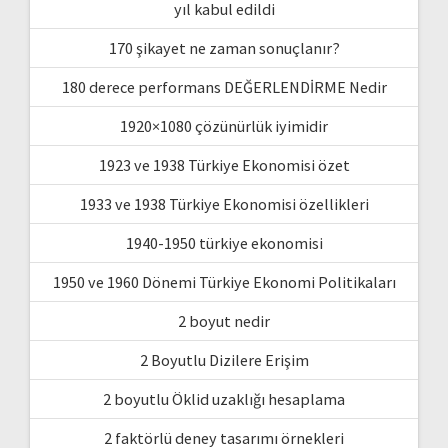
yıl kabul edildi
170 şikayet ne zaman sonuçlanır?
180 derece performans DEĞERLENDİRME Nedir
1920×1080 çözünürlük iyimidir
1923 ve 1938 Türkiye Ekonomisi özet
1933 ve 1938 Türkiye Ekonomisi özellikleri
1940-1950 türkiye ekonomisi
1950 ve 1960 Dönemi Türkiye Ekonomi Politikaları
2 boyut nedir
2 Boyutlu Dizilere Erişim
2 boyutlu Öklid uzaklığı hesaplama
2 faktörlü deney tasarımı örnekleri