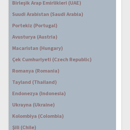
Birleşik Arap Emirlikleri (UAE)
Suudi Arabistan (Saudi Arabia)
Portekiz (Portugal)
Avusturya (Austria)
Macaristan (Hungary)
Çek Cumhuriyeti (Czech Republic)
Romanya (Romania)
Tayland (Thailand)
Endonezya (Indonesia)
Ukrayna (Ukraine)
Kolombiya (Colombia)
Şili (Chile)