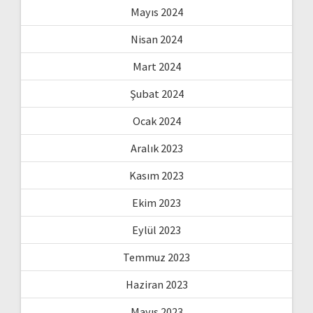
Mayıs 2024
Nisan 2024
Mart 2024
Şubat 2024
Ocak 2024
Aralık 2023
Kasım 2023
Ekim 2023
Eylül 2023
Temmuz 2023
Haziran 2023
Mayıs 2023