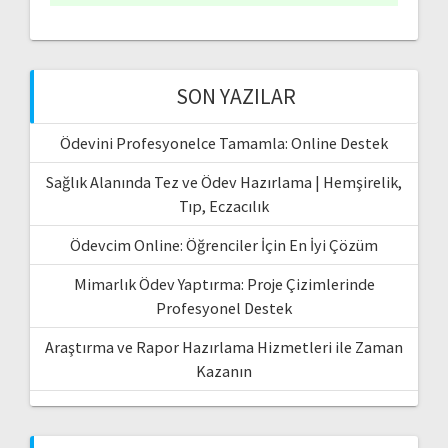
SON YAZILAR
Ödevini Profesyonelce Tamamla: Online Destek
Sağlık Alanında Tez ve Ödev Hazırlama | Hemşirelik,
Tıp, Eczacılık
Ödevcim Online: Öğrenciler İçin En İyi Çözüm
Mimarlık Ödev Yaptırma: Proje Çizimlerinde
Profesyonel Destek
Araştırma ve Rapor Hazırlama Hizmetleri ile Zaman
Kazanın