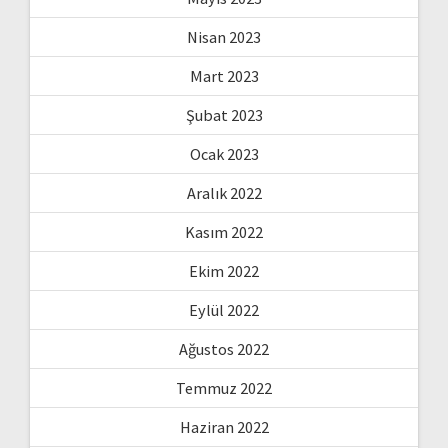
Nisan 2023
Mart 2023
Şubat 2023
Ocak 2023
Aralık 2022
Kasım 2022
Ekim 2022
Eylül 2022
Ağustos 2022
Temmuz 2022
Haziran 2022