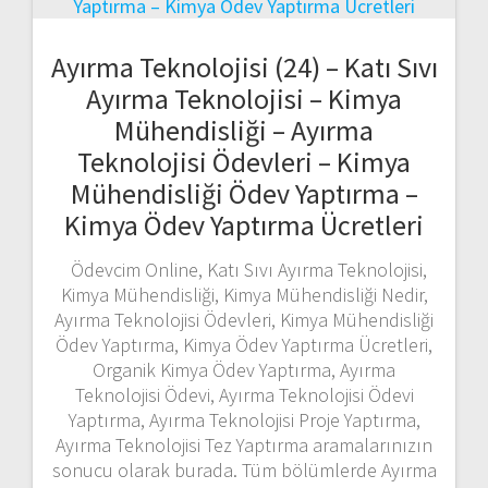
Ayırma Teknolojisi (24) – Katı Sıvı
Ayırma Teknolojisi – Kimya
Mühendisliği – Ayırma
Teknolojisi Ödevleri – Kimya
Mühendisliği Ödev Yaptırma –
Kimya Ödev Yaptırma Ücretleri
Ödevcim Online, Katı Sıvı Ayırma Teknolojisi,
Kimya Mühendisliği, Kimya Mühendisliği Nedir,
Ayırma Teknolojisi Ödevleri, Kimya Mühendisliği
Ödev Yaptırma, Kimya Ödev Yaptırma Ücretleri,
Organik Kimya Ödev Yaptırma, Ayırma
Teknolojisi Ödevi, Ayırma Teknolojisi Ödevi
Yaptırma, Ayırma Teknolojisi Proje Yaptırma,
Ayırma Teknolojisi Tez Yaptırma aramalarınızın
sonucu olarak burada. Tüm bölümlerde Ayırma