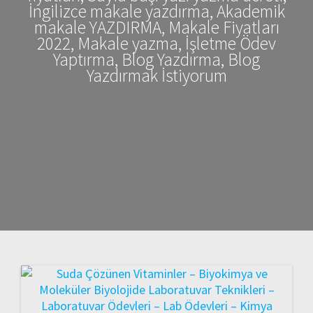
İngilizce makale yazdırma, Akademik
makale YAZDIRMA, Makale Fiyatları
2022, Makale yazma, İşletme Ödev
Yaptırma, Blog Yazdırma, Blog
Yazdırmak İstiyorum