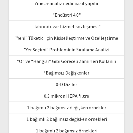
?meta-analiz nedir nasıl yapılır
"Endüstri 4.0"
"laboratuvar hizmet sözleşmesi"
"Yeni" Tüketici İçin Kişiselleştirme ve Özelleştirme
"Yer Seçimi" Probleminin Sıralama Analizi
“O” ve “Hangisi” Gibi Göreceli Zamirleri Kullanın
*Bağımsız Değişkenler
0-D Diziler
0.3 mikron HEPA filtre
1 bağımlı 2 bağımsız değişken örnekler
1 bağımlı 2 bağımsız değişken örnekleri
1 bağımlı 2 bağımsız örnekleri