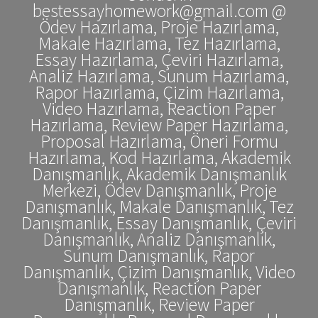
bestessayhomework@gmail.com @
Ödev Hazırlama, Proje Hazırlama,
Makale Hazırlama, Tez Hazırlama,
Essay Hazırlama, Çeviri Hazırlama,
Analiz Hazırlama, Sunum Hazırlama,
Rapor Hazırlama, Çizim Hazırlama,
Video Hazırlama, Reaction Paper
Hazırlama, Review Paper Hazırlama,
Proposal Hazırlama, Öneri Formu
Hazırlama, Kod Hazırlama, Akademik
Danışmanlık, Akademik Danışmanlık
Merkezi, Ödev Danışmanlık, Proje
Danışmanlık, Makale Danışmanlık, Tez
Danışmanlık, Essay Danışmanlık, Çeviri
Danışmanlık, Analiz Danışmanlık,
Sunum Danışmanlık, Rapor
Danışmanlık, Çizim Danışmanlık, Video
Danışmanlık, Reaction Paper
Danışmanlık, Review Paper