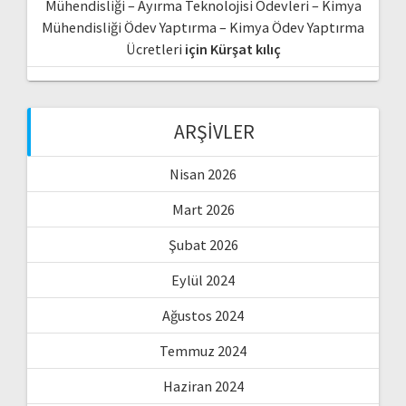
Mühendisliği – Ayırma Teknolojisi Ödevleri – Kimya
Mühendisliği Ödev Yaptırma – Kimya Ödev Yaptırma
Ücretleri
için
Kürşat kılıç
ARŞIVLER
Nisan 2026
Mart 2026
Şubat 2026
Eylül 2024
Ağustos 2024
Temmuz 2024
Haziran 2024