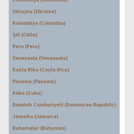
Ukrayna (Ukraine)
Kolombiya (Colombia)
Şili (Chile)
Peru (Peru)
Venezuela (Venezuela)
Kosta Rika (Costa Rica)
Panama (Panama)
Küba (Cuba)
Dominik Cumhuriyeti (Dominican Republic)
Jamaika (Jamaica)
Bahamalar (Bahamas)