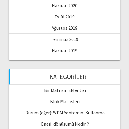
Haziran 2020
Eylül 2019
Ağustos 2019
Temmuz 2019
Haziran 2019
KATEGORILER
Bir Matrisin Eklentisi
Blok Matrisleri
Durum (eğer): WPM Yöntemini Kullanma
Enerji dönüşümü Nedir ?