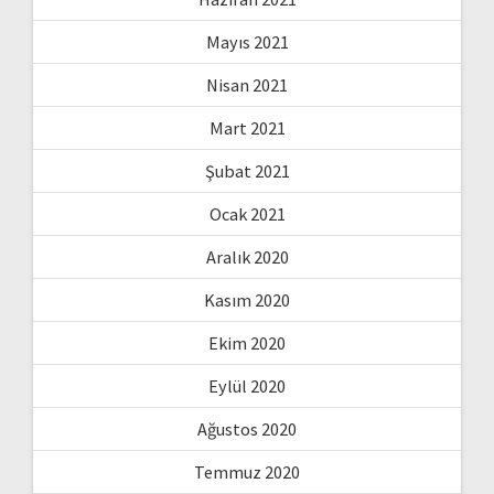
Mayıs 2021
Nisan 2021
Mart 2021
Şubat 2021
Ocak 2021
Aralık 2020
Kasım 2020
Ekim 2020
Eylül 2020
Ağustos 2020
Temmuz 2020