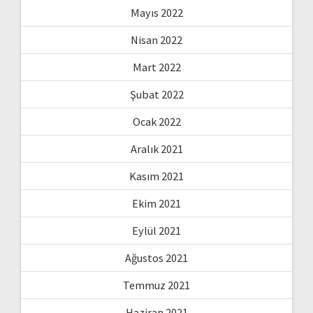
Mayıs 2022
Nisan 2022
Mart 2022
Şubat 2022
Ocak 2022
Aralık 2021
Kasım 2021
Ekim 2021
Eylül 2021
Ağustos 2021
Temmuz 2021
Haziran 2021