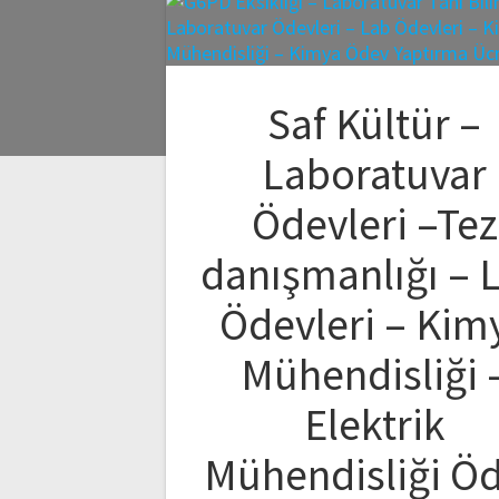
Saf Kültür –
Laboratuvar
Ödevleri –Tez
danışmanlığı – 
Ödevleri – Kim
Mühendisliği 
Elektrik
Mühendisliği Ö