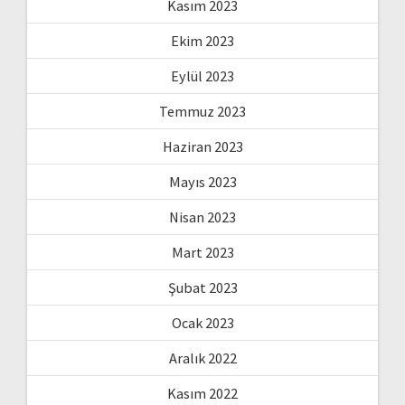
Kasım 2023
Ekim 2023
Eylül 2023
Temmuz 2023
Haziran 2023
Mayıs 2023
Nisan 2023
Mart 2023
Şubat 2023
Ocak 2023
Aralık 2022
Kasım 2022