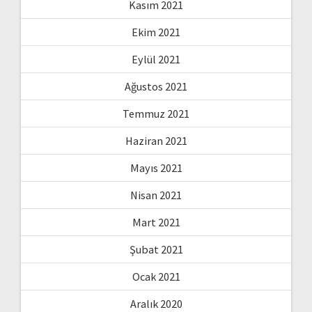
Kasım 2021
Ekim 2021
Eylül 2021
Ağustos 2021
Temmuz 2021
Haziran 2021
Mayıs 2021
Nisan 2021
Mart 2021
Şubat 2021
Ocak 2021
Aralık 2020