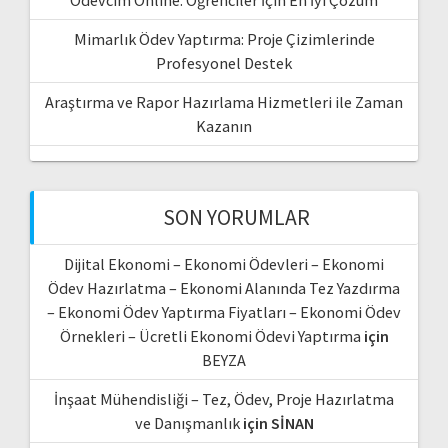
Mimarlık Ödev Yaptırma: Proje Çizimlerinde
Profesyonel Destek
Araştırma ve Rapor Hazırlama Hizmetleri ile Zaman
Kazanın
SON YORUMLAR
Dijital Ekonomi – Ekonomi Ödevleri – Ekonomi
Ödev Hazırlatma – Ekonomi Alanında Tez Yazdırma
– Ekonomi Ödev Yaptırma Fiyatları – Ekonomi Ödev
Örnekleri – Ücretli Ekonomi Ödevi Yaptırma
için
BEYZA
İnşaat Mühendisliği – Tez, Ödev, Proje Hazırlatma
ve Danışmanlık
için
SİNAN