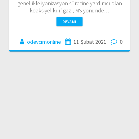
genellikle iyonizasyon sürecine yardımcı olan
koaksiyel kılıf gazı, MS yönünde…
DEVAMI
odevcimonline
11 Şubat 2021
0