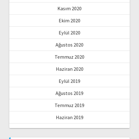
Kasım 2020
Ekim 2020
Eylül 2020
Ağustos 2020
Temmuz 2020
Haziran 2020
Eylül 2019
Ağustos 2019
Temmuz 2019
Haziran 2019