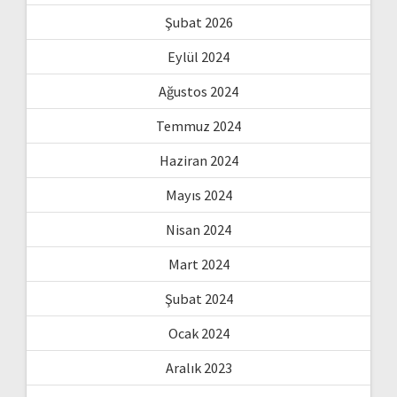
Şubat 2026
Eylül 2024
Ağustos 2024
Temmuz 2024
Haziran 2024
Mayıs 2024
Nisan 2024
Mart 2024
Şubat 2024
Ocak 2024
Aralık 2023