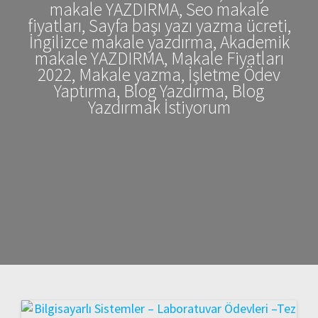
makale YAZDIRMA, Seo makale
fiyatları, Sayfa başı yazı yazma ücreti,
İngilizce makale yazdırma, Akademik
makale YAZDIRMA, Makale Fiyatları
2022, Makale yazma, İşletme Ödev
Yaptırma, Blog Yazdırma, Blog
Yazdırmak İstiyorum