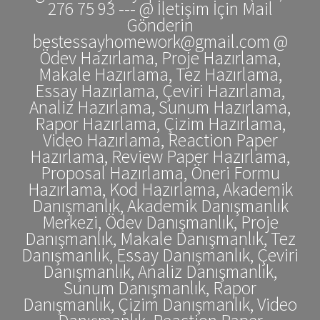
276 75 93 --- @ İletişim İçin Mail
Gönderin
bestessayhomework@gmail.com @
Ödev Hazırlama, Proje Hazırlama,
Makale Hazırlama, Tez Hazırlama,
Essay Hazırlama, Çeviri Hazırlama,
Analiz Hazırlama, Sunum Hazırlama,
Rapor Hazırlama, Çizim Hazırlama,
Video Hazırlama, Reaction Paper
Hazırlama, Review Paper Hazırlama,
Proposal Hazırlama, Öneri Formu
Hazırlama, Kod Hazırlama, Akademik
Danışmanlık, Akademik Danışmanlık
Merkezi, Ödev Danışmanlık, Proje
Danışmanlık, Makale Danışmanlık, Tez
Danışmanlık, Essay Danışmanlık, Çeviri
Danışmanlık, Analiz Danışmanlık,
Sunum Danışmanlık, Rapor
Danışmanlık, Çizim Danışmanlık, Video