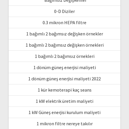
0-D Diziler
0.3 mikron HEPA filtre
1 bağımlı 2 bağımsız değişken örnekler
1 bağımlı 2 bağımsız değişken örnekleri
1 bağımlı 2 bağımsız örnekleri
1 dönüm güneş enerjisi maliyeti
1 dönüm güneş enerjisi maliyeti 2022
1 kür kemoterapi kaç seans
1 kW elektrik üretim maliyeti
1 kW Güneş enerjisi kurulum maliyeti
1 mikron filtre nereye takılır