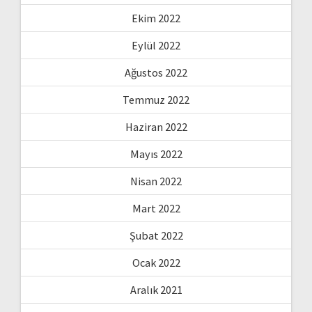
Ekim 2022
Eylül 2022
Ağustos 2022
Temmuz 2022
Haziran 2022
Mayıs 2022
Nisan 2022
Mart 2022
Şubat 2022
Ocak 2022
Aralık 2021