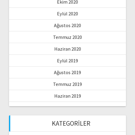
Ekim 2020
Eylül 2020
Ağustos 2020
Temmuz 2020
Haziran 2020
Eylül 2019
Ağustos 2019
Temmuz 2019
Haziran 2019
KATEGORILER