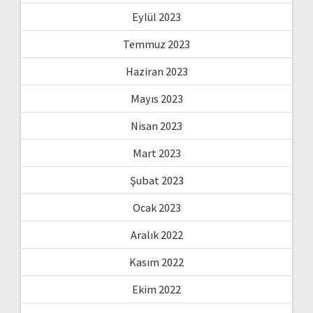
Eylül 2023
Temmuz 2023
Haziran 2023
Mayıs 2023
Nisan 2023
Mart 2023
Şubat 2023
Ocak 2023
Aralık 2022
Kasım 2022
Ekim 2022