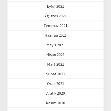
Eylül 2021
Ağustos 2021
Temmuz 2021
Haziran 2021
Mayıs 2021
Nisan 2021
Mart 2021
Şubat 2021
Ocak 2021
Aralık 2020
Kasım 2020