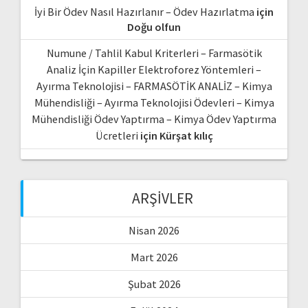
İyi Bir Ödev Nasıl Hazırlanır – Ödev Hazırlatma
için
Doğu olfun
Numune / Tahlil Kabul Kriterleri – Farmasötik
Analiz İçin Kapiller Elektroforez Yöntemleri –
Ayırma Teknolojisi – FARMASÖTİK ANALİZ – Kimya
Mühendisliği – Ayırma Teknolojisi Ödevleri – Kimya
Mühendisliği Ödev Yaptırma – Kimya Ödev Yaptırma
Ücretleri
için
Kürşat kılıç
ARŞIVLER
Nisan 2026
Mart 2026
Şubat 2026