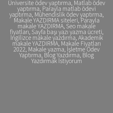
Üniversite ödev yaptırma, Matlab ödev
yaptırma, Parayla matlab ödevi
yaptırma, Mühendislik ödev yaptırma,
Makale YAZDIRMA siteleri, Parayla
makale YAZDIRMA, Seo makale
fiyatları, Sayfa başı yazı yazma ücreti,
İngilizce makale yazdırma, Akademik
makale YAZDIRMA, Makale Fiyatları
2022, Makale yazma, İşletme Ödev
Yaptırma, Blog Yazdırma, Blog
Yazdırmak İstiyorum