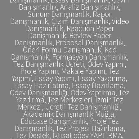
Danışmanlık, Analiz Danışmanlık,
Sunum Danışmanlık, Rapor
Danışmanlık, Çizim Danışmanlık, Video
Danışmanlık, Reaction Paper
Danışmanlık, Review Paper
Danışmanlık, Proposal Danışmanlık,
Öneri Formu Danışmanlık, Kod
Danışmanlık, Formasyon Danışmanlık,
Tez Danışmanlık Ücreti, Ödev Yapımı,
Proje Yapımı, Makale Yapımı, Tez
Yapımı, Essay Yapımı, Essay Yazdırma,
Essay Hazırlatma, Essay Hazırlama,
Ödev Danışmanlığı, Ödev Yaptırma, Tez
Yazdırma, Tez Merkezleri, İzmir Tez
Merkezi, Ücretli Tez Danışmanlığı,
Akademik Danışmanlık Muğla,
Educase Danışmanlık, Proje Tez
Danışmanlık, Tez Projesi Hazırlama,
Tez Destek, İktisat ödev YAPTIRMA,