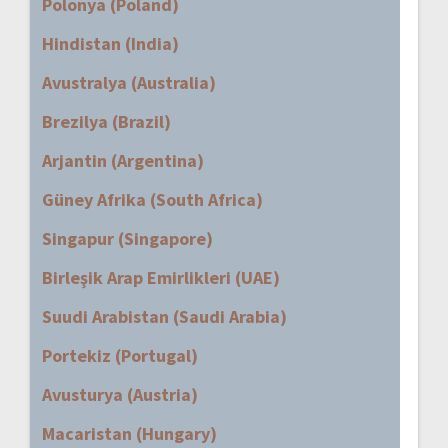
Polonya (Poland)
Hindistan (India)
Avustralya (Australia)
Brezilya (Brazil)
Arjantin (Argentina)
Güney Afrika (South Africa)
Singapur (Singapore)
Birleşik Arap Emirlikleri (UAE)
Suudi Arabistan (Saudi Arabia)
Portekiz (Portugal)
Avusturya (Austria)
Macaristan (Hungary)