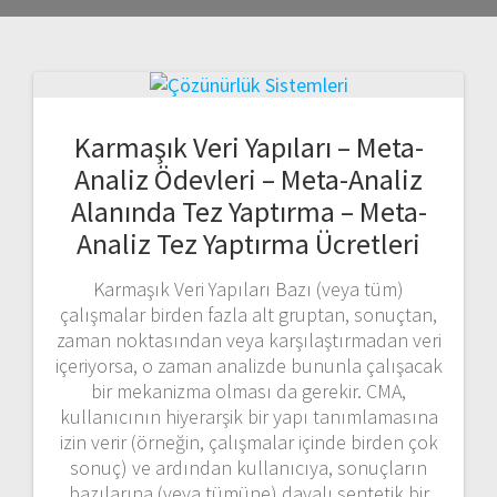
Karmaşık Veri Yapıları – Meta-
Analiz Ödevleri – Meta-Analiz
Alanında Tez Yaptırma – Meta-
Analiz Tez Yaptırma Ücretleri
Karmaşık Veri Yapıları Bazı (veya tüm)
çalışmalar birden fazla alt gruptan, sonuçtan,
zaman noktasından veya karşılaştırmadan veri
içeriyorsa, o zaman analizde bununla çalışacak
bir mekanizma olması da gerekir. CMA,
kullanıcının hiyerarşik bir yapı tanımlamasına
izin verir (örneğin, çalışmalar içinde birden çok
sonuç) ve ardından kullanıcıya, sonuçların
bazılarına (veya tümüne) dayalı sentetik bir