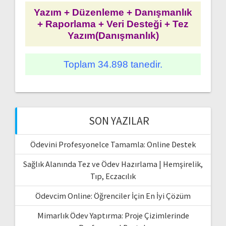
Yazım + Düzenleme + Danışmanlık
+ Raporlama + Veri Desteği + Tez
Yazım(Danışmanlık)
Toplam 34.898 tanedir.
SON YAZILAR
Ödevini Profesyonelce Tamamla: Online Destek
Sağlık Alanında Tez ve Ödev Hazırlama | Hemşirelik,
Tıp, Eczacılık
Ödevcim Online: Öğrenciler İçin En İyi Çözüm
Mimarlık Ödev Yaptırma: Proje Çizimlerinde