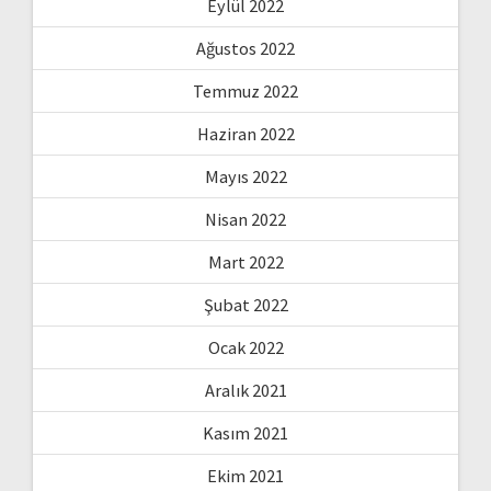
Eylül 2022
Ağustos 2022
Temmuz 2022
Haziran 2022
Mayıs 2022
Nisan 2022
Mart 2022
Şubat 2022
Ocak 2022
Aralık 2021
Kasım 2021
Ekim 2021