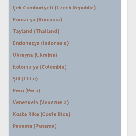
Çek Cumhuriyeti (Czech Republic)
Romanya (Romania)
Tayland (Thailand)
Endonezya (Indonesia)
Ukrayna (Ukraine)
Kolombiya (Colombia)
Şili (Chile)
Peru (Peru)
Venezuela (Venezuela)
Kosta Rika (Costa Rica)
Panama (Panama)