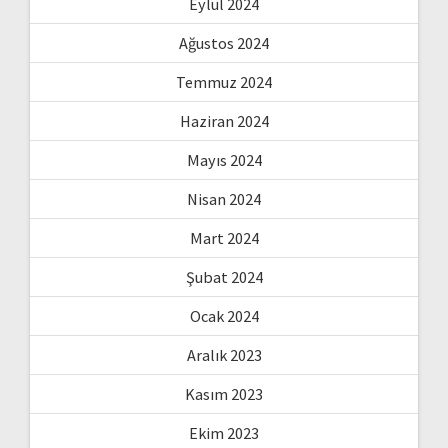
Eylül 2024
Ağustos 2024
Temmuz 2024
Haziran 2024
Mayıs 2024
Nisan 2024
Mart 2024
Şubat 2024
Ocak 2024
Aralık 2023
Kasım 2023
Ekim 2023