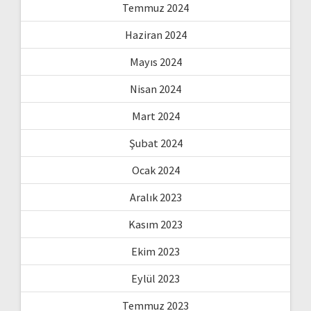
Temmuz 2024
Haziran 2024
Mayıs 2024
Nisan 2024
Mart 2024
Şubat 2024
Ocak 2024
Aralık 2023
Kasım 2023
Ekim 2023
Eylül 2023
Temmuz 2023