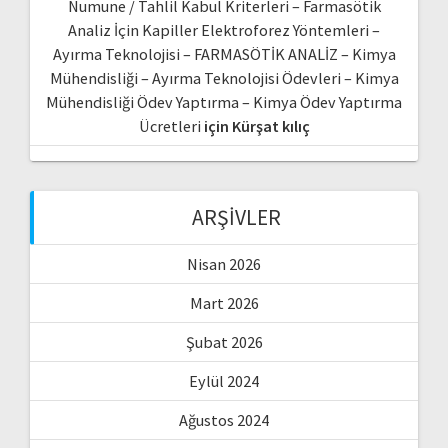
Numune / Tahlil Kabul Kriterleri – Farmasötik
Analiz İçin Kapiller Elektroforez Yöntemleri –
Ayırma Teknolojisi – FARMASÖTİK ANALİZ – Kimya
Mühendisliği – Ayırma Teknolojisi Ödevleri – Kimya
Mühendisliği Ödev Yaptırma – Kimya Ödev Yaptırma
Ücretleri
için
Kürşat kılıç
ARŞIVLER
Nisan 2026
Mart 2026
Şubat 2026
Eylül 2024
Ağustos 2024