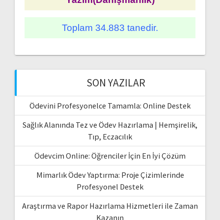
Toplam 34.883 tanedir.
SON YAZILAR
Ödevini Profesyonelce Tamamla: Online Destek
Sağlık Alanında Tez ve Ödev Hazırlama | Hemşirelik,
Tıp, Eczacılık
Ödevcim Online: Öğrenciler İçin En İyi Çözüm
Mimarlık Ödev Yaptırma: Proje Çizimlerinde
Profesyonel Destek
Araştırma ve Rapor Hazırlama Hizmetleri ile Zaman
Kazanın