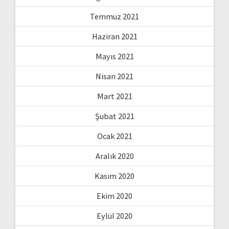
Temmuz 2021
Haziran 2021
Mayıs 2021
Nisan 2021
Mart 2021
Şubat 2021
Ocak 2021
Aralık 2020
Kasım 2020
Ekim 2020
Eylül 2020