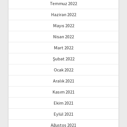
Temmuz 2022
Haziran 2022
Mayıs 2022
Nisan 2022
Mart 2022
Şubat 2022
Ocak 2022
Aralık 2021
Kasım 2021
Ekim 2021
Eylül 2021
Ağustos 2021