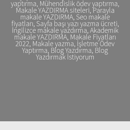
yaptırma, Mühendislik ödev yaptırma,
Makale YAZDIRMA siteleri, Parayla
makale YAZDIRMA, Seo makale
fiyatları, Sayfa başı yazı yazma ücreti,
İngilizce makale yazdırma, Akademik
makale YAZDIRMA, Makale Fiyatları
2022, Makale yazma, İşletme Ödev
Yaptırma, Blog Yazdırma, Blog
Yazdırmak İstiyorum