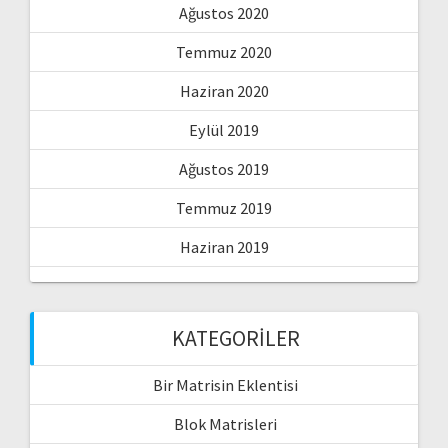
Ağustos 2020
Temmuz 2020
Haziran 2020
Eylül 2019
Ağustos 2019
Temmuz 2019
Haziran 2019
KATEGORILER
Bir Matrisin Eklentisi
Blok Matrisleri