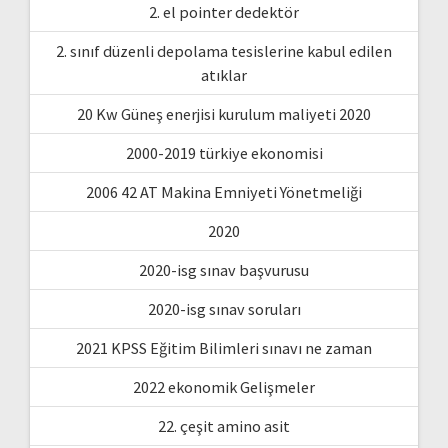
2. el pointer dedektör
2. sınıf düzenli depolama tesislerine kabul edilen
atıklar
20 Kw Güneş enerjisi kurulum maliyeti 2020
2000-2019 türkiye ekonomisi
2006 42 AT Makina Emniyeti Yönetmeliği
2020
2020-isg sınav başvurusu
2020-isg sınav soruları
2021 KPSS Eğitim Bilimleri sınavı ne zaman
2022 ekonomik Gelişmeler
22. çeşit amino asit