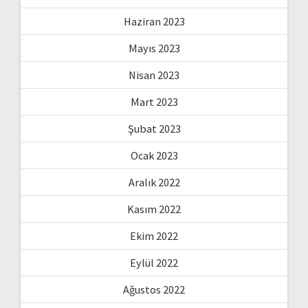
Haziran 2023
Mayıs 2023
Nisan 2023
Mart 2023
Şubat 2023
Ocak 2023
Aralık 2022
Kasım 2022
Ekim 2022
Eylül 2022
Ağustos 2022