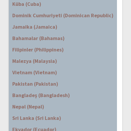
Küba (Cuba)
Dominik Cumhuriyeti (Dominican Republic)
Jamaika (Jamaica)
Bahamalar (Bahamas)
Filipinler (Philippines)
Malezya (Malaysia)
Vietnam (Vietnam)
Pakistan (Pakistan)
Bangladeş (Bangladesh)
Nepal (Nepal)
Sri Lanka (Sri Lanka)
Ekvador (Ecuador)