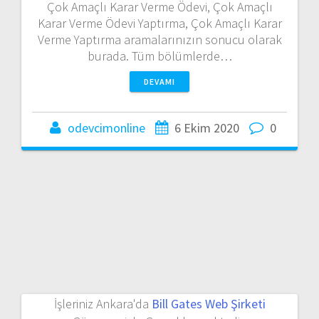
Çok Amaçlı Karar Verme Ödevi, Çok Amaçlı
Karar Verme Ödevi Yaptırma, Çok Amaçlı Karar
Verme Yaptırma aramalarınızın sonucu olarak
burada. Tüm bölümlerde…
DEVAMI
odevcimonline
6 Ekim 2020
0
İşleriniz Ankara'da
Bill Gates Web Şirketi