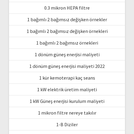
0.3 mikron HEPA filtre
1 bağımlı 2 bağımsız değişken örnekler
1 bağımlı 2 bağımsız değişken örnekleri
1 bağımlı 2 bağımsız örnekleri
1 dönüm güneş enerjisi maliyeti
1 dönüm güneş enerjisi maliyeti 2022
1 kür kemoterapi kaç seans
1 kW elektrik üretim maliyeti
1 kW Güneş enerjisi kurulum maliyeti
1 mikron filtre nereye takılır
1-B Diziler