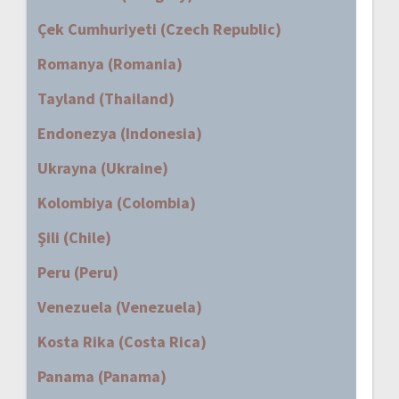
Çek Cumhuriyeti (Czech Republic)
Romanya (Romania)
Tayland (Thailand)
Endonezya (Indonesia)
Ukrayna (Ukraine)
Kolombiya (Colombia)
Şili (Chile)
Peru (Peru)
Venezuela (Venezuela)
Kosta Rika (Costa Rica)
Panama (Panama)