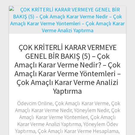
ÇOK KRİTERLİ KARAR VERMEYE
GENEL BİR BAKIŞ (5) – Çok
Amaçlı Karar Verme Nedir? – Çok
Amaçlı Karar Verme Yöntemleri –
Çok Amaçlı Karar Verme Analizi
Yaptırma
Ödevcim Online, Çok Amaçlı Karar Verme, Çok
Amaçlı Karar Verme Nedir, Yöneylem Nedir, Çok
Amaçlı Karar Verme Yöntemleri, Çok Amaçlı
Karar Verme Analizi Yaptırma, Yöneylem Ödev
Yaptırma, Çok Amaçlı Karar Verme Hesaplama,