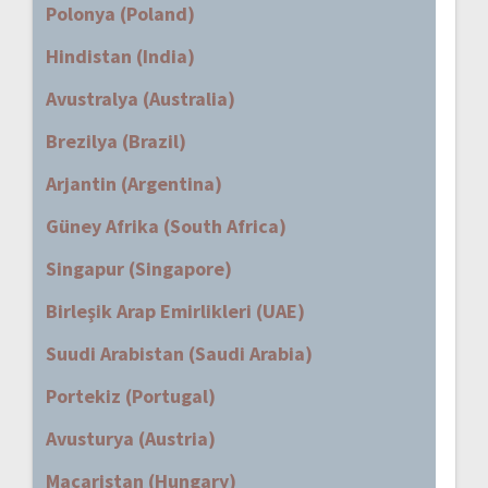
Polonya (Poland)
Hindistan (India)
Avustralya (Australia)
Brezilya (Brazil)
Arjantin (Argentina)
Güney Afrika (South Africa)
Singapur (Singapore)
Birleşik Arap Emirlikleri (UAE)
Suudi Arabistan (Saudi Arabia)
Portekiz (Portugal)
Avusturya (Austria)
Macaristan (Hungary)