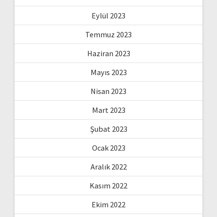
Eylül 2023
Temmuz 2023
Haziran 2023
Mayıs 2023
Nisan 2023
Mart 2023
Şubat 2023
Ocak 2023
Aralık 2022
Kasım 2022
Ekim 2022