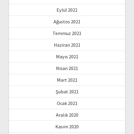
Eylül 2021
Ağustos 2021
Temmuz 2021
Haziran 2021
Mayıs 2021
Nisan 2021
Mart 2021
Şubat 2021
Ocak 2021
Aralık 2020
Kasım 2020