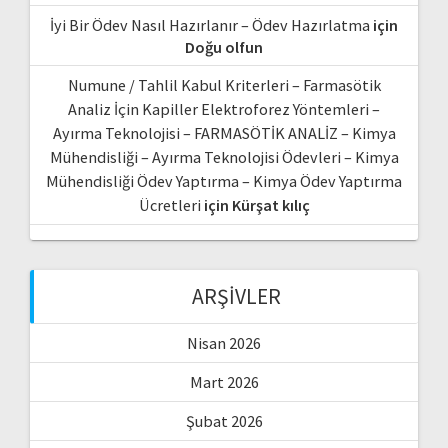
İyi Bir Ödev Nasıl Hazırlanır – Ödev Hazırlatma
için
Doğu olfun
Numune / Tahlil Kabul Kriterleri – Farmasötik
Analiz İçin Kapiller Elektroforez Yöntemleri –
Ayırma Teknolojisi – FARMASÖTİK ANALİZ – Kimya
Mühendisliği – Ayırma Teknolojisi Ödevleri – Kimya
Mühendisliği Ödev Yaptırma – Kimya Ödev Yaptırma
Ücretleri
için
Kürşat kılıç
ARŞIVLER
Nisan 2026
Mart 2026
Şubat 2026