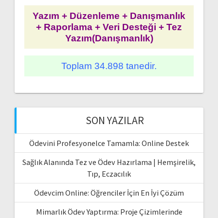
Yazım + Düzenleme + Danışmanlık
+ Raporlama + Veri Desteği + Tez
Yazım(Danışmanlık)
Toplam 34.898 tanedir.
SON YAZILAR
Ödevini Profesyonelce Tamamla: Online Destek
Sağlık Alanında Tez ve Ödev Hazırlama | Hemşirelik,
Tıp, Eczacılık
Ödevcim Online: Öğrenciler İçin En İyi Çözüm
Mimarlık Ödev Yaptırma: Proje Çizimlerinde