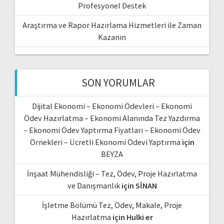
Profesyonel Destek
Araştırma ve Rapor Hazırlama Hizmetleri ile Zaman
Kazanın
SON YORUMLAR
Dijital Ekonomi – Ekonomi Ödevleri – Ekonomi
Ödev Hazırlatma – Ekonomi Alanında Tez Yazdırma
– Ekonomi Ödev Yaptırma Fiyatları – Ekonomi Ödev
Örnekleri – Ücretli Ekonomi Ödevi Yaptırma
için
BEYZA
İnşaat Mühendisliği – Tez, Ödev, Proje Hazırlatma
ve Danışmanlık
için
SİNAN
İşletme Bölümü Tez, Ödev, Makale, Proje
Hazırlatma
için
Hulki er