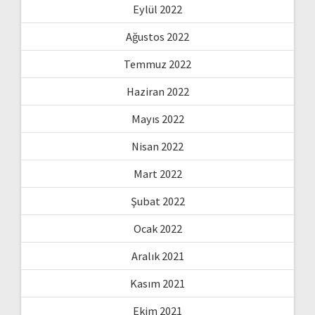
Eylül 2022
Ağustos 2022
Temmuz 2022
Haziran 2022
Mayıs 2022
Nisan 2022
Mart 2022
Şubat 2022
Ocak 2022
Aralık 2021
Kasım 2021
Ekim 2021