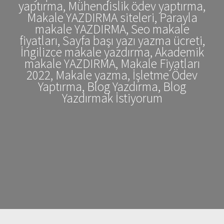
yaptırma, Mühendislik ödev yaptırma,
Makale YAZDIRMA siteleri, Parayla
makale YAZDIRMA, Seo makale
fiyatları, Sayfa başı yazı yazma ücreti,
İngilizce makale yazdırma, Akademik
makale YAZDIRMA, Makale Fiyatları
2022, Makale yazma, İşletme Ödev
Yaptırma, Blog Yazdırma, Blog
Yazdırmak İstiyorum