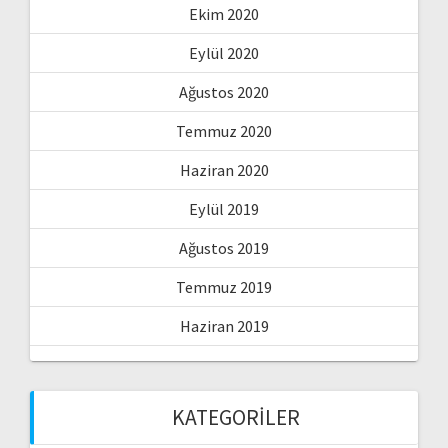
Ekim 2020
Eylül 2020
Ağustos 2020
Temmuz 2020
Haziran 2020
Eylül 2019
Ağustos 2019
Temmuz 2019
Haziran 2019
KATEGORILER