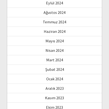
Eylül 2024
Ağustos 2024
Temmuz 2024
Haziran 2024
Mayıs 2024
Nisan 2024
Mart 2024
Şubat 2024
Ocak 2024
Aralık 2023
Kasım 2023
Ekim 2023