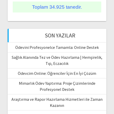
Toplam 34.925 tanedir.
SON YAZILAR
Ödevini Profesyonelce Tamamla: Online Destek
Sağlık Alanında Tez ve Ödev Hazırlama | Hemşirelik,
Tıp, Eczacılık
Ödevcim Online: Öğrenciler İçin En İyi Çözüm
Mimarlık Ödev Yaptırma: Proje Çizimlerinde
Profesyonel Destek
Araştırma ve Rapor Hazırlama Hizmetleri ile Zaman
Kazanın