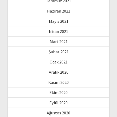
Temmuz 2021
Haziran 2021
Mayıs 2021
Nisan 2021
Mart 2021
Şubat 2021
Ocak 2021
Aralık 2020
Kasım 2020
Ekim 2020
Eylül 2020
Ağustos 2020