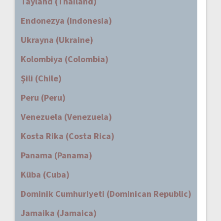
Tayland (Thailand)
Endonezya (Indonesia)
Ukrayna (Ukraine)
Kolombiya (Colombia)
Şili (Chile)
Peru (Peru)
Venezuela (Venezuela)
Kosta Rika (Costa Rica)
Panama (Panama)
Küba (Cuba)
Dominik Cumhuriyeti (Dominican Republic)
Jamaika (Jamaica)