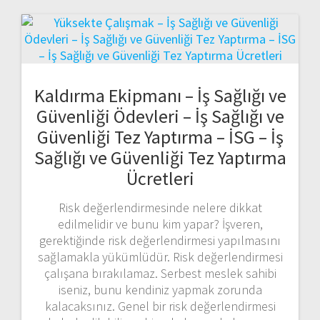
Kaldırma Ekipmanı – İş Sağlığı ve
Güvenliği Ödevleri – İş Sağlığı ve
Güvenliği Tez Yaptırma – İSG – İş
Sağlığı ve Güvenliği Tez Yaptırma
Ücretleri
Risk değerlendirmesinde nelere dikkat
edilmelidir ve bunu kim yapar? İşveren,
gerektiğinde risk değerlendirmesi yapılmasını
sağlamakla yükümlüdür. Risk değerlendirmesi
çalışana bırakılamaz. Serbest meslek sahibi
iseniz, bunu kendiniz yapmak zorunda
kalacaksınız. Genel bir risk değerlendirmesi