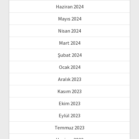
Haziran 2024
Mayıs 2024
Nisan 2024
Mart 2024
Şubat 2024
Ocak 2024
Aralık 2023
Kasım 2023
Ekim 2023
Eylül 2023
Temmuz 2023