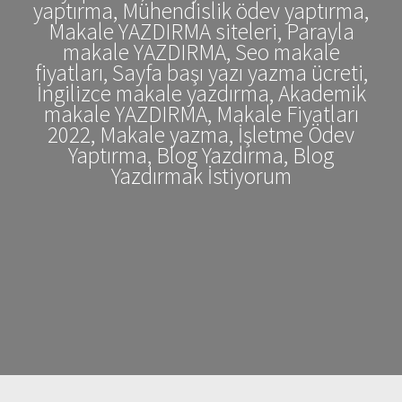
yaptırma, Mühendislik ödev yaptırma,
Makale YAZDIRMA siteleri, Parayla
makale YAZDIRMA, Seo makale
fiyatları, Sayfa başı yazı yazma ücreti,
İngilizce makale yazdırma, Akademik
makale YAZDIRMA, Makale Fiyatları
2022, Makale yazma, İşletme Ödev
Yaptırma, Blog Yazdırma, Blog
Yazdırmak İstiyorum