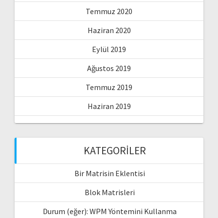
Temmuz 2020
Haziran 2020
Eylül 2019
Ağustos 2019
Temmuz 2019
Haziran 2019
KATEGORILER
Bir Matrisin Eklentisi
Blok Matrisleri
Durum (eğer): WPM Yöntemini Kullanma