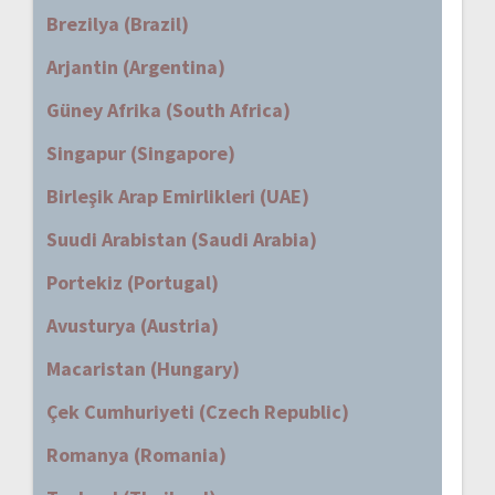
Brezilya (Brazil)
Arjantin (Argentina)
Güney Afrika (South Africa)
Singapur (Singapore)
Birleşik Arap Emirlikleri (UAE)
Suudi Arabistan (Saudi Arabia)
Portekiz (Portugal)
Avusturya (Austria)
Macaristan (Hungary)
Çek Cumhuriyeti (Czech Republic)
Romanya (Romania)