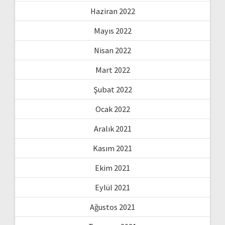
Haziran 2022
Mayıs 2022
Nisan 2022
Mart 2022
Şubat 2022
Ocak 2022
Aralık 2021
Kasım 2021
Ekim 2021
Eylül 2021
Ağustos 2021