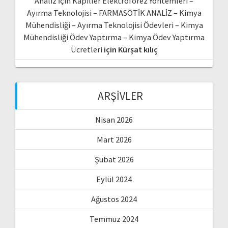
Analiz İçin Kapiller Elektroforez Yöntemleri –
Ayırma Teknolojisi – FARMASÖTİK ANALİZ – Kimya
Mühendisliği – Ayırma Teknolojisi Ödevleri – Kimya
Mühendisliği Ödev Yaptırma – Kimya Ödev Yaptırma
Ücretleri
için
Kürşat kılıç
ARŞIVLER
Nisan 2026
Mart 2026
Şubat 2026
Eylül 2024
Ağustos 2024
Temmuz 2024