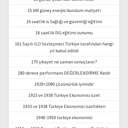
15 kW güneş enerjisi kurulum maliyeti
16 saatlik is Sağlığı ve güvenliği eğitimi
16 saatlik İSG eğitimi sunumu
161 Sayılı ILO Sözleşmesi Türkiye tarafından hangi
yıl kabul edildi
170 şikayet ne zaman sonuçlanır?
180 derece performans DEĞERLENDİRME Nedir
1920×1080 çözünürlük iyimidir
1923 ve 1938 Türkiye Ekonomisi özet
1933 ve 1938 Türkiye Ekonomisi özellikleri
1940-1950 türkiye ekonomisi