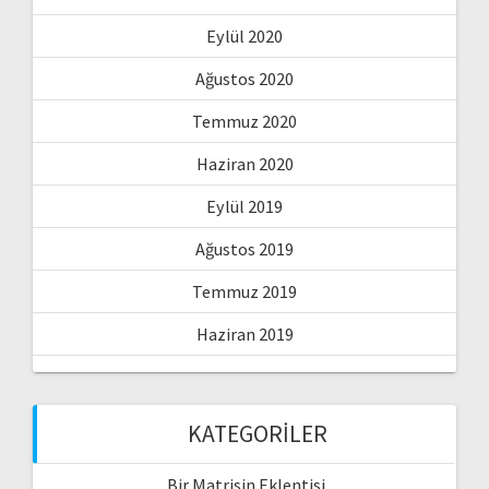
Eylül 2020
Ağustos 2020
Temmuz 2020
Haziran 2020
Eylül 2019
Ağustos 2019
Temmuz 2019
Haziran 2019
KATEGORILER
Bir Matrisin Eklentisi