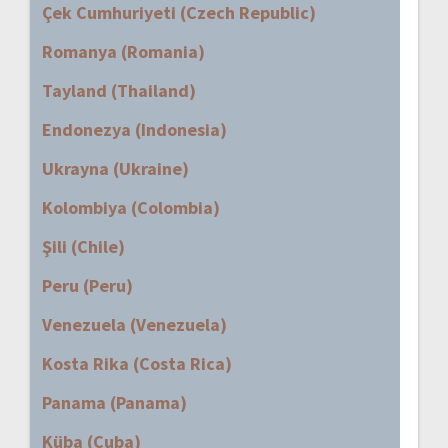
Çek Cumhuriyeti (Czech Republic)
Romanya (Romania)
Tayland (Thailand)
Endonezya (Indonesia)
Ukrayna (Ukraine)
Kolombiya (Colombia)
Şili (Chile)
Peru (Peru)
Venezuela (Venezuela)
Kosta Rika (Costa Rica)
Panama (Panama)
Küba (Cuba)