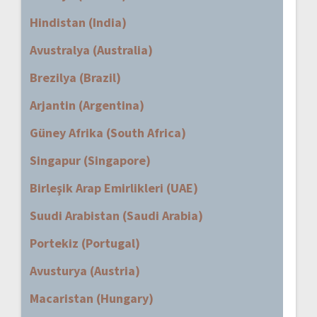
Hindistan (India)
Avustralya (Australia)
Brezilya (Brazil)
Arjantin (Argentina)
Güney Afrika (South Africa)
Singapur (Singapore)
Birleşik Arap Emirlikleri (UAE)
Suudi Arabistan (Saudi Arabia)
Portekiz (Portugal)
Avusturya (Austria)
Macaristan (Hungary)