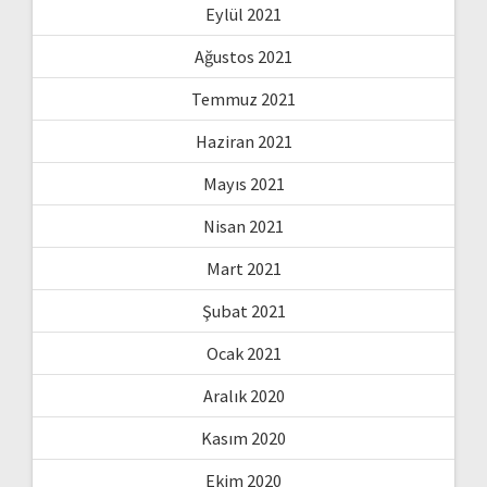
Eylül 2021
Ağustos 2021
Temmuz 2021
Haziran 2021
Mayıs 2021
Nisan 2021
Mart 2021
Şubat 2021
Ocak 2021
Aralık 2020
Kasım 2020
Ekim 2020