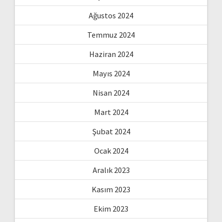
Ağustos 2024
Temmuz 2024
Haziran 2024
Mayıs 2024
Nisan 2024
Mart 2024
Şubat 2024
Ocak 2024
Aralık 2023
Kasım 2023
Ekim 2023