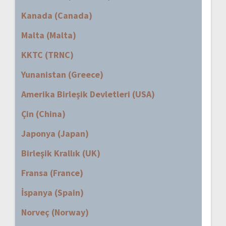
Kanada (Canada)
Malta (Malta)
KKTC (TRNC)
Yunanistan (Greece)
Amerika Birleşik Devletleri (USA)
Çin (China)
Japonya (Japan)
Birleşik Krallık (UK)
Fransa (France)
İspanya (Spain)
Norveç (Norway)