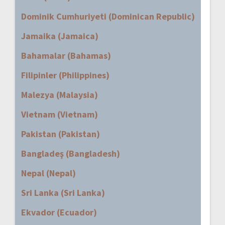
Dominik Cumhuriyeti (Dominican Republic)
Jamaika (Jamaica)
Bahamalar (Bahamas)
Filipinler (Philippines)
Malezya (Malaysia)
Vietnam (Vietnam)
Pakistan (Pakistan)
Bangladeş (Bangladesh)
Nepal (Nepal)
Sri Lanka (Sri Lanka)
Ekvador (Ecuador)