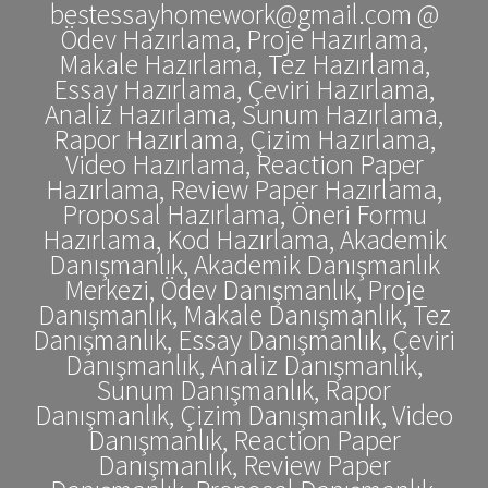
bestessayhomework@gmail.com @
Ödev Hazırlama, Proje Hazırlama,
Makale Hazırlama, Tez Hazırlama,
Essay Hazırlama, Çeviri Hazırlama,
Analiz Hazırlama, Sunum Hazırlama,
Rapor Hazırlama, Çizim Hazırlama,
Video Hazırlama, Reaction Paper
Hazırlama, Review Paper Hazırlama,
Proposal Hazırlama, Öneri Formu
Hazırlama, Kod Hazırlama, Akademik
Danışmanlık, Akademik Danışmanlık
Merkezi, Ödev Danışmanlık, Proje
Danışmanlık, Makale Danışmanlık, Tez
Danışmanlık, Essay Danışmanlık, Çeviri
Danışmanlık, Analiz Danışmanlık,
Sunum Danışmanlık, Rapor
Danışmanlık, Çizim Danışmanlık, Video
Danışmanlık, Reaction Paper
Danışmanlık, Review Paper