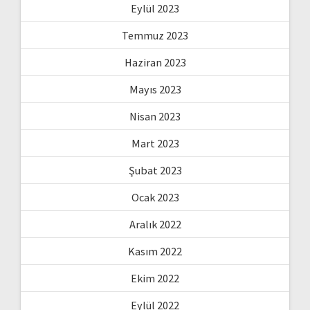
Eylül 2023
Temmuz 2023
Haziran 2023
Mayıs 2023
Nisan 2023
Mart 2023
Şubat 2023
Ocak 2023
Aralık 2022
Kasım 2022
Ekim 2022
Eylül 2022