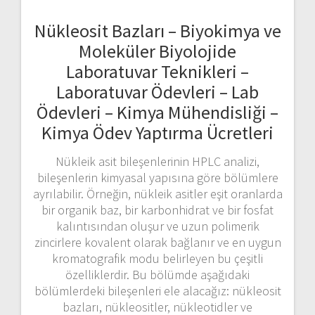
Nükleosit Bazları – Biyokimya ve
Moleküler Biyolojide
Laboratuvar Teknikleri –
Laboratuvar Ödevleri – Lab
Ödevleri – Kimya Mühendisliği –
Kimya Ödev Yaptırma Ücretleri
Nükleik asit bileşenlerinin HPLC analizi,
bileşenlerin kimyasal yapısına göre bölümlere
ayrılabilir. Örneğin, nükleik asitler eşit oranlarda
bir organik baz, bir karbonhidrat ve bir fosfat
kalıntısından oluşur ve uzun polimerik
zincirlere kovalent olarak bağlanır ve en uygun
kromatografik modu belirleyen bu çeşitli
özelliklerdir. Bu bölümde aşağıdaki
bölümlerdeki bileşenleri ele alacağız: nükleosit
bazları, nükleositler, nükleotidler ve