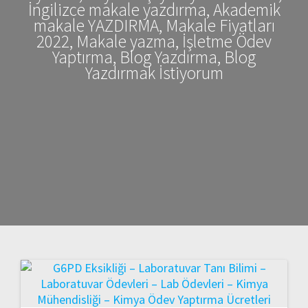
İngilizce makale yazdırma, Akademik
makale YAZDIRMA, Makale Fiyatları
2022, Makale yazma, İşletme Ödev
Yaptırma, Blog Yazdırma, Blog
Yazdırmak İstiyorum