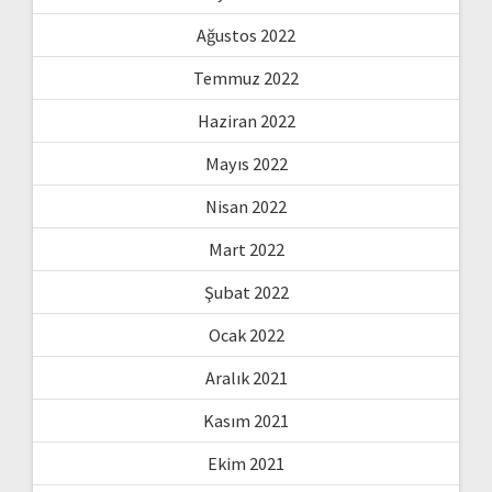
Ağustos 2022
Temmuz 2022
Haziran 2022
Mayıs 2022
Nisan 2022
Mart 2022
Şubat 2022
Ocak 2022
Aralık 2021
Kasım 2021
Ekim 2021