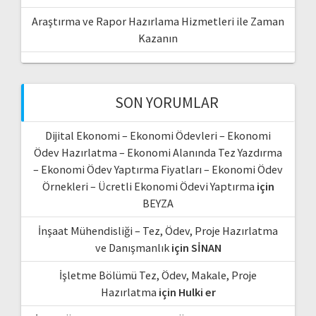
Araştırma ve Rapor Hazırlama Hizmetleri ile Zaman
Kazanın
SON YORUMLAR
Dijital Ekonomi – Ekonomi Ödevleri – Ekonomi
Ödev Hazırlatma – Ekonomi Alanında Tez Yazdırma
– Ekonomi Ödev Yaptırma Fiyatları – Ekonomi Ödev
Örnekleri – Ücretli Ekonomi Ödevi Yaptırma
için
BEYZA
İnşaat Mühendisliği – Tez, Ödev, Proje Hazırlatma
ve Danışmanlık
için
SİNAN
İşletme Bölümü Tez, Ödev, Makale, Proje
Hazırlatma
için
Hulki er