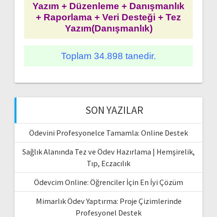
Yazım + Düzenleme + Danışmanlık
+ Raporlama + Veri Desteği + Tez
Yazım(Danışmanlık)
Toplam 34.898 tanedir.
SON YAZILAR
Ödevini Profesyonelce Tamamla: Online Destek
Sağlık Alanında Tez ve Ödev Hazırlama | Hemşirelik,
Tıp, Eczacılık
Ödevcim Online: Öğrenciler İçin En İyi Çözüm
Mimarlık Ödev Yaptırma: Proje Çizimlerinde
Profesyonel Destek