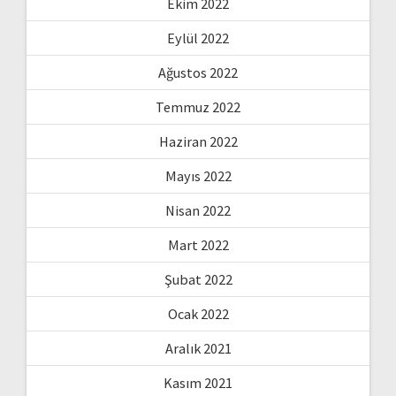
Ekim 2022
Eylül 2022
Ağustos 2022
Temmuz 2022
Haziran 2022
Mayıs 2022
Nisan 2022
Mart 2022
Şubat 2022
Ocak 2022
Aralık 2021
Kasım 2021