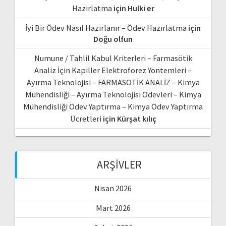
Hazırlatma
için
Hulki er
İyi Bir Ödev Nasıl Hazırlanır – Ödev Hazırlatma
için
Doğu olfun
Numune / Tahlil Kabul Kriterleri – Farmasötik
Analiz İçin Kapiller Elektroforez Yöntemleri –
Ayırma Teknolojisi – FARMASÖTİK ANALİZ – Kimya
Mühendisliği – Ayırma Teknolojisi Ödevleri – Kimya
Mühendisliği Ödev Yaptırma – Kimya Ödev Yaptırma
Ücretleri
için
Kürşat kılıç
ARŞIVLER
Nisan 2026
Mart 2026