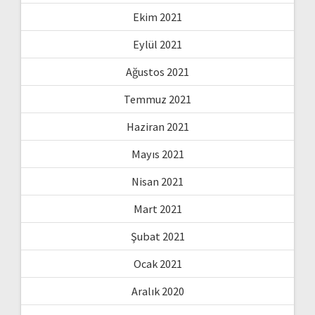
Ekim 2021
Eylül 2021
Ağustos 2021
Temmuz 2021
Haziran 2021
Mayıs 2021
Nisan 2021
Mart 2021
Şubat 2021
Ocak 2021
Aralık 2020