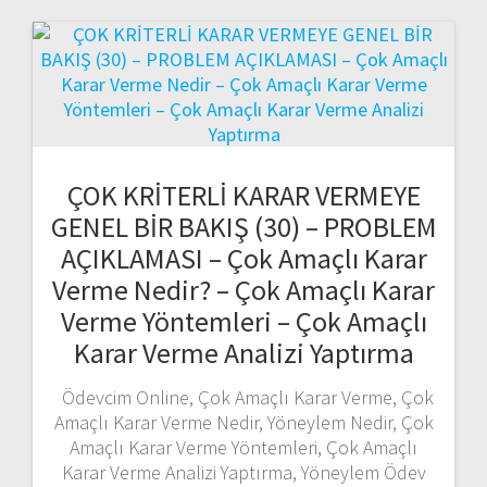
ÇOK KRİTERLİ KARAR VERMEYE
GENEL BİR BAKIŞ (30) – PROBLEM
AÇIKLAMASI – Çok Amaçlı Karar
Verme Nedir? – Çok Amaçlı Karar
Verme Yöntemleri – Çok Amaçlı
Karar Verme Analizi Yaptırma
Ödevcim Online, Çok Amaçlı Karar Verme, Çok
Amaçlı Karar Verme Nedir, Yöneylem Nedir, Çok
Amaçlı Karar Verme Yöntemleri, Çok Amaçlı
Karar Verme Analizi Yaptırma, Yöneylem Ödev