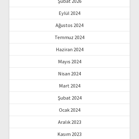
Şubat 2026
Eylül 2024
Ağustos 2024
Temmuz 2024
Haziran 2024
Mayıs 2024
Nisan 2024
Mart 2024
Şubat 2024
Ocak 2024
Aralık 2023
Kasım 2023