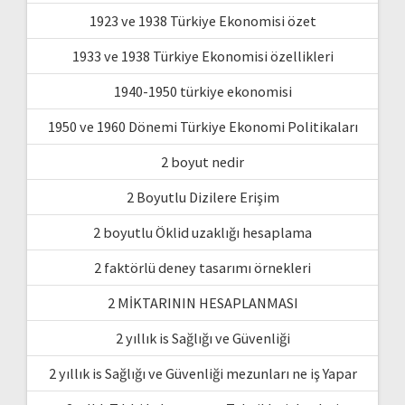
1923 ve 1938 Türkiye Ekonomisi özet
1933 ve 1938 Türkiye Ekonomisi özellikleri
1940-1950 türkiye ekonomisi
1950 ve 1960 Dönemi Türkiye Ekonomi Politikaları
2 boyut nedir
2 Boyutlu Dizilere Erişim
2 boyutlu Öklid uzaklığı hesaplama
2 faktörlü deney tasarımı örnekleri
2 MİKTARININ HESAPLANMASI
2 yıllık is Sağlığı ve Güvenliği
2 yıllık is Sağlığı ve Güvenliği mezunları ne iş Yapar