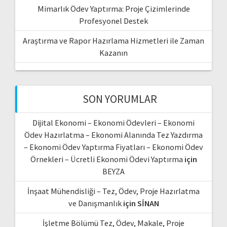
Mimarlık Ödev Yaptırma: Proje Çizimlerinde
Profesyonel Destek
Araştırma ve Rapor Hazırlama Hizmetleri ile Zaman
Kazanın
SON YORUMLAR
Dijital Ekonomi – Ekonomi Ödevleri – Ekonomi
Ödev Hazırlatma – Ekonomi Alanında Tez Yazdırma
– Ekonomi Ödev Yaptırma Fiyatları – Ekonomi Ödev
Örnekleri – Ücretli Ekonomi Ödevi Yaptırma
için
BEYZA
İnşaat Mühendisliği – Tez, Ödev, Proje Hazırlatma
ve Danışmanlık
için
SİNAN
İşletme Bölümü Tez, Ödev, Makale, Proje