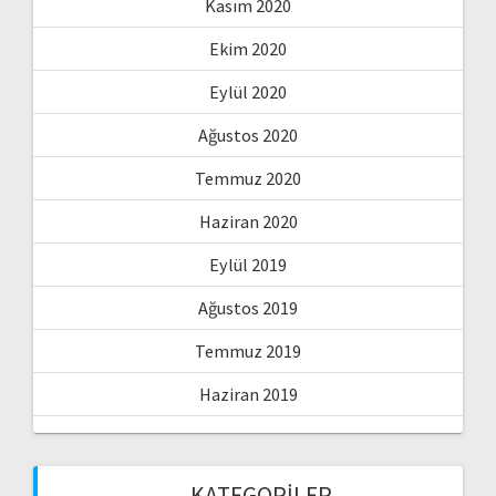
Kasım 2020
Ekim 2020
Eylül 2020
Ağustos 2020
Temmuz 2020
Haziran 2020
Eylül 2019
Ağustos 2019
Temmuz 2019
Haziran 2019
KATEGORILER