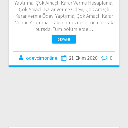
Yaptırma, Çok Amaçlı Karar Verme Hesaplama,
Çok Amaçlı Karar Verme Ödevi, Çok Amaçlı
Karar Verme Ödevi Yaptırma, Çok Amaçlı Karar
Verme Yaptırma aramalarınızın sonucu olarak
burada. Tüm bölümlerde…
DEVAMI
odevcimonline
21 Ekim 2020
0