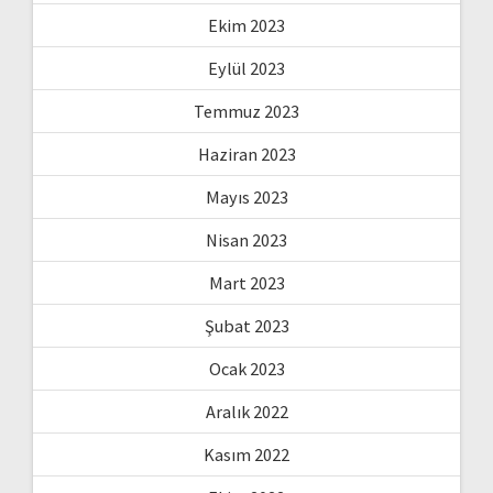
Ekim 2023
Eylül 2023
Temmuz 2023
Haziran 2023
Mayıs 2023
Nisan 2023
Mart 2023
Şubat 2023
Ocak 2023
Aralık 2022
Kasım 2022