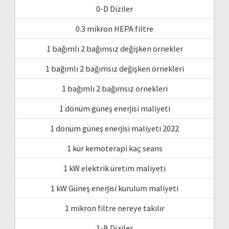
0-D Diziler
0.3 mikron HEPA filtre
1 bağımlı 2 bağımsız değişken örnekler
1 bağımlı 2 bağımsız değişken örnekleri
1 bağımlı 2 bağımsız örnekleri
1 dönüm güneş enerjisi maliyeti
1 dönüm güneş enerjisi maliyeti 2022
1 kür kemoterapi kaç seans
1 kW elektrik üretim maliyeti
1 kW Güneş enerjisi kurulum maliyeti
1 mikron filtre nereye takılır
1-B Diziler