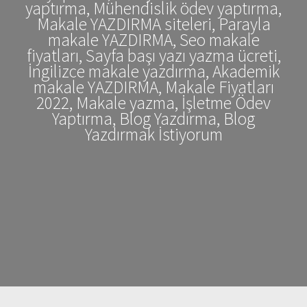
yaptırma, Mühendislik ödev yaptırma,
Makale YAZDIRMA siteleri, Parayla
makale YAZDIRMA, Seo makale
fiyatları, Sayfa başı yazı yazma ücreti,
İngilizce makale yazdırma, Akademik
makale YAZDIRMA, Makale Fiyatları
2022, Makale yazma, İşletme Ödev
Yaptırma, Blog Yazdırma, Blog
Yazdırmak İstiyorum