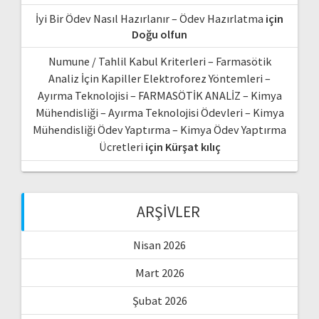
İyi Bir Ödev Nasıl Hazırlanır – Ödev Hazırlatma
için
Doğu olfun
Numune / Tahlil Kabul Kriterleri – Farmasötik
Analiz İçin Kapiller Elektroforez Yöntemleri –
Ayırma Teknolojisi – FARMASÖTİK ANALİZ – Kimya
Mühendisliği – Ayırma Teknolojisi Ödevleri – Kimya
Mühendisliği Ödev Yaptırma – Kimya Ödev Yaptırma
Ücretleri
için
Kürşat kılıç
ARŞIVLER
Nisan 2026
Mart 2026
Şubat 2026