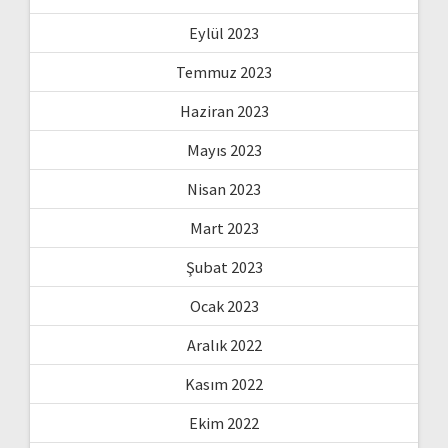
Eylül 2023
Temmuz 2023
Haziran 2023
Mayıs 2023
Nisan 2023
Mart 2023
Şubat 2023
Ocak 2023
Aralık 2022
Kasım 2022
Ekim 2022