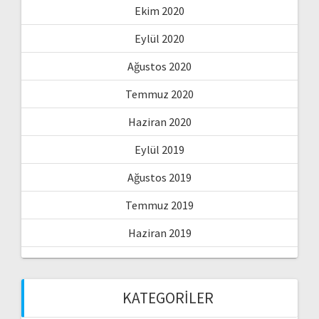
Ekim 2020
Eylül 2020
Ağustos 2020
Temmuz 2020
Haziran 2020
Eylül 2019
Ağustos 2019
Temmuz 2019
Haziran 2019
KATEGORILER