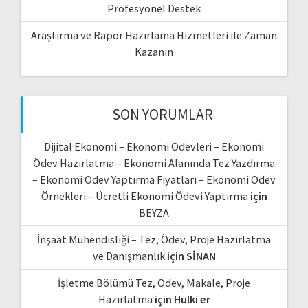
Profesyonel Destek
Araştırma ve Rapor Hazırlama Hizmetleri ile Zaman
Kazanın
SON YORUMLAR
Dijital Ekonomi – Ekonomi Ödevleri – Ekonomi
Ödev Hazırlatma – Ekonomi Alanında Tez Yazdırma
– Ekonomi Ödev Yaptırma Fiyatları – Ekonomi Ödev
Örnekleri – Ücretli Ekonomi Ödevi Yaptırma
için
BEYZA
İnşaat Mühendisliği – Tez, Ödev, Proje Hazırlatma
ve Danışmanlık
için
SİNAN
İşletme Bölümü Tez, Ödev, Makale, Proje
Hazırlatma
için
Hulki er