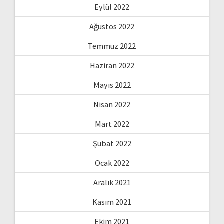
Eylül 2022
Ağustos 2022
Temmuz 2022
Haziran 2022
Mayıs 2022
Nisan 2022
Mart 2022
Şubat 2022
Ocak 2022
Aralık 2021
Kasım 2021
Ekim 2021