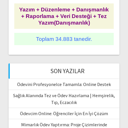
Yazım + Düzenleme + Danışmanlık
+ Raporlama + Veri Desteği + Tez
Yazım(Danışmanlık)
Toplam 34.883 tanedir.
SON YAZILAR
Ödevini Profesyonelce Tamamla: Online Destek
Sağlık Alanında Tez ve Ödev Hazırlama | Hemşirelik,
Tıp, Eczacılık
Ödevcim Online: Öğrenciler İçin En İyi Çözüm
Mimarlık Ödev Yaptırma: Proje Çizimlerinde