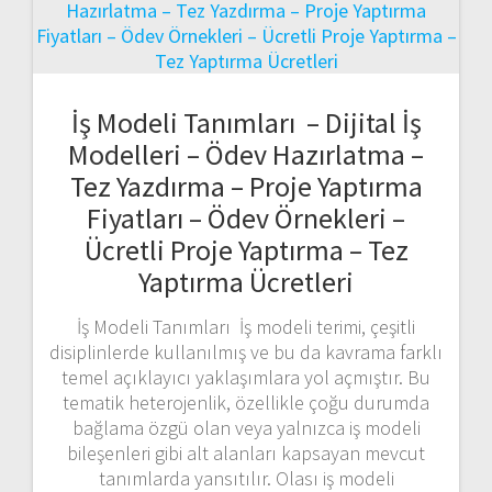
İş Modeli Tanımları – Dijital İş
Modelleri – Ödev Hazırlatma –
Tez Yazdırma – Proje Yaptırma
Fiyatları – Ödev Örnekleri –
Ücretli Proje Yaptırma – Tez
Yaptırma Ücretleri
İş Modeli Tanımları İş modeli terimi, çeşitli
disiplinlerde kullanılmış ve bu da kavrama farklı
temel açıklayıcı yaklaşımlara yol açmıştır. Bu
tematik heterojenlik, özellikle çoğu durumda
bağlama özgü olan veya yalnızca iş modeli
bileşenleri gibi alt alanları kapsayan mevcut
tanımlarda yansıtılır. Olası iş modeli