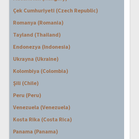
Çek Cumhuriyeti (Czech Republic)
Romanya (Romania)
Tayland (Thailand)
Endonezya (Indonesia)
Ukrayna (Ukraine)
Kolombiya (Colombia)
Şili (Chile)
Peru (Peru)
Venezuela (Venezuela)
Kosta Rika (Costa Rica)
Panama (Panama)