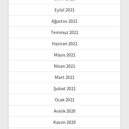
Eylül 2021
Ağustos 2021
Temmuz 2021
Haziran 2021
Mayıs 2021
Nisan 2021
Mart 2021
Şubat 2021
Ocak 2021
Aralık 2020
Kasım 2020