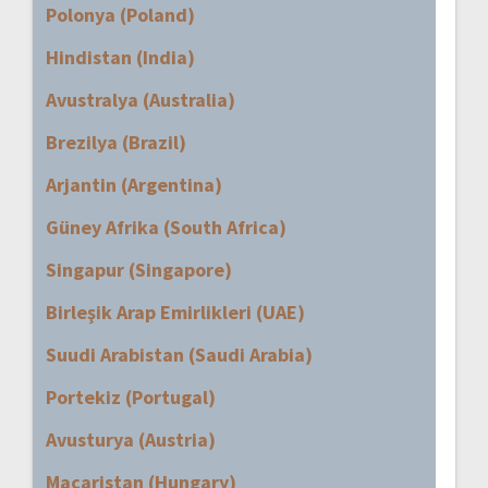
Polonya (Poland)
Hindistan (India)
Avustralya (Australia)
Brezilya (Brazil)
Arjantin (Argentina)
Güney Afrika (South Africa)
Singapur (Singapore)
Birleşik Arap Emirlikleri (UAE)
Suudi Arabistan (Saudi Arabia)
Portekiz (Portugal)
Avusturya (Austria)
Macaristan (Hungary)