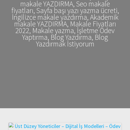
makale YAZDIRMA, Seo makale
fiyatları, Sayfa başı yazı yazma ücreti,
İngilizce makale yazdırma, Akademik
makale YAZDIRMA, Makale Fiyatları
2022, Makale yazma, İşletme Ödev
Yaptırma, Blog Yazdırma, Blog
Yazdırmak İstiyorum