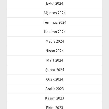
Eylül 2024
Ağustos 2024
Temmuz 2024
Haziran 2024
Mayıs 2024
Nisan 2024
Mart 2024
Şubat 2024
Ocak 2024
Aralık 2023
Kasım 2023
Ekim 2023