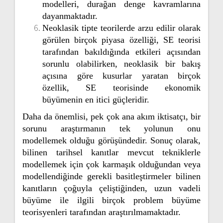
modelleri, durağan denge kavramlarına
dayanmaktadır.
Neoklasik tipte teorilerde arzu edilir olarak
görülen birçok piyasa özelliği, SE teorisi
tarafından bakıldığında etkileri açısından
sorunlu olabilirken, neoklasik bir bakış
açısına göre kusurlar yaratan birçok
özellik, SE teorisinde ekonomik
büyümenin en itici güçleridir.
Daha da önemlisi, pek çok ana akım iktisatçı, bir
sorunu araştırmanın tek yolunun onu
modellemek olduğu görüşündedir. Sonuç olarak,
bilinen tarihsel kanıtlar mevcut tekniklerle
modellemek için çok karmaşık olduğundan veya
modellendiğinde gerekli basitleştirmeler bilinen
kanıtların çoğuyla çeliştiğinden, uzun vadeli
büyüme ile ilgili birçok problem büyüme
teorisyenleri tarafından araştırılmamaktadır.