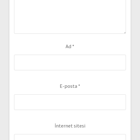
Ad
*
E-posta
*
İnternet sitesi