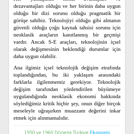
dezavantajları olduğu ve her birinin daha uygun
olduğu bir dizi sorunu olduğu pragmatik bir
görüşe sahibiz. Teknolojiyi olduğu gibi almanın
güvenli olduğu çoğu kaynak tahsisi sorunu için
neoklasik araçların kanıtlanmış bir geçmişi
vardır. Ancak S-E araçları, teknolojinin içsel
olarak değişmesinin beklendiği durumlar için
daha uygun olabilir.
Ana ilgimiz içsel teknolojik değişim etrafında
toplandığından, bu iki yaklaşım arasındaki
farklarla ilgilenmemiz gerekiyor. Teknolojik
değişim tarafından yönlendirilen büyümeye
uygulandığında neoklasik ekonomi hakkında
söylediğimiz kritik hiçbir şey, onun diğer birçok
meseleyle uğraşırken muazzam değerini inkar
etmek için alınmamalıdır.
1950 ve 1960 Dönemi Türkiye
Ekonomi