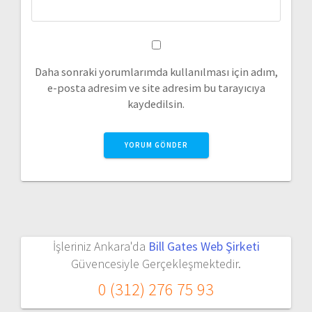
Daha sonraki yorumlarımda kullanılması için adım,
e-posta adresim ve site adresim bu tarayıcıya
kaydedilsin.
İşleriniz Ankara'da
Bill Gates Web Şirketi
Güvencesiyle Gerçekleşmektedir.
0 (312) 276 75 93