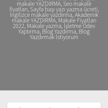
makale YAZDIRMA, Seo makale
fiyatları, Sayfa başı yazı yazma ücreti,
İngilizce makale yazdırma, Akademik
makale YAZDIRMA, Makale Fiyatları
2022, Makale yazma, İşletme Ödev
Yaptırma, Blog Yazdırma, Blog
Yazdırmak İstiyorum