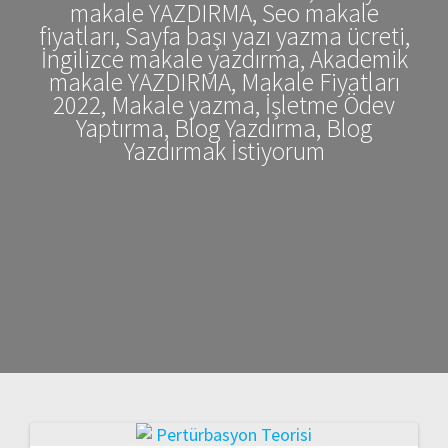
makale YAZDIRMA, Seo makale
fiyatları, Sayfa başı yazı yazma ücreti,
İngilizce makale yazdırma, Akademik
makale YAZDIRMA, Makale Fiyatları
2022, Makale yazma, İşletme Ödev
Yaptırma, Blog Yazdırma, Blog
Yazdırmak İstiyorum