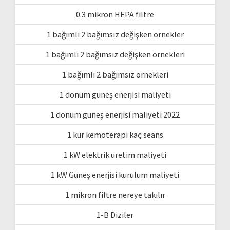
0.3 mikron HEPA filtre
1 bağımlı 2 bağımsız değişken örnekler
1 bağımlı 2 bağımsız değişken örnekleri
1 bağımlı 2 bağımsız örnekleri
1 dönüm güneş enerjisi maliyeti
1 dönüm güneş enerjisi maliyeti 2022
1 kür kemoterapi kaç seans
1 kW elektrik üretim maliyeti
1 kW Güneş enerjisi kurulum maliyeti
1 mikron filtre nereye takılır
1-B Diziler