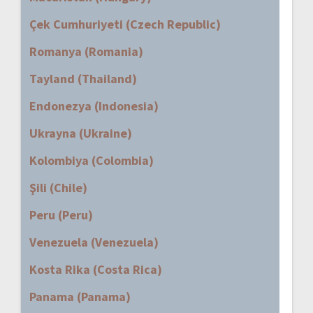
Çek Cumhuriyeti (Czech Republic)
Romanya (Romania)
Tayland (Thailand)
Endonezya (Indonesia)
Ukrayna (Ukraine)
Kolombiya (Colombia)
Şili (Chile)
Peru (Peru)
Venezuela (Venezuela)
Kosta Rika (Costa Rica)
Panama (Panama)