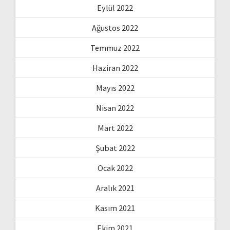
Eylül 2022
Ağustos 2022
Temmuz 2022
Haziran 2022
Mayıs 2022
Nisan 2022
Mart 2022
Şubat 2022
Ocak 2022
Aralık 2021
Kasım 2021
Ekim 2021