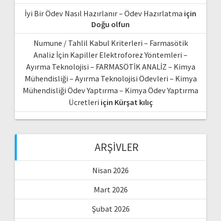
İyi Bir Ödev Nasıl Hazırlanır – Ödev Hazırlatma
için
Doğu olfun
Numune / Tahlil Kabul Kriterleri – Farmasötik
Analiz İçin Kapiller Elektroforez Yöntemleri –
Ayırma Teknolojisi – FARMASÖTİK ANALİZ – Kimya
Mühendisliği – Ayırma Teknolojisi Ödevleri – Kimya
Mühendisliği Ödev Yaptırma – Kimya Ödev Yaptırma
Ücretleri
için
Kürşat kılıç
ARŞIVLER
Nisan 2026
Mart 2026
Şubat 2026