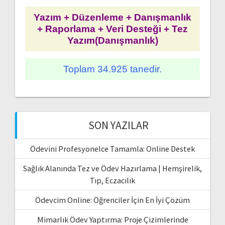
Yazım + Düzenleme + Danışmanlık
+ Raporlama + Veri Desteği + Tez
Yazım(Danışmanlık)
Toplam 34.925 tanedir.
SON YAZILAR
Ödevini Profesyonelce Tamamla: Online Destek
Sağlık Alanında Tez ve Ödev Hazırlama | Hemşirelik,
Tıp, Eczacılık
Ödevcim Online: Öğrenciler İçin En İyi Çözüm
Mimarlık Ödev Yaptırma: Proje Çizimlerinde