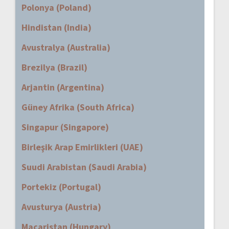
Polonya (Poland)
Hindistan (India)
Avustralya (Australia)
Brezilya (Brazil)
Arjantin (Argentina)
Güney Afrika (South Africa)
Singapur (Singapore)
Birleşik Arap Emirlikleri (UAE)
Suudi Arabistan (Saudi Arabia)
Portekiz (Portugal)
Avusturya (Austria)
Macaristan (Hungary)