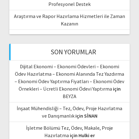
Profesyonel Destek
Araştırma ve Rapor Hazırlama Hizmetleri ile Zaman
Kazanın
SON YORUMLAR
Dijital Ekonomi – Ekonomi Ödevleri – Ekonomi
Ödev Hazırlatma – Ekonomi Alanında Tez Yazdırma
– Ekonomi Ödev Yaptırma Fiyatları – Ekonomi Ödev
Örnekleri – Ücretli Ekonomi Ödevi Yaptırma
için
BEYZA
İnşaat Mühendisliği – Tez, Ödev, Proje Hazırlatma
ve Danışmanlık
için
SİNAN
İşletme Bölümü Tez, Ödev, Makale, Proje
Hazırlatma
için
Hulki er