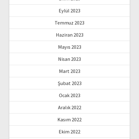
Eylül 2023
Temmuz 2023
Haziran 2023
Mayıs 2023
Nisan 2023
Mart 2023
Şubat 2023
Ocak 2023
Aralık 2022
Kasım 2022
Ekim 2022