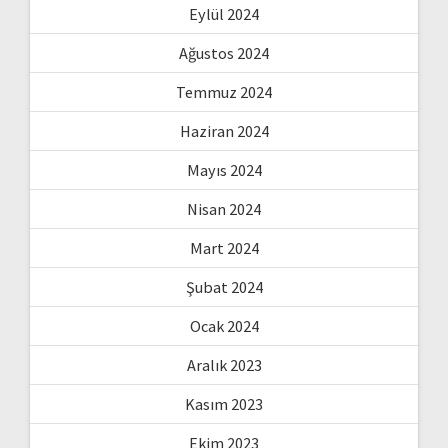
Eylül 2024
Ağustos 2024
Temmuz 2024
Haziran 2024
Mayıs 2024
Nisan 2024
Mart 2024
Şubat 2024
Ocak 2024
Aralık 2023
Kasım 2023
Ekim 2023