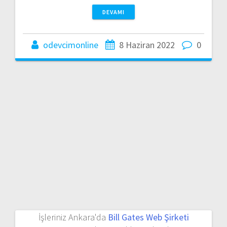
DEVAMI
odevcimonline
8 Haziran 2022
0
İşleriniz Ankara'da
Bill Gates Web Şirketi