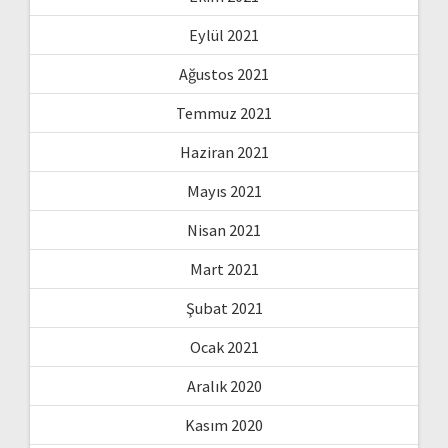
Eylül 2021
Ağustos 2021
Temmuz 2021
Haziran 2021
Mayıs 2021
Nisan 2021
Mart 2021
Şubat 2021
Ocak 2021
Aralık 2020
Kasım 2020