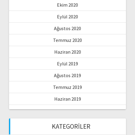
Ekim 2020
Eylül 2020
Ağustos 2020
Temmuz 2020
Haziran 2020
Eylül 2019
Ağustos 2019
Temmuz 2019
Haziran 2019
KATEGORILER