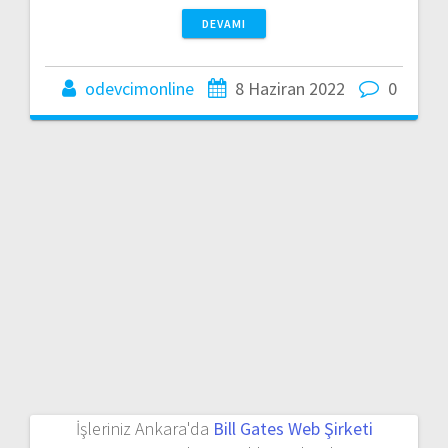
DEVAMI
odevcimonline
8 Haziran 2022
0
İşleriniz Ankara'da
Bill Gates Web Şirketi