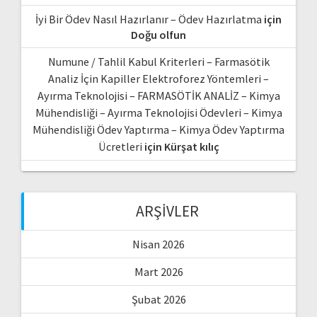
İyi Bir Ödev Nasıl Hazırlanır – Ödev Hazırlatma
için
Doğu olfun
Numune / Tahlil Kabul Kriterleri – Farmasötik
Analiz İçin Kapiller Elektroforez Yöntemleri –
Ayırma Teknolojisi – FARMASÖTİK ANALİZ – Kimya
Mühendisliği – Ayırma Teknolojisi Ödevleri – Kimya
Mühendisliği Ödev Yaptırma – Kimya Ödev Yaptırma
Ücretleri
için
Kürşat kılıç
ARŞIVLER
Nisan 2026
Mart 2026
Şubat 2026