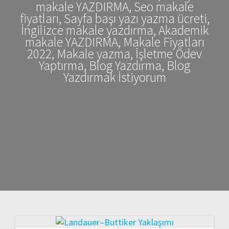
makale YAZDIRMA, Seo makale
fiyatları, Sayfa başı yazı yazma ücreti,
İngilizce makale yazdırma, Akademik
makale YAZDIRMA, Makale Fiyatları
2022, Makale yazma, İşletme Ödev
Yaptırma, Blog Yazdırma, Blog
Yazdırmak İstiyorum