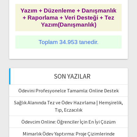
Yazım + Düzenleme + Danışmanlık
+ Raporlama + Veri Desteği + Tez
Yazım(Danışmanlık)
Toplam 34.953 tanedir.
SON YAZILAR
Ödevini Profesyonelce Tamamla: Online Destek
Sağlık Alanında Tez ve Ödev Hazırlama | Hemşirelik,
Tıp, Eczacılık
Ödevcim Online: Öğrenciler İçin En İyi Çözüm
Mimarlık Ödev Yaptırma: Proje Çizimlerinde