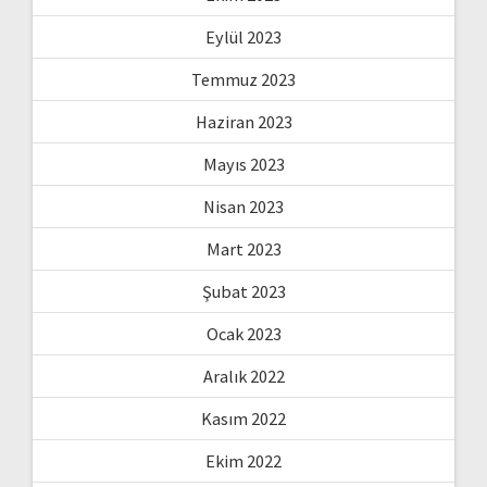
Eylül 2023
Temmuz 2023
Haziran 2023
Mayıs 2023
Nisan 2023
Mart 2023
Şubat 2023
Ocak 2023
Aralık 2022
Kasım 2022
Ekim 2022