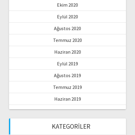
Ekim 2020
Eylül 2020
Ağustos 2020
Temmuz 2020
Haziran 2020
Eylül 2019
Ağustos 2019
Temmuz 2019
Haziran 2019
KATEGORILER