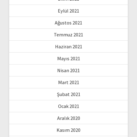
Eylül 2021
Ağustos 2021
Temmuz 2021
Haziran 2021
Mayıs 2021
Nisan 2021
Mart 2021
Şubat 2021
Ocak 2021
Aralık 2020
Kasım 2020