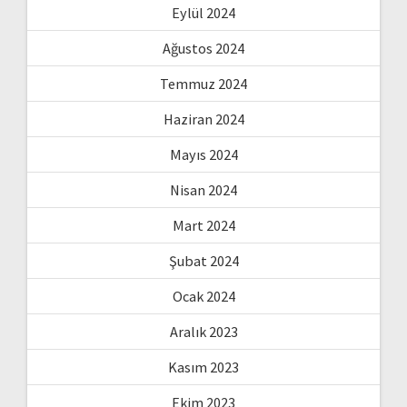
Eylül 2024
Ağustos 2024
Temmuz 2024
Haziran 2024
Mayıs 2024
Nisan 2024
Mart 2024
Şubat 2024
Ocak 2024
Aralık 2023
Kasım 2023
Ekim 2023