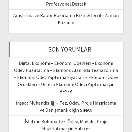
Profesyonel Destek
Araştırma ve Rapor Hazırlama Hizmetleri ile Zaman
Kazanın
SON YORUMLAR
Dijital Ekonomi – Ekonomi Ödevleri – Ekonomi
Ödev Hazırlatma – Ekonomi Alanında Tez Yazdırma
– Ekonomi Ödev Yaptırma Fiyatları – Ekonomi Ödev
Örnekleri – Ücretli Ekonomi Ödevi Yaptırma
için
BEYZA
İnşaat Mühendisliği – Tez, Ödev, Proje Hazırlatma
ve Danışmanlık
için
SİNAN
İşletme Bölümü Tez, Ödev, Makale, Proje
Hazırlatma
için
Hulki er