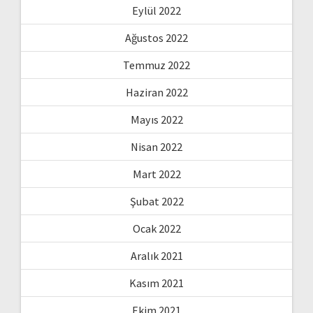
Eylül 2022
Ağustos 2022
Temmuz 2022
Haziran 2022
Mayıs 2022
Nisan 2022
Mart 2022
Şubat 2022
Ocak 2022
Aralık 2021
Kasım 2021
Ekim 2021