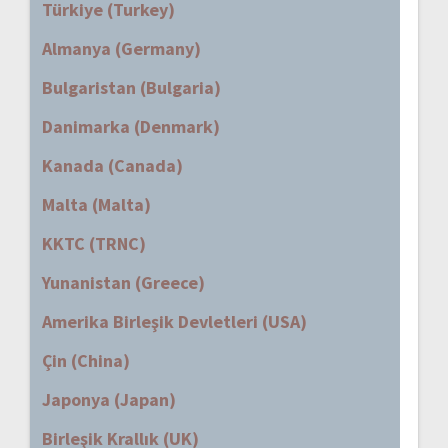
Türkiye (Turkey)
Almanya (Germany)
Bulgaristan (Bulgaria)
Danimarka (Denmark)
Kanada (Canada)
Malta (Malta)
KKTC (TRNC)
Yunanistan (Greece)
Amerika Birleşik Devletleri (USA)
Çin (China)
Japonya (Japan)
Birleşik Krallık (UK)