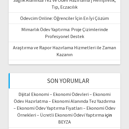
Tıp, Eczacılık
Ödevcim Online: Öğrenciler İçin En İyi Çözüm
Mimarlık Ödev Yaptırma: Proje Çizimlerinde
Profesyonel Destek
Araştırma ve Rapor Hazırlama Hizmetleri ile Zaman
Kazanın
SON YORUMLAR
Dijital Ekonomi – Ekonomi Ödevleri – Ekonomi
Ödev Hazırlatma – Ekonomi Alanında Tez Yazdırma
– Ekonomi Ödev Yaptırma Fiyatları – Ekonomi Ödev
Örnekleri – Ücretli Ekonomi Ödevi Yaptırma
için
BEYZA