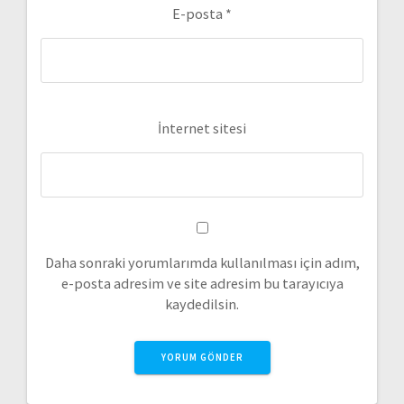
E-posta
*
İnternet sitesi
Daha sonraki yorumlarımda kullanılması için adım,
e-posta adresim ve site adresim bu tarayıcıya
kaydedilsin.