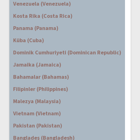
Venezuela (Venezuela)
Kosta Rika (Costa Rica)
Panama (Panama)
Küba (Cuba)
Dominik Cumhuriyeti (Dominican Republic)
Jamaika (Jamaica)
Bahamalar (Bahamas)
Filipinler (Philippines)
Malezya (Malaysia)
Vietnam (Vietnam)
Pakistan (Pakistan)
Bangladeş (Bangladesh)