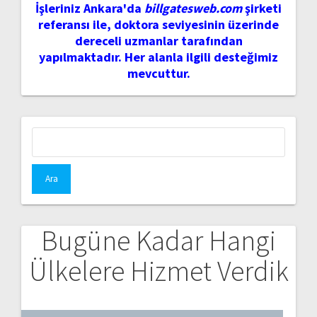
İşleriniz Ankara'da
billgatesweb.com
şirketi
referansı ile, doktora seviyesinin üzerinde
dereceli uzmanlar tarafından
yapılmaktadır. Her alanla ilgili desteğimiz
mevcuttur.
Arama:
Bugüne Kadar Hangi
Ülkelere Hizmet Verdik