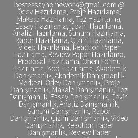
bestessayhomework@gmail.com @
Ödev Hazırlama, Proje Hazırlama,
Makale Hazırlama, Tez Hazırlama,
Essay Hazırlama, Çeviri Hazırlama,
Analiz Hazırlama, Sunum Hazırlama,
Rapor Hazırlama, Çizim Hazırlama,
Video Hazırlama, Reaction Paper
Hazırlama, Review Paper Hazırlama,
Proposal Hazırlama, Öneri Formu
Hazırlama, Kod Hazırlama, Akademik
Danışmanlık, Akademik Danışmanlık
Merkezi, Ödev Danışmanlık, Proje
Danışmanlık, Makale Danışmanlık, Tez
Danışmanlık, Essay Danışmanlık, Çeviri
Danışmanlık, Analiz Danışmanlık,
Sunum Danışmanlık, Rapor
Danışmanlık, Çizim Danışmanlık, Video
Danışmanlık, Reaction Paper
Danışmanlık, Review Paper