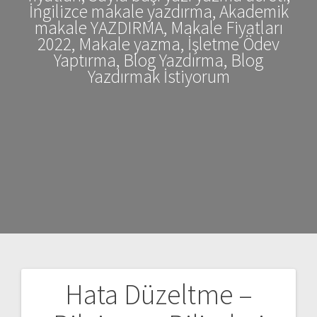
İngilizce makale yazdırma, Akademik
makale YAZDIRMA, Makale Fiyatları
2022, Makale yazma, İşletme Ödev
Yaptırma, Blog Yazdırma, Blog
Yazdırmak İstiyorum
Hata Düzeltme –
Yazı