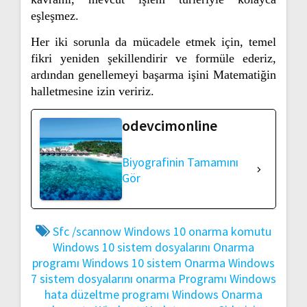
eşleşmez.
Her iki sorunla da mücadele etmek için, temel
fikri yeniden şekillendirir ve formüle ederiz,
ardından genellemeyi başarma işini Matematiğin
halletmesine izin veririz.
odevcimonline
Biyografinin Tamamını
Gör
Sfc /scannow
Windows 10 onarma komutu
Windows 10 sistem dosyalarını Onarma
programı
Windows 10 sistem Onarma
Windows
7 sistem dosyalarını onarma Programı
Windows
hata düzeltme programı
Windows Onarma