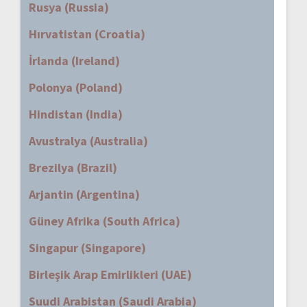
Rusya (Russia)
Hırvatistan (Croatia)
İrlanda (Ireland)
Polonya (Poland)
Hindistan (India)
Avustralya (Australia)
Brezilya (Brazil)
Arjantin (Argentina)
Güney Afrika (South Africa)
Singapur (Singapore)
Birleşik Arap Emirlikleri (UAE)
Suudi Arabistan (Saudi Arabia)