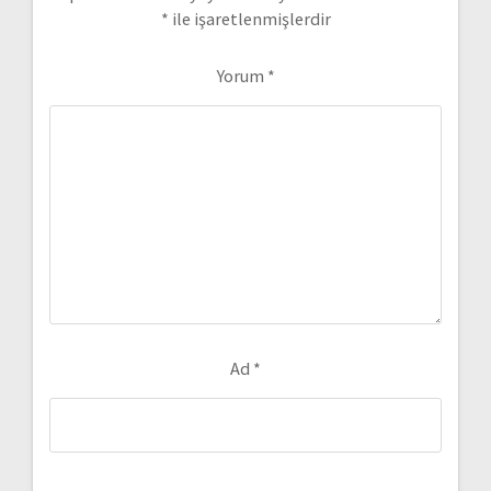
*
ile işaretlenmişlerdir
Yorum
*
Ad
*