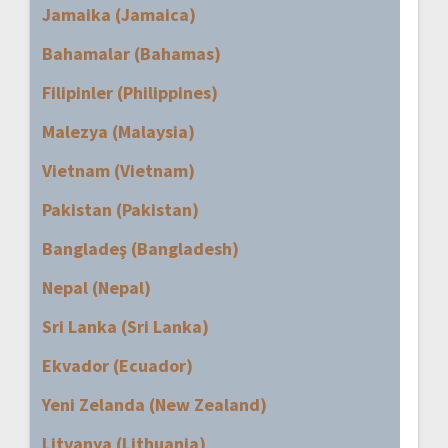
Jamaika (Jamaica)
Bahamalar (Bahamas)
Filipinler (Philippines)
Malezya (Malaysia)
Vietnam (Vietnam)
Pakistan (Pakistan)
Bangladeş (Bangladesh)
Nepal (Nepal)
Sri Lanka (Sri Lanka)
Ekvador (Ecuador)
Yeni Zelanda (New Zealand)
Litvanya (Lithuania)