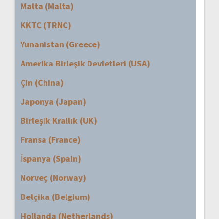
Malta (Malta)
KKTC (TRNC)
Yunanistan (Greece)
Amerika Birleşik Devletleri (USA)
Çin (China)
Japonya (Japan)
Birleşik Krallık (UK)
Fransa (France)
İspanya (Spain)
Norveç (Norway)
Belçika (Belgium)
Hollanda (Netherlands)