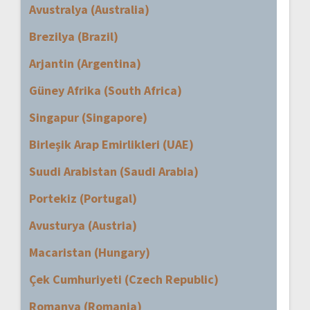
Avustralya (Australia)
Brezilya (Brazil)
Arjantin (Argentina)
Güney Afrika (South Africa)
Singapur (Singapore)
Birleşik Arap Emirlikleri (UAE)
Suudi Arabistan (Saudi Arabia)
Portekiz (Portugal)
Avusturya (Austria)
Macaristan (Hungary)
Çek Cumhuriyeti (Czech Republic)
Romanya (Romania)