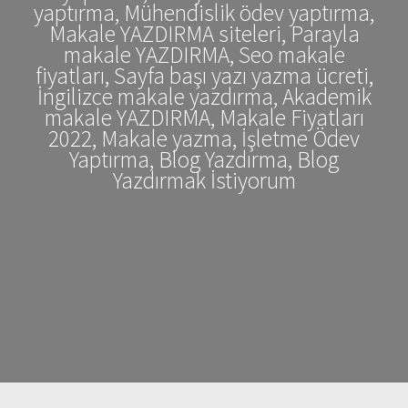
yaptırma, Mühendislik ödev yaptırma,
Makale YAZDIRMA siteleri, Parayla
makale YAZDIRMA, Seo makale
fiyatları, Sayfa başı yazı yazma ücreti,
İngilizce makale yazdırma, Akademik
makale YAZDIRMA, Makale Fiyatları
2022, Makale yazma, İşletme Ödev
Yaptırma, Blog Yazdırma, Blog
Yazdırmak İstiyorum