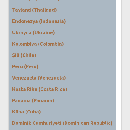
Tayland (Thailand)
Endonezya (Indonesia)
Ukrayna (Ukraine)
Kolombiya (Colombia)
Şili (Chile)
Peru (Peru)
Venezuela (Venezuela)
Kosta Rika (Costa Rica)
Panama (Panama)
Küba (Cuba)
Dominik Cumhuriyeti (Dominican Republic)