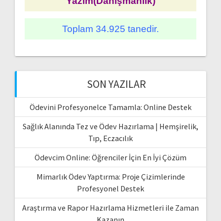
Yazım(Danışmanlık)
Toplam 34.925 tanedir.
SON YAZILAR
Ödevini Profesyonelce Tamamla: Online Destek
Sağlık Alanında Tez ve Ödev Hazırlama | Hemşirelik,
Tıp, Eczacılık
Ödevcim Online: Öğrenciler İçin En İyi Çözüm
Mimarlık Ödev Yaptırma: Proje Çizimlerinde
Profesyonel Destek
Araştırma ve Rapor Hazırlama Hizmetleri ile Zaman
Kazanın