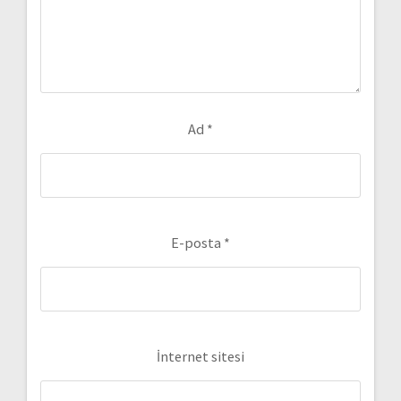
Ad
*
E-posta
*
İnternet sitesi