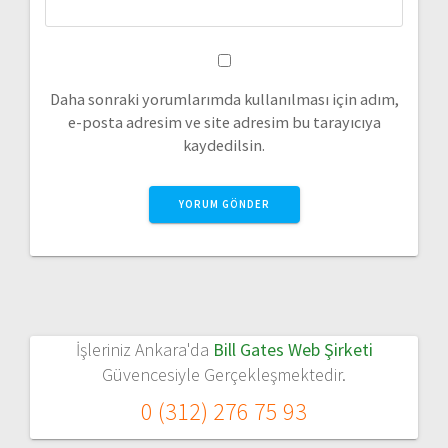
Daha sonraki yorumlarımda kullanılması için adım,
e-posta adresim ve site adresim bu tarayıcıya
kaydedilsin.
İşleriniz Ankara'da
Bill Gates Web Şirketi
Güvencesiyle Gerçekleşmektedir.
0 (312) 276 75 93