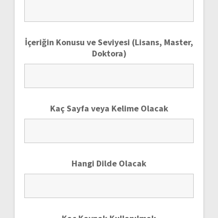
İçeriğin Konusu ve Seviyesi (Lisans, Master,
Doktora)
Kaç Sayfa veya Kelime Olacak
Hangi Dilde Olacak