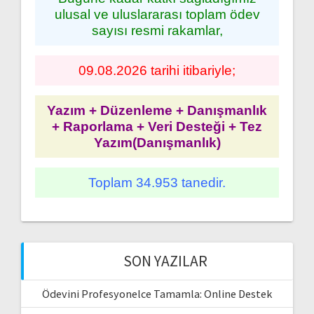
ulusal ve uluslararası toplam ödev
sayısı resmi rakamlar,
09.08.2026 tarihi itibariyle;
Yazım + Düzenleme + Danışmanlık
+ Raporlama + Veri Desteği + Tez
Yazım(Danışmanlık)
Toplam 34.953 tanedir.
SON YAZILAR
Ödevini Profesyonelce Tamamla: Online Destek