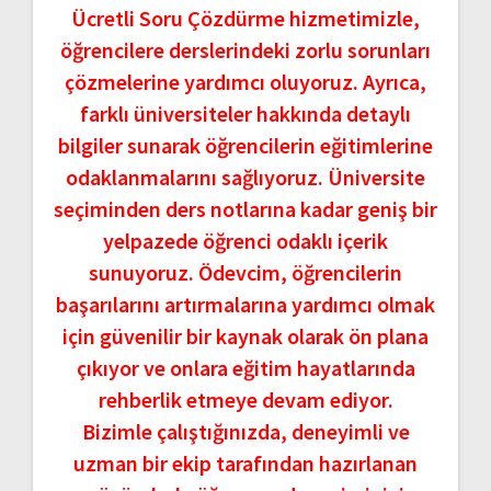
Ücretli Soru Çözdürme hizmetimizle,
öğrencilere derslerindeki zorlu sorunları
çözmelerine yardımcı oluyoruz. Ayrıca,
farklı üniversiteler hakkında detaylı
bilgiler sunarak öğrencilerin eğitimlerine
odaklanmalarını sağlıyoruz. Üniversite
seçiminden ders notlarına kadar geniş bir
yelpazede öğrenci odaklı içerik
sunuyoruz. Ödevcim, öğrencilerin
başarılarını artırmalarına yardımcı olmak
için güvenilir bir kaynak olarak ön plana
çıkıyor ve onlara eğitim hayatlarında
rehberlik etmeye devam ediyor.
Bizimle çalıştığınızda, deneyimli ve
uzman bir ekip tarafından hazırlanan