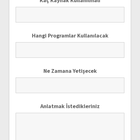
Kaç Kaynak Kullanılmalı
Hangi Programlar Kullanılacak
Ne Zamana Yetişecek
Anlatmak İstedikleriniz