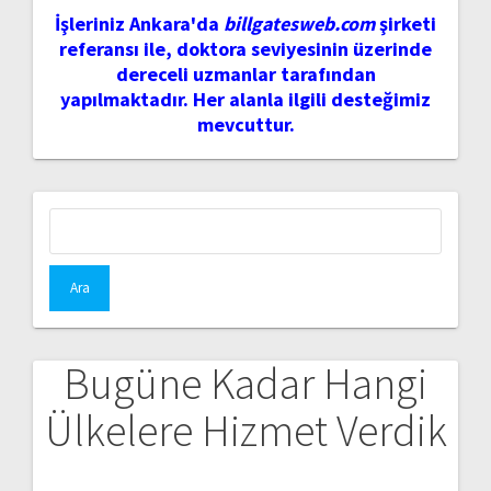
İşleriniz Ankara'da
billgatesweb.com
şirketi
referansı ile, doktora seviyesinin üzerinde
dereceli uzmanlar tarafından
yapılmaktadır. Her alanla ilgili desteğimiz
mevcuttur.
Arama:
Bugüne Kadar Hangi
Ülkelere Hizmet Verdik