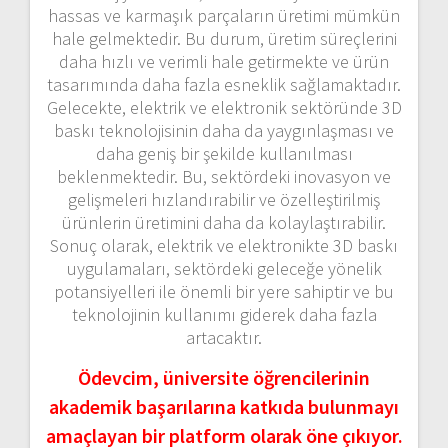
hassas ve karmaşık parçaların üretimi mümkün
hale gelmektedir. Bu durum, üretim süreçlerini
daha hızlı ve verimli hale getirmekte ve ürün
tasarımında daha fazla esneklik sağlamaktadır.
Gelecekte, elektrik ve elektronik sektöründe 3D
baskı teknolojisinin daha da yaygınlaşması ve
daha geniş bir şekilde kullanılması
beklenmektedir. Bu, sektördeki inovasyon ve
gelişmeleri hızlandırabilir ve özelleştirilmiş
ürünlerin üretimini daha da kolaylaştırabilir.
Sonuç olarak, elektrik ve elektronikte 3D baskı
uygulamaları, sektördeki geleceğe yönelik
potansiyelleri ile önemli bir yere sahiptir ve bu
teknolojinin kullanımı giderek daha fazla
artacaktır.
Ödevcim, üniversite öğrencilerinin
akademik başarılarına katkıda bulunmayı
amaçlayan bir platform olarak öne çıkıyor.