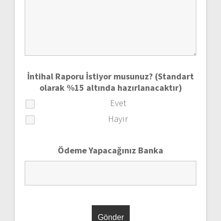
İntihal Raporu İstiyor musunuz? (Standart
olarak %15 altında hazırlanacaktır)
Evet
Hayır
Ödeme Yapacağınız Banka