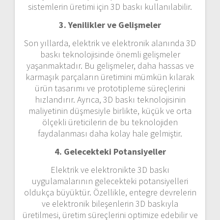
sistemlerin üretimi için 3D baskı kullanılabilir.
3. Yenilikler ve Gelişmeler
Son yıllarda, elektrik ve elektronik alanında 3D
baskı teknolojisinde önemli gelişmeler
yaşanmaktadır. Bu gelişmeler, daha hassas ve
karmaşık parçaların üretimini mümkün kılarak
ürün tasarımı ve prototipleme süreçlerini
hızlandırır. Ayrıca, 3D baskı teknolojisinin
maliyetinin düşmesiyle birlikte, küçük ve orta
ölçekli üreticilerin de bu teknolojiden
faydalanması daha kolay hale gelmiştir.
4. Gelecekteki Potansiyeller
Elektrik ve elektronikte 3D baskı
uygulamalarının gelecekteki potansiyelleri
oldukça büyüktür. Özellikle, entegre devrelerin
ve elektronik bileşenlerin 3D baskıyla
üretilmesi, üretim süreçlerini optimize edebilir ve