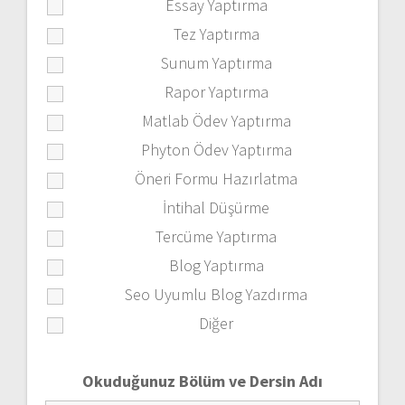
Essay Yaptırma
Tez Yaptırma
Sunum Yaptırma
Rapor Yaptırma
Matlab Ödev Yaptırma
Phyton Ödev Yaptırma
Öneri Formu Hazırlatma
İntihal Düşürme
Tercüme Yaptırma
Blog Yaptırma
Seo Uyumlu Blog Yazdırma
Diğer
Okuduğunuz Bölüm ve Dersin Adı