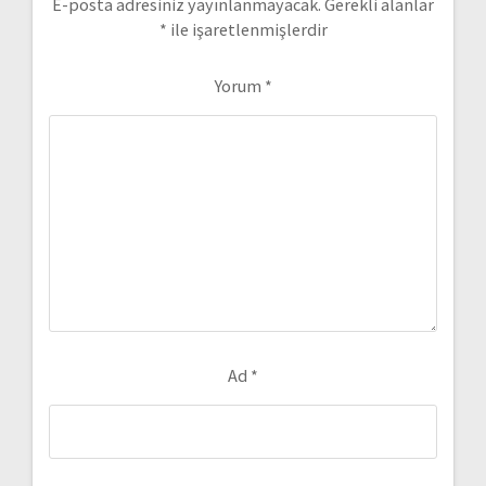
E-posta adresiniz yayınlanmayacak.
Gerekli alanlar
*
ile işaretlenmişlerdir
Yorum
*
Ad
*