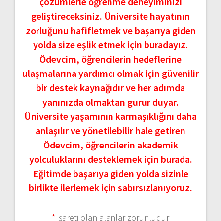
çözümlerle öğrenme deneyiminizi
geliştireceksiniz. Üniversite hayatının
zorluğunu hafifletmek ve başarıya giden
yolda size eşlik etmek için buradayız.
Ödevcim, öğrencilerin hedeflerine
ulaşmalarına yardımcı olmak için güvenilir
bir destek kaynağıdır ve her adımda
yanınızda olmaktan gurur duyar.
Üniversite yaşamının karmaşıklığını daha
anlaşılır ve yönetilebilir hale getiren
Ödevcim, öğrencilerin akademik
yolculuklarını desteklemek için burada.
Eğitimde başarıya giden yolda sizinle
birlikte ilerlemek için sabırsızlanıyoruz.
*
işareti olan alanlar zorunludur