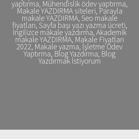
yaptırma, Mühendislik ödev yaptırma,
Makale YAZDIRMA siteleri, Parayla
makale YAZDIRMA, Seo makale
fiyatları, Sayfa başı yazı yazma ücreti,
İngilizce makale yazdırma, Akademik
makale YAZDIRMA, Makale Fiyatları
2022, Makale yazma, İşletme Ödev
Yaptırma, Blog Yazdırma, Blog
Yazdırmak İstiyorum