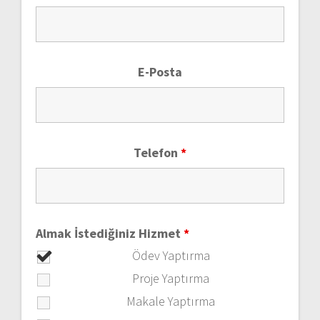
E-Posta
Telefon
*
Almak İstediğiniz Hizmet
*
Ödev Yaptırma
Proje Yaptırma
Makale Yaptırma