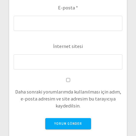
E-posta
*
İnternet sitesi
Daha sonraki yorumlarımda kullanılması için adım,
e-posta adresim ve site adresim bu tarayıcıya
kaydedilsin.