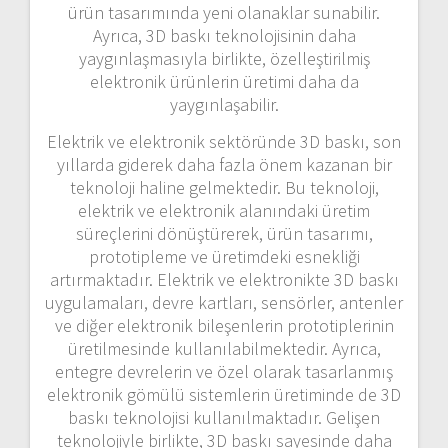
ürün tasarımında yeni olanaklar sunabilir.
Ayrıca, 3D baskı teknolojisinin daha
yaygınlaşmasıyla birlikte, özelleştirilmiş
elektronik ürünlerin üretimi daha da
yaygınlaşabilir.
Elektrik ve elektronik sektöründe 3D baskı, son
yıllarda giderek daha fazla önem kazanan bir
teknoloji haline gelmektedir. Bu teknoloji,
elektrik ve elektronik alanındaki üretim
süreçlerini dönüştürerek, ürün tasarımı,
prototipleme ve üretimdeki esnekliği
artırmaktadır. Elektrik ve elektronikte 3D baskı
uygulamaları, devre kartları, sensörler, antenler
ve diğer elektronik bileşenlerin prototiplerinin
üretilmesinde kullanılabilmektedir. Ayrıca,
entegre devrelerin ve özel olarak tasarlanmış
elektronik gömülü sistemlerin üretiminde de 3D
baskı teknolojisi kullanılmaktadır. Gelişen
teknolojiyle birlikte, 3D baskı sayesinde daha