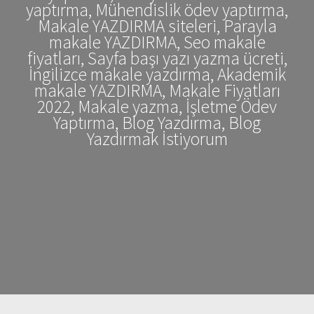
yaptırma, Mühendislik ödev yaptırma,
Makale YAZDIRMA siteleri, Parayla
makale YAZDIRMA, Seo makale
fiyatları, Sayfa başı yazı yazma ücreti,
İngilizce makale yazdırma, Akademik
makale YAZDIRMA, Makale Fiyatları
2022, Makale yazma, İşletme Ödev
Yaptırma, Blog Yazdırma, Blog
Yazdırmak İstiyorum