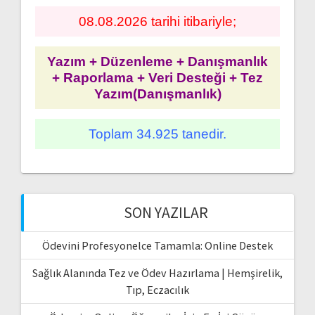
08.08.2026 tarihi itibariyle;
Yazım + Düzenleme + Danışmanlık
+ Raporlama + Veri Desteği + Tez
Yazım(Danışmanlık)
Toplam 34.925 tanedir.
SON YAZILAR
Ödevini Profesyonelce Tamamla: Online Destek
Sağlık Alanında Tez ve Ödev Hazırlama | Hemşirelik,
Tıp, Eczacılık