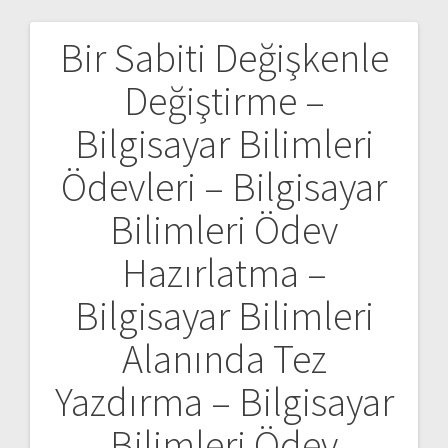
Bir Sabiti Değişkenle
Yazı
Değiştirme –
gezinmesi
Bilgisayar Bilimleri
Ödevleri – Bilgisayar
Bilimleri Ödev
Hazırlatma –
Bilgisayar Bilimleri
Alanında Tez
Yazdırma – Bilgisayar
Bilimleri Ödev