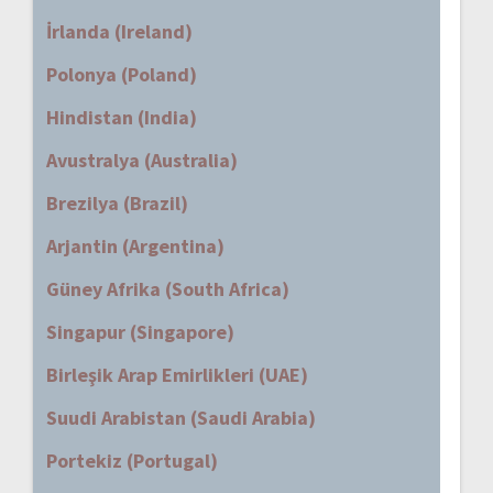
İrlanda (Ireland)
Polonya (Poland)
Hindistan (India)
Avustralya (Australia)
Brezilya (Brazil)
Arjantin (Argentina)
Güney Afrika (South Africa)
Singapur (Singapore)
Birleşik Arap Emirlikleri (UAE)
Suudi Arabistan (Saudi Arabia)
Portekiz (Portugal)