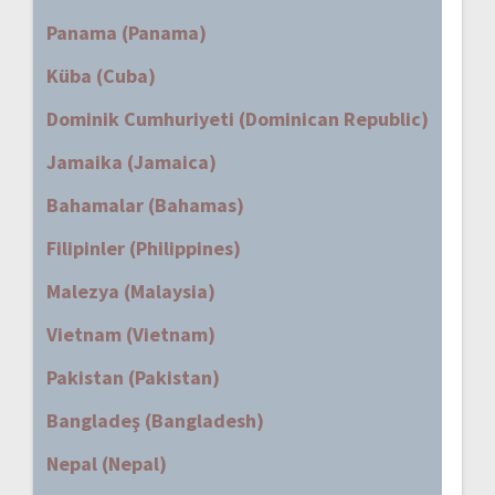
Panama (Panama)
Küba (Cuba)
Dominik Cumhuriyeti (Dominican Republic)
Jamaika (Jamaica)
Bahamalar (Bahamas)
Filipinler (Philippines)
Malezya (Malaysia)
Vietnam (Vietnam)
Pakistan (Pakistan)
Bangladeş (Bangladesh)
Nepal (Nepal)