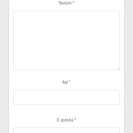
Yorum
*
Ad
*
E-posta
*