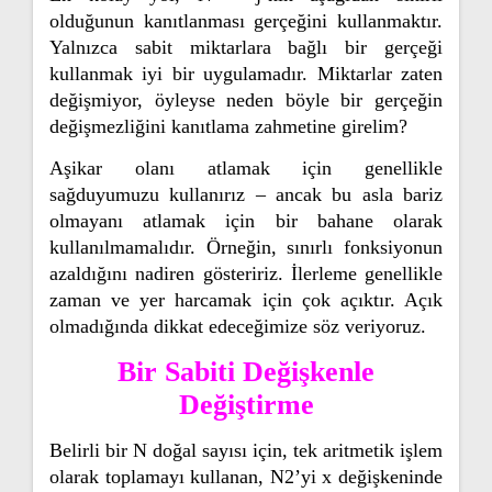
olduğunun kanıtlanması gerçeğini kullanmaktır.
Yalnızca sabit miktarlara bağlı bir gerçeği
kullanmak iyi bir uygulamadır. Miktarlar zaten
değişmiyor, öyleyse neden böyle bir gerçeğin
değişmezliğini kanıtlama zahmetine girelim?
Aşikar olanı atlamak için genellikle
sağduyumuzu kullanırız – ancak bu asla bariz
olmayanı atlamak için bir bahane olarak
kullanılmamalıdır. Örneğin, sınırlı fonksiyonun
azaldığını nadiren gösteririz. İlerleme genellikle
zaman ve yer harcamak için çok açıktır. Açık
olmadığında dikkat edeceğimize söz veriyoruz.
Bir Sabiti Değişkenle
Değiştirme
Belirli bir N doğal sayısı için, tek aritmetik işlem
olarak toplamayı kullanan, N2’yi x değişkeninde