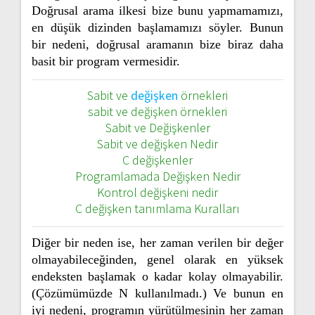
Doğrusal arama ilkesi bize bunu yapmamamızı,
en düşük dizinden başlamamızı söyler. Bunun
bir nedeni, doğrusal aramanın bize biraz daha
basit bir program vermesidir.
Sabit ve
değişken
örnekleri
sabit ve değişken örnekleri
Sabit ve Değişkenler
Sabit ve değişken Nedir
C değişkenler
Programlamada Değişken Nedir
Kontrol değişkeni nedir
C değişken tanımlama Kuralları
Diğer bir neden ise, her zaman verilen bir değer
olmayabileceğinden, genel olarak en yüksek
endeksten başlamak o kadar kolay olmayabilir.
(Çözümümüzde N kullanılmadı.) Ve bunun en
iyi nedeni, programın yürütülmesinin her zaman