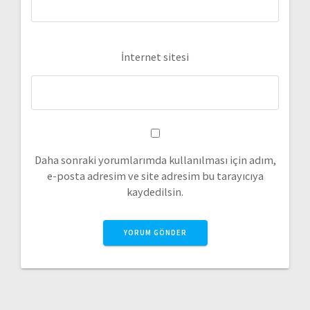
İnternet sitesi
Daha sonraki yorumlarımda kullanılması için adım,
e-posta adresim ve site adresim bu tarayıcıya
kaydedilsin.