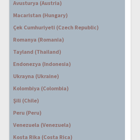
Avusturya (Austria)
Macaristan (Hungary)
Çek Cumhuriyeti (Czech Republic)
Romanya (Romania)
Tayland (Thailand)
Endonezya (Indonesia)
Ukrayna (Ukraine)
Kolombiya (Colombia)
Şili (Chile)
Peru (Peru)
Venezuela (Venezuela)
Kosta Rika (Costa Rica)