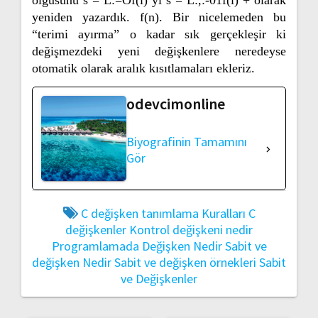
yeniden yazardık. f(n). Bir nicelemeden bu
“terimi ayırma” o kadar sık gerçekleşir ki
değişmezdeki yeni değişkenlere neredeyse
otomatik olarak aralık kısıtlamaları ekleriz.
odevcimonline
Biyografinin Tamamını
Gör
C değişken tanımlama Kuralları
C
değişkenler
Kontrol değişkeni nedir
Programlamada Değişken Nedir
Sabit ve
değişken Nedir
Sabit ve değişken örnekleri
Sabit
ve Değişkenler