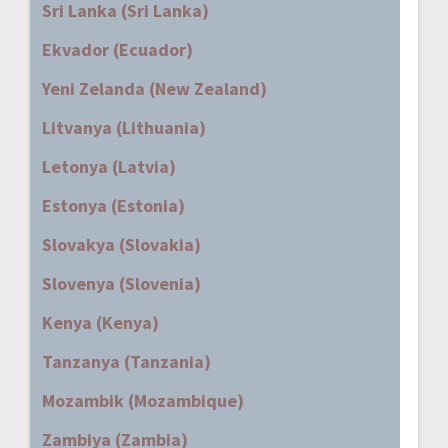
Sri Lanka (Sri Lanka)
Ekvador (Ecuador)
Yeni Zelanda (New Zealand)
Litvanya (Lithuania)
Letonya (Latvia)
Estonya (Estonia)
Slovakya (Slovakia)
Slovenya (Slovenia)
Kenya (Kenya)
Tanzanya (Tanzania)
Mozambik (Mozambique)
Zambiya (Zambia)