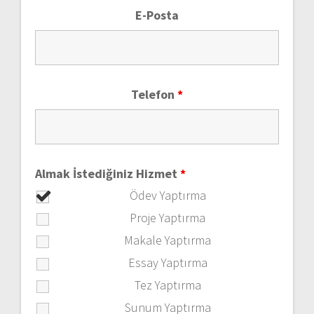
E-Posta
Telefon
*
Almak İstediğiniz Hizmet
*
Ödev Yaptırma
Proje Yaptırma
Makale Yaptırma
Essay Yaptırma
Tez Yaptırma
Sunum Yaptırma