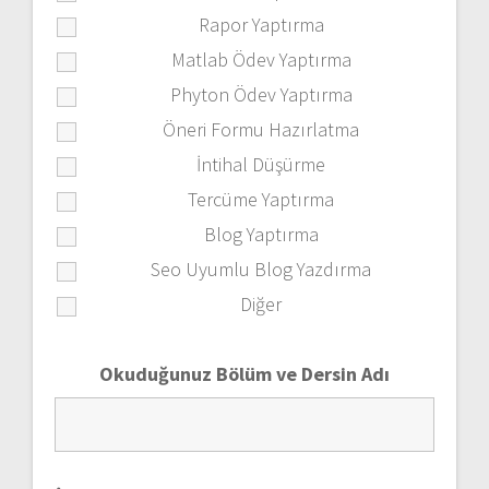
Rapor Yaptırma
Matlab Ödev Yaptırma
Phyton Ödev Yaptırma
Öneri Formu Hazırlatma
İntihal Düşürme
Tercüme Yaptırma
Blog Yaptırma
Seo Uyumlu Blog Yazdırma
Diğer
Okuduğunuz Bölüm ve Dersin Adı