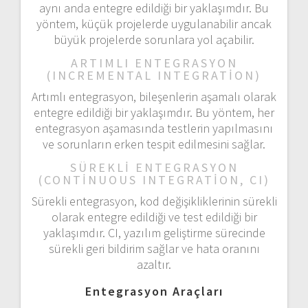
aynı anda entegre edildiği bir yaklaşımdır. Bu
yöntem, küçük projelerde uygulanabilir ancak
büyük projelerde sorunlara yol açabilir.
ARTIMLI ENTEGRASYON
(INCREMENTAL INTEGRATION)
Artımlı entegrasyon, bileşenlerin aşamalı olarak
entegre edildiği bir yaklaşımdır. Bu yöntem, her
entegrasyon aşamasında testlerin yapılmasını
ve sorunların erken tespit edilmesini sağlar.
SÜREKLI ENTEGRASYON
(CONTINUOUS INTEGRATION, CI)
Sürekli entegrasyon, kod değişikliklerinin sürekli
olarak entegre edildiği ve test edildiği bir
yaklaşımdır. CI, yazılım geliştirme sürecinde
sürekli geri bildirim sağlar ve hata oranını
azaltır.
Entegrasyon Araçları