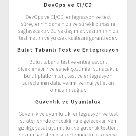
DevOps ve CI/CD
DevOps ve CI/CD, entegrasyon ve test
süreçlerinin daha hızlı ve sürekli olmasını
sağlayacaktır. Bu yaklaşımlar, yazılımın hızlı
teslimatını ve yüksek kalitesini garanti eder.
Bulut Tabanlı Test ve Entegrasyon
Bulut tabanlı test ve entegrasyon,
ölçeklenebilir ve esnek çözümler sunacaktır.
Bulut platformları, test ve entegrasyon
süreçlerinin daha verimli ve maliyet etkin
olmasını sağlar.
Güvenlik ve Uyumluluk
Güvenlik ve uyumluluk, entegrasyon ve test
stratejilerinde öncelikli hale gelecektir. Veri
gizliliği, yasal uyumluluk ve güvenlik testleri,
yazılım geliştirme süreçlerinde kritik öneme