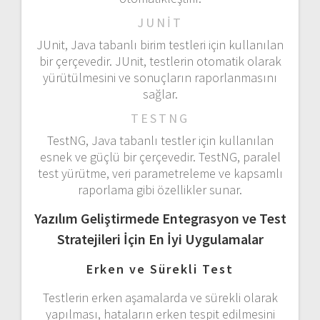
JUNIT
JUnit, Java tabanlı birim testleri için kullanılan
bir çerçevedir. JUnit, testlerin otomatik olarak
yürütülmesini ve sonuçların raporlanmasını
sağlar.
TESTNG
TestNG, Java tabanlı testler için kullanılan
esnek ve güçlü bir çerçevedir. TestNG, paralel
test yürütme, veri parametreleme ve kapsamlı
raporlama gibi özellikler sunar.
Yazılım Geliştirmede Entegrasyon ve Test
Stratejileri İçin En İyi Uygulamalar
Erken ve Sürekli Test
Testlerin erken aşamalarda ve sürekli olarak
yapılması, hataların erken tespit edilmesini