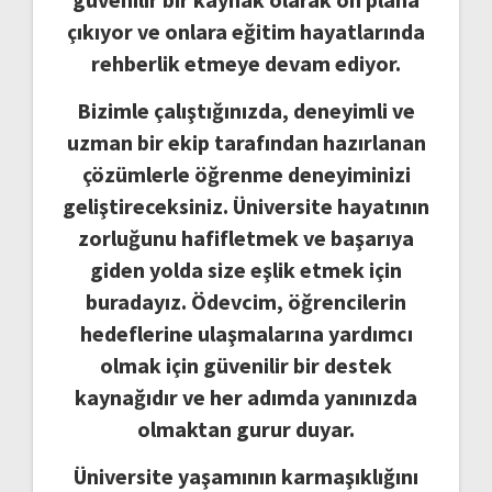
çıkıyor ve onlara eğitim hayatlarında
rehberlik etmeye devam ediyor.
Bizimle çalıştığınızda, deneyimli ve
uzman bir ekip tarafından hazırlanan
çözümlerle öğrenme deneyiminizi
geliştireceksiniz. Üniversite hayatının
zorluğunu hafifletmek ve başarıya
giden yolda size eşlik etmek için
buradayız. Ödevcim, öğrencilerin
hedeflerine ulaşmalarına yardımcı
olmak için güvenilir bir destek
kaynağıdır ve her adımda yanınızda
olmaktan gurur duyar.
Üniversite yaşamının karmaşıklığını