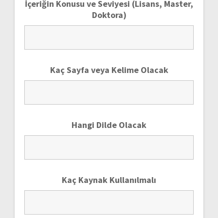
İçeriğin Konusu ve Seviyesi (Lisans, Master,
Doktora)
Kaç Sayfa veya Kelime Olacak
Hangi Dilde Olacak
Kaç Kaynak Kullanılmalı