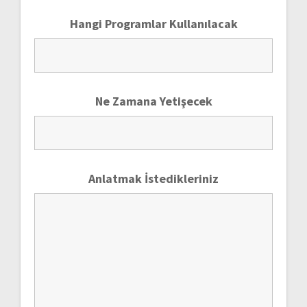
Hangi Programlar Kullanılacak
Ne Zamana Yetişecek
Anlatmak İstedikleriniz