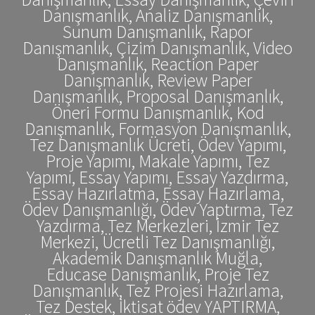
Danışmanlık, Analiz Danışmanlık,
Sunum Danışmanlık, Rapor
Danışmanlık, Çizim Danışmanlık, Video
Danışmanlık, Reaction Paper
Danışmanlık, Review Paper
Danışmanlık, Proposal Danışmanlık,
Öneri Formu Danışmanlık, Kod
Danışmanlık, Formasyon Danışmanlık,
Tez Danışmanlık Ücreti, Ödev Yapımı,
Proje Yapımı, Makale Yapımı, Tez
Yapımı, Essay Yapımı, Essay Yazdırma,
Essay Hazırlatma, Essay Hazırlama,
Ödev Danışmanlığı, Ödev Yaptırma, Tez
Yazdırma, Tez Merkezleri, İzmir Tez
Merkezi, Ücretli Tez Danışmanlığı,
Akademik Danışmanlık Muğla,
Educase Danışmanlık, Proje Tez
Danışmanlık, Tez Projesi Hazırlama,
Tez Destek, İktisat ödev YAPTIRMA,