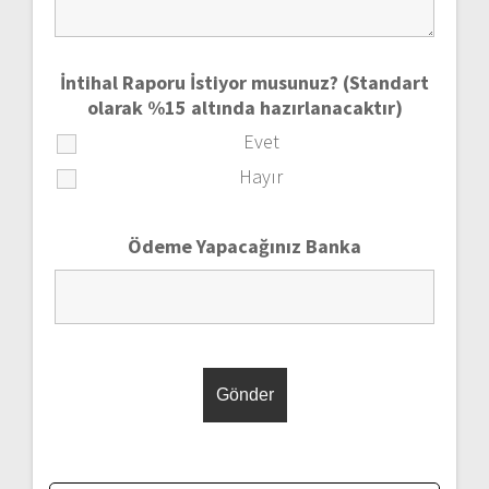
İntihal Raporu İstiyor musunuz? (Standart
olarak %15 altında hazırlanacaktır)
Evet
Hayır
Ödeme Yapacağınız Banka