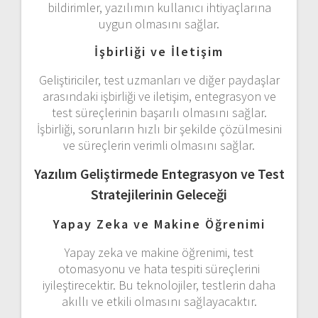
bildirimler, yazılımın kullanıcı ihtiyaçlarına
uygun olmasını sağlar.
İşbirliği ve İletişim
Geliştiriciler, test uzmanları ve diğer paydaşlar
arasındaki işbirliği ve iletişim, entegrasyon ve
test süreçlerinin başarılı olmasını sağlar.
İşbirliği, sorunların hızlı bir şekilde çözülmesini
ve süreçlerin verimli olmasını sağlar.
Yazılım Geliştirmede Entegrasyon ve Test
Stratejilerinin Geleceği
Yapay Zeka ve Makine Öğrenimi
Yapay zeka ve makine öğrenimi, test
otomasyonu ve hata tespiti süreçlerini
iyileştirecektir. Bu teknolojiler, testlerin daha
akıllı ve etkili olmasını sağlayacaktır.