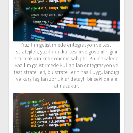
Yazılım geliştirmede entegrasyon ve test
stratejileri, yazılımın kalitesini ve güvenilirliğini
artırmak için kritik öneme sahiptir. Bu makalede,
yazılım geliştirmede kullanılan entegrasyon ve
test stratejileri, bu stratejilerin nasıl uygulandığı
ve karşılaşılan zorluklar detaylı bir şekilde ele
alınacaktır.