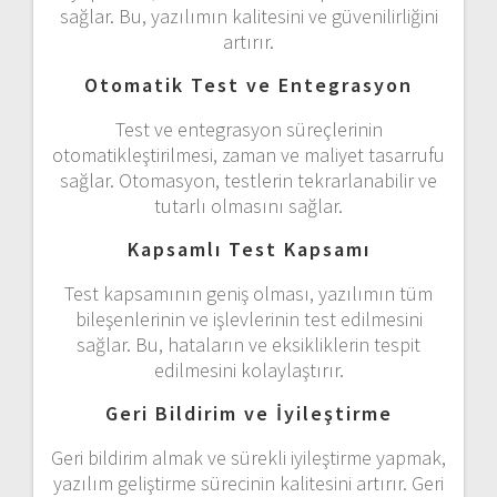
sağlar. Bu, yazılımın kalitesini ve güvenilirliğini
artırır.
Otomatik Test ve Entegrasyon
Test ve entegrasyon süreçlerinin
otomatikleştirilmesi, zaman ve maliyet tasarrufu
sağlar. Otomasyon, testlerin tekrarlanabilir ve
tutarlı olmasını sağlar.
Kapsamlı Test Kapsamı
Test kapsamının geniş olması, yazılımın tüm
bileşenlerinin ve işlevlerinin test edilmesini
sağlar. Bu, hataların ve eksikliklerin tespit
edilmesini kolaylaştırır.
Geri Bildirim ve İyileştirme
Geri bildirim almak ve sürekli iyileştirme yapmak,
yazılım geliştirme sürecinin kalitesini artırır. Geri