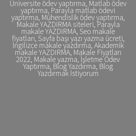
Üniversite ödev yaptırma, Matlab ödev
yaptırma, Parayla matlab ödevi
yaptırma, Mühendislik ödev yaptırma,
Makale YAZDIRMA siteleri, Parayla
makale YAZDIRMA, Seo makale
fiyatları, Sayfa başı yazı yazma ücreti,
İngilizce makale yazdırma, Akademik
makale YAZDIRMA, Makale Fiyatları
2022, Makale yazma, İşletme Ödev
Yaptırma, Blog Yazdırma, Blog
Yazdırmak İstiyorum