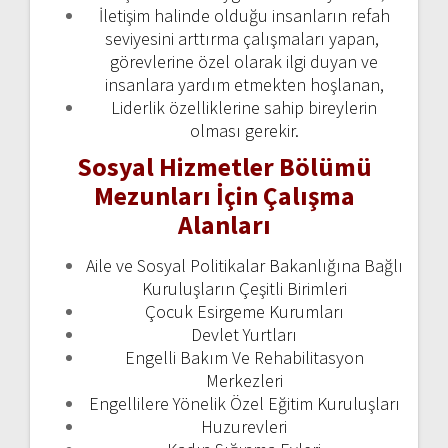
İletişim halinde olduğu insanların refah
seviyesini arttırma çalışmaları yapan,
görevlerine özel olarak ilgi duyan ve
insanlara yardım etmekten hoşlanan,
Liderlik özelliklerine sahip bireylerin
olması gerekir.
Sosyal Hizmetler Bölümü
Mezunları İçin Çalışma
Alanları
Aile ve Sosyal Politikalar Bakanlığına Bağlı
Kuruluşların Çeşitli Birimleri
Çocuk Esirgeme Kurumları
Devlet Yurtları
Engelli Bakım Ve Rehabilitasyon
Merkezleri
Engellilere Yönelik Özel Eğitim Kuruluşları
Huzurevleri