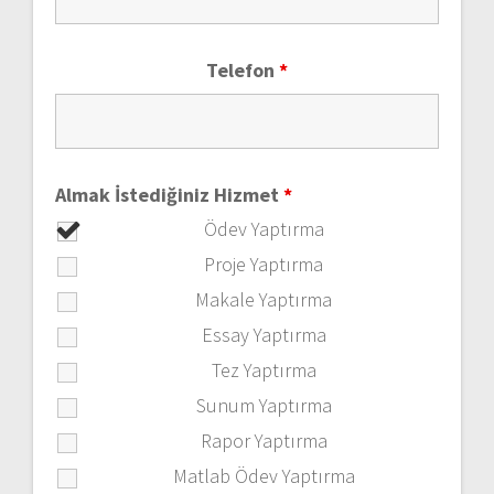
Telefon
*
Almak İstediğiniz Hizmet
*
Ödev Yaptırma
Proje Yaptırma
Makale Yaptırma
Essay Yaptırma
Tez Yaptırma
Sunum Yaptırma
Rapor Yaptırma
Matlab Ödev Yaptırma