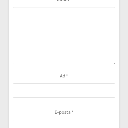
Ad
*
E-posta
*