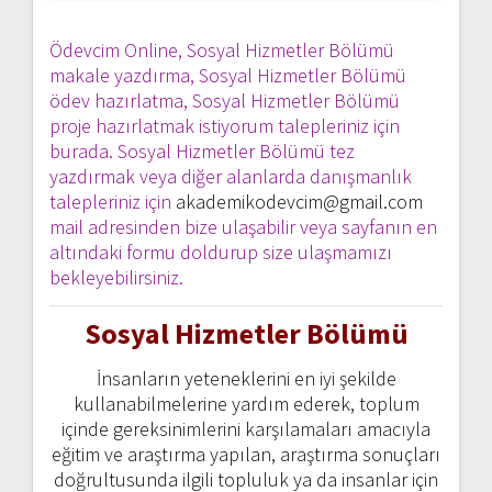
Ödevcim Online, Sosyal Hizmetler Bölümü
makale yazdırma, Sosyal Hizmetler Bölümü
ödev hazırlatma, Sosyal Hizmetler Bölümü
proje hazırlatmak istiyorum talepleriniz için
burada. Sosyal Hizmetler Bölümü tez
yazdırmak veya diğer alanlarda danışmanlık
talepleriniz için
akademikodevcim@gmail.com
mail adresinden bize ulaşabilir veya sayfanın en
altındaki formu doldurup size ulaşmamızı
bekleyebilirsiniz.
Sosyal Hizmetler Bölümü
İnsanların yeteneklerini en iyi şekilde
kullanabilmelerine yardım ederek, toplum
içinde gereksinimlerini karşılamaları amacıyla
eğitim ve araştırma yapılan, araştırma sonuçları
doğrultusunda ilgili topluluk ya da insanlar için