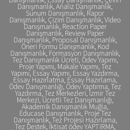
Danışmanlık, Analiz Danışmanlık,
Sunum Danışmanlık, Rapor
Danışmanlık, Çizim Danışmanlık, Video
Danışmanlık, Reaction Paper
Danışmanlık, Review Paper
Danışmanlık, Proposal Danışmanlık,
Öneri Formu Danışmanlık, Kod
Danışmanlık, Formasyon Danışmanlık,
Tez Danışmanlık Ücreti, Ödev Yapımı,
Proje Yapımı, Makale Yapımı, Tez
Yapımı, Essay Yapımı, Essay Yazdırma,
Essay Hazırlatma, Essay Hazırlama,
Ödev Danışmanlığı, Ödev Yaptırma, Tez
Yazdırma, Tez Merkezleri, İzmir Tez
Merkezi, Ücretli Tez Danışmanlığı,
Akademik Danışmanlık Muğla,
Educase Danışmanlık, Proje Tez
Danışmanlık, Tez Projesi Hazırlama,
Tez Destek, İktisat ödev YAPTIRMA,