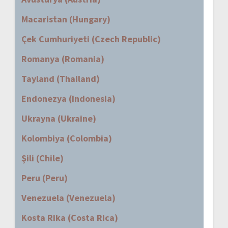
Macaristan (Hungary)
Çek Cumhuriyeti (Czech Republic)
Romanya (Romania)
Tayland (Thailand)
Endonezya (Indonesia)
Ukrayna (Ukraine)
Kolombiya (Colombia)
Şili (Chile)
Peru (Peru)
Venezuela (Venezuela)
Kosta Rika (Costa Rica)