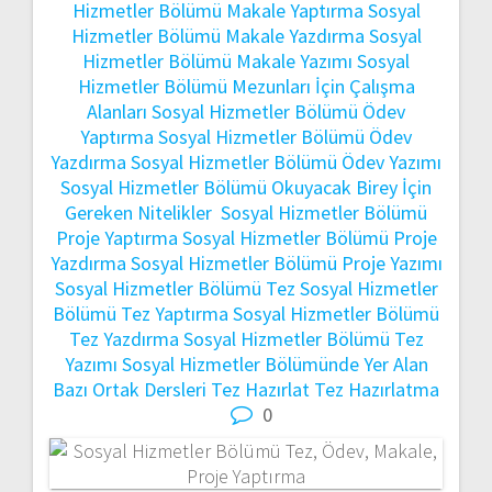
Hizmetler Bölümü Makale Yaptırma
Sosyal
Hizmetler Bölümü Makale Yazdırma
Sosyal
Hizmetler Bölümü Makale Yazımı
Sosyal
Hizmetler Bölümü Mezunları İçin Çalışma
Alanları
Sosyal Hizmetler Bölümü Ödev
Yaptırma
Sosyal Hizmetler Bölümü Ödev
Yazdırma
Sosyal Hizmetler Bölümü Ödev Yazımı
Sosyal Hizmetler Bölümü Okuyacak Birey İçin
Gereken Nitelikler
Sosyal Hizmetler Bölümü
Proje Yaptırma
Sosyal Hizmetler Bölümü Proje
Yazdırma
Sosyal Hizmetler Bölümü Proje Yazımı
Sosyal Hizmetler Bölümü Tez
Sosyal Hizmetler
Bölümü Tez Yaptırma
Sosyal Hizmetler Bölümü
Tez Yazdırma
Sosyal Hizmetler Bölümü Tez
Yazımı
Sosyal Hizmetler Bölümünde Yer Alan
Bazı Ortak Dersleri
Tez Hazırlat
Tez Hazırlatma
0