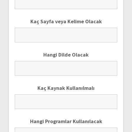
Kaç Sayfa veya Kelime Olacak
Hangi Dilde Olacak
Kaç Kaynak Kullanılmalı
Hangi Programlar Kullanılacak