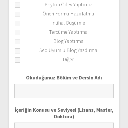
Phyton Ödev Yaptırma
Öneri Formu Hazırlatma
İntihal Düşürme
Tercüme Yaptırma
Blog Yaptırma
Seo Uyumlu Blog Yazdırma
Diğer
Okuduğunuz Bölüm ve Dersin Adı
İçeriğin Konusu ve Seviyesi (Lisans, Master,
Doktora)