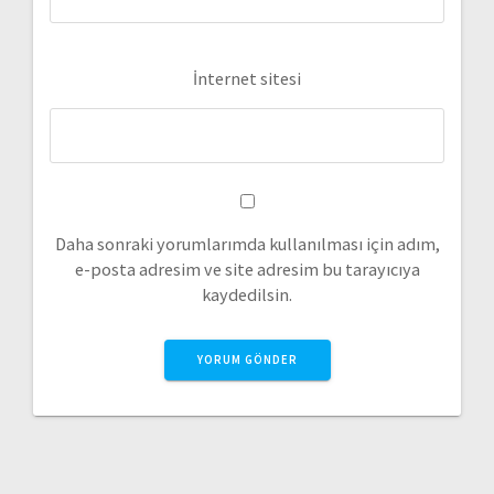
İnternet sitesi
Daha sonraki yorumlarımda kullanılması için adım,
e-posta adresim ve site adresim bu tarayıcıya
kaydedilsin.