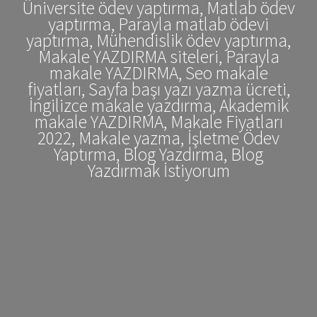
Üniversite ödev yaptırma, Matlab ödev
yaptırma, Parayla matlab ödevi
yaptırma, Mühendislik ödev yaptırma,
Makale YAZDIRMA siteleri, Parayla
makale YAZDIRMA, Seo makale
fiyatları, Sayfa başı yazı yazma ücreti,
İngilizce makale yazdırma, Akademik
makale YAZDIRMA, Makale Fiyatları
2022, Makale yazma, İşletme Ödev
Yaptırma, Blog Yazdırma, Blog
Yazdırmak İstiyorum