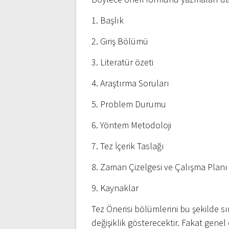
1. Başlık
2. Giriş Bölümü
3. Literatür özeti
4. Araştırma Soruları
5. Problem Durumu
6. Yöntem Metodoloji
7. Tez İçerik Taslağı
8. Zaman Çizelgesi ve Çalışma Planı
9. Kaynaklar
Tez Önerisi bölümlerini bu şekilde
değişiklik gösterecektir. Fakat gen