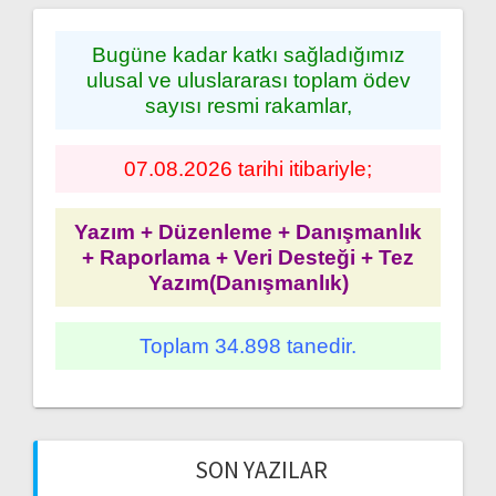
Bugüne kadar katkı sağladığımız
ulusal ve uluslararası toplam ödev
sayısı resmi rakamlar,
07.08.2026 tarihi itibariyle;
Yazım + Düzenleme + Danışmanlık
+ Raporlama + Veri Desteği + Tez
Yazım(Danışmanlık)
Toplam 34.898 tanedir.
SON YAZILAR