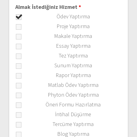
Almak İstediğiniz Hizmet
*
Ödev Yaptırma
Proje Yaptırma
Makale Yaptırma
Essay Yaptırma
Tez Yaptırma
Sunum Yaptırma
Rapor Yaptırma
Matlab Ödev Yaptırma
Phyton Ödev Yaptırma
Öneri Formu Hazırlatma
İntihal Düşürme
Tercüme Yaptırma
Blog Yaptırma