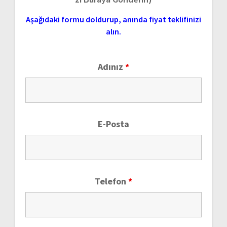
Aşağıdaki formu doldurup, anında fiyat teklifinizi
alın.
Adınız
*
E-Posta
Telefon
*