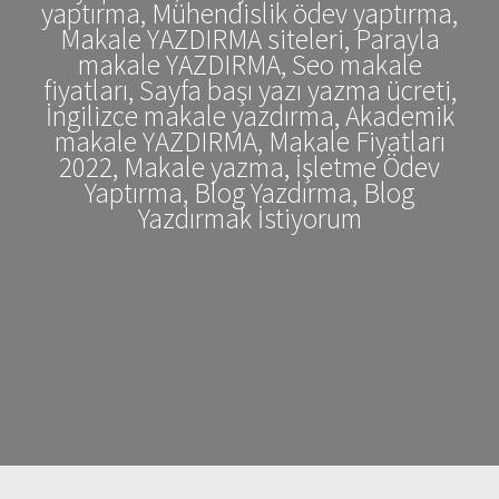
yaptırma, Mühendislik ödev yaptırma,
Makale YAZDIRMA siteleri, Parayla
makale YAZDIRMA, Seo makale
fiyatları, Sayfa başı yazı yazma ücreti,
İngilizce makale yazdırma, Akademik
makale YAZDIRMA, Makale Fiyatları
2022, Makale yazma, İşletme Ödev
Yaptırma, Blog Yazdırma, Blog
Yazdırmak İstiyorum