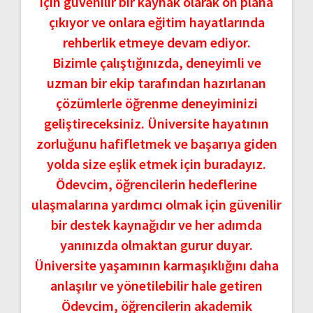
için güvenilir bir kaynak olarak ön plana
çıkıyor ve onlara eğitim hayatlarında
rehberlik etmeye devam ediyor.
Bizimle çalıştığınızda, deneyimli ve
uzman bir ekip tarafından hazırlanan
çözümlerle öğrenme deneyiminizi
geliştireceksiniz. Üniversite hayatının
zorluğunu hafifletmek ve başarıya giden
yolda size eşlik etmek için buradayız.
Ödevcim, öğrencilerin hedeflerine
ulaşmalarına yardımcı olmak için güvenilir
bir destek kaynağıdır ve her adımda
yanınızda olmaktan gurur duyar.
Üniversite yaşamının karmaşıklığını daha
anlaşılır ve yönetilebilir hale getiren
Ödevcim, öğrencilerin akademik