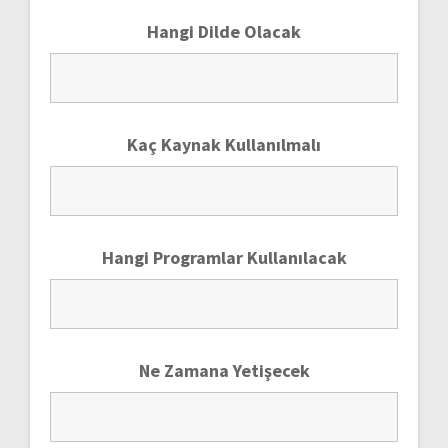
Hangi Dilde Olacak
Kaç Kaynak Kullanılmalı
Hangi Programlar Kullanılacak
Ne Zamana Yetişecek