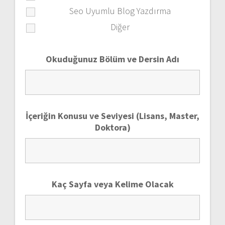
Seo Uyumlu Blog Yazdırma
Diğer
Okuduğunuz Bölüm ve Dersin Adı
İçeriğin Konusu ve Seviyesi (Lisans, Master,
Doktora)
Kaç Sayfa veya Kelime Olacak