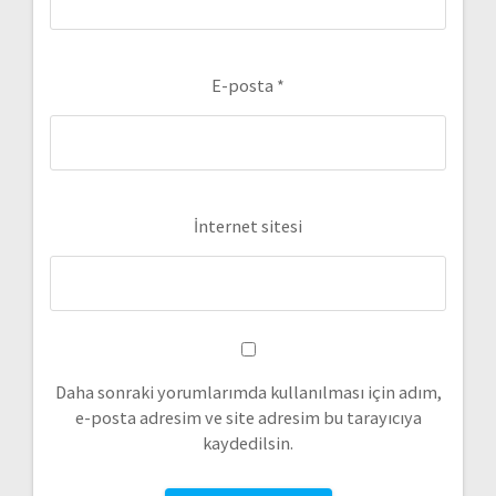
E-posta
*
İnternet sitesi
Daha sonraki yorumlarımda kullanılması için adım,
e-posta adresim ve site adresim bu tarayıcıya
kaydedilsin.