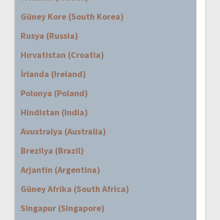
Güney Kore (South Korea)
Rusya (Russia)
Hırvatistan (Croatia)
İrlanda (Ireland)
Polonya (Poland)
Hindistan (India)
Avustralya (Australia)
Brezilya (Brazil)
Arjantin (Argentina)
Güney Afrika (South Africa)
Singapur (Singapore)