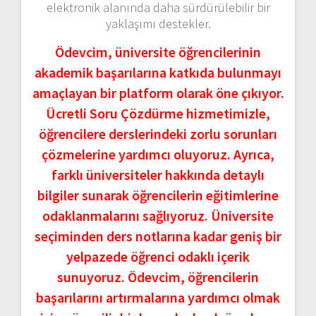
elektronik alanında daha sürdürülebilir bir
yaklaşımı destekler.
Ödevcim, üniversite öğrencilerinin
akademik başarılarına katkıda bulunmayı
amaçlayan bir platform olarak öne çıkıyor.
Ücretli Soru Çözdürme hizmetimizle,
öğrencilere derslerindeki zorlu sorunları
çözmelerine yardımcı oluyoruz. Ayrıca,
farklı üniversiteler hakkında detaylı
bilgiler sunarak öğrencilerin eğitimlerine
odaklanmalarını sağlıyoruz. Üniversite
seçiminden ders notlarına kadar geniş bir
yelpazede öğrenci odaklı içerik
sunuyoruz. Ödevcim, öğrencilerin
başarılarını artırmalarına yardımcı olmak