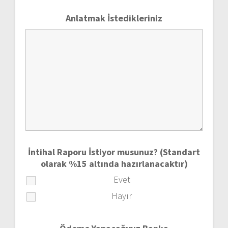
Anlatmak İstedikleriniz
İntihal Raporu İstiyor musunuz? (Standart
olarak %15 altında hazırlanacaktır)
Evet
Hayır