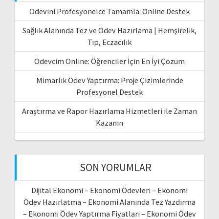
Ödevini Profesyonelce Tamamla: Online Destek
Sağlık Alanında Tez ve Ödev Hazırlama | Hemşirelik,
Tıp, Eczacılık
Ödevcim Online: Öğrenciler İçin En İyi Çözüm
Mimarlık Ödev Yaptırma: Proje Çizimlerinde
Profesyonel Destek
Araştırma ve Rapor Hazırlama Hizmetleri ile Zaman
Kazanın
SON YORUMLAR
Dijital Ekonomi – Ekonomi Ödevleri – Ekonomi
Ödev Hazırlatma – Ekonomi Alanında Tez Yazdırma
– Ekonomi Ödev Yaptırma Fiyatları – Ekonomi Ödev