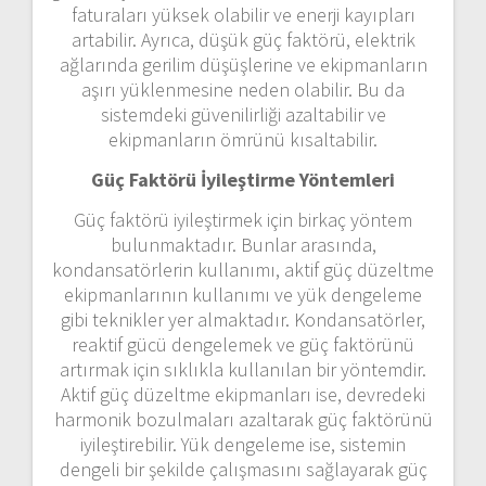
faturaları yüksek olabilir ve enerji kayıpları
artabilir. Ayrıca, düşük güç faktörü, elektrik
ağlarında gerilim düşüşlerine ve ekipmanların
aşırı yüklenmesine neden olabilir. Bu da
sistemdeki güvenilirliği azaltabilir ve
ekipmanların ömrünü kısaltabilir.
Güç Faktörü İyileştirme Yöntemleri
Güç faktörü iyileştirmek için birkaç yöntem
bulunmaktadır. Bunlar arasında,
kondansatörlerin kullanımı, aktif güç düzeltme
ekipmanlarının kullanımı ve yük dengeleme
gibi teknikler yer almaktadır. Kondansatörler,
reaktif gücü dengelemek ve güç faktörünü
artırmak için sıklıkla kullanılan bir yöntemdir.
Aktif güç düzeltme ekipmanları ise, devredeki
harmonik bozulmaları azaltarak güç faktörünü
iyileştirebilir. Yük dengeleme ise, sistemin
dengeli bir şekilde çalışmasını sağlayarak güç