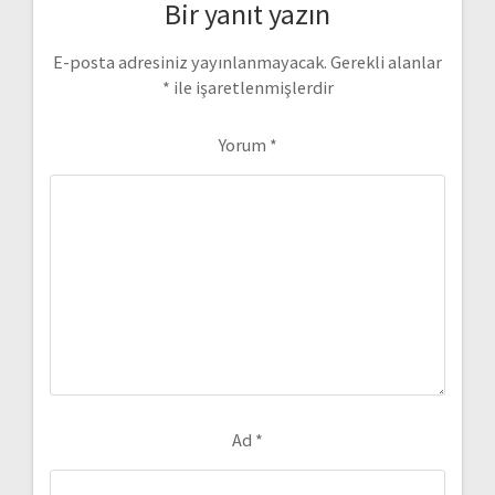
Bir yanıt yazın
E-posta adresiniz yayınlanmayacak.
Gerekli alanlar
*
ile işaretlenmişlerdir
Yorum
*
Ad
*