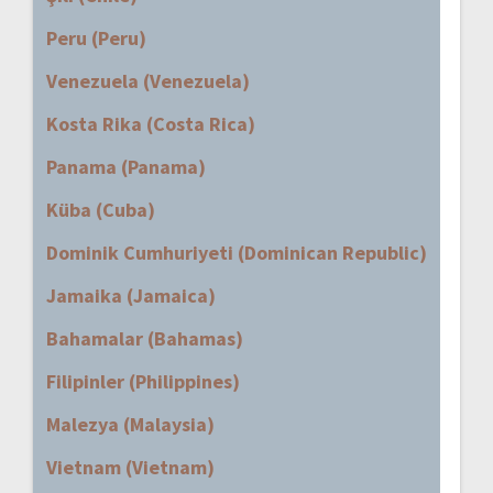
Peru (Peru)
Venezuela (Venezuela)
Kosta Rika (Costa Rica)
Panama (Panama)
Küba (Cuba)
Dominik Cumhuriyeti (Dominican Republic)
Jamaika (Jamaica)
Bahamalar (Bahamas)
Filipinler (Philippines)
Malezya (Malaysia)
Vietnam (Vietnam)